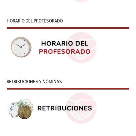
HORARIO DEL PROFESORADO
RETRIBUCIONES Y NÓMINAS