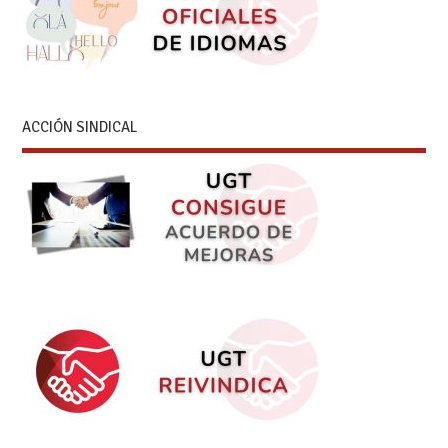
ACCIÓN SINDICAL