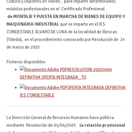
Cultura y Deportes en Toledo , para impartir determinados
módulos profesionales en el Certificado Profesional
de
MONTAJE Y PUESTA EN MARCHA DE BIENES DE EQUIPO Y
MAQUINARIA INDUSTRIAL
que se imparte en el IES
CONDESTABLE ÁLVARO DE LUNA de la localidad de Illescas
(Toledo), en el procedimiento convocado por Resolución de 24
de marzo de 2025
Ficheros disponibles
RESOLUCION 20250404
DEFINITIVA OFERTA INTEGRADA _TO
OFERTA INTEGRADA DEFINITIVA
IES CONDESTABLE
La Dirección General de Recursos Humanos hace pública
mediante Resolución de 01/04/2025
la relación provisional