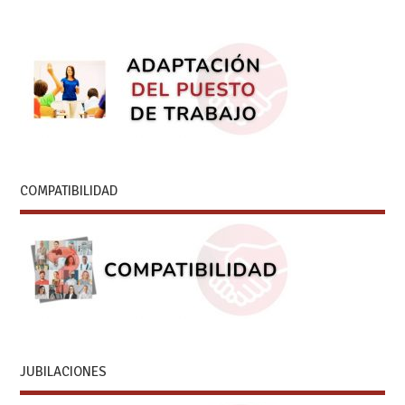
COMPATIBILIDAD
JUBILACIONES