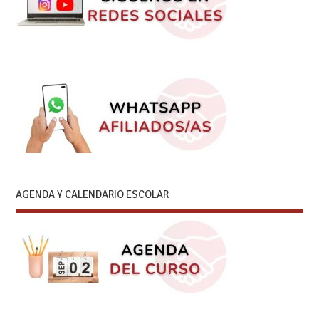
AGENDA Y CALENDARIO ESCOLAR