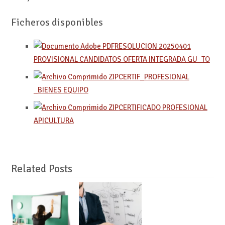
Ficheros disponibles
RESOLUCION 20250401
PROVISIONAL CANDIDATOS OFERTA INTEGRADA GU_TO
CERTIF_PROFESIONAL
_BIENES EQUIPO
CERTIFICADO PROFESIONAL
APICULTURA
Related Posts