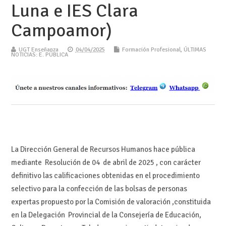
Luna e IES Clara
Campoamor)
UGT Enseñanza
04/04/2025
Formación Profesional
,
ÚLTIMAS
NOTICIAS: E. PÚBLICA
La Dirección General de Recursos Humanos hace pública
mediante Resolución de 04 de abril de 2025 , con carácter
definitivo las calificaciones obtenidas en el procedimiento
selectivo para la confección de las bolsas de personas
expertas propuesto por la Comisión de valoración ,constituida
en la Delegación Provincial de la Consejería de Educación,