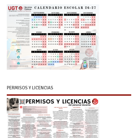
PERMISOS Y LICENCIAS