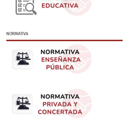
NORMATIVA