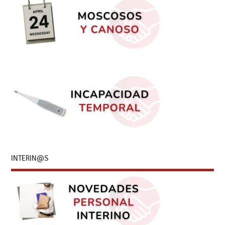
INTERIN@S