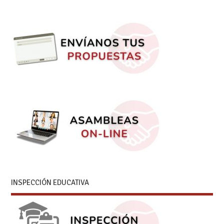
INSPECCIÓN EDUCATIVA