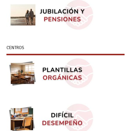
CENTROS