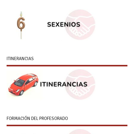
ITINERANCIAS
FORMACIÓN DEL PROFESORADO