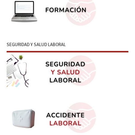
SEGURIDAD Y SALUD LABORAL