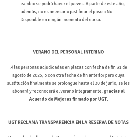
cambio se podrá hacer el jueves. A partir de este año,
además, no es necesario justificar el paso a No
Disponible en ningún momento del curso.
VERANO DEL PERSONAL INTERINO
A
las personas adjudicadas en plazas con fecha de fin 31 de
agosto de 2025, o con otra fecha de fin anterior pero cuya
sustitución finalmente se prolongue hasta el 30 de junio, se les
abonará y reconocerá el verano íntegramente,
gracias al
Acuerdo de Mejoras firmado por UGT
.
UGT RECLAMA TRANSPARENCIA EN LA RESERVA DE NOTAS