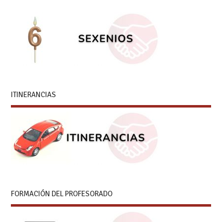
ITINERANCIAS
FORMACIÓN DEL PROFESORADO