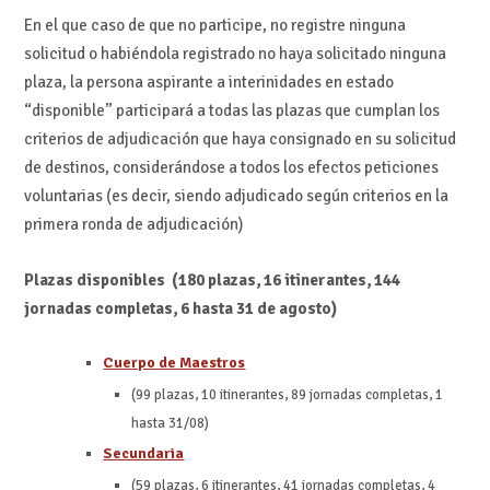
En el que caso de que no participe, no registre ninguna
solicitud o habiéndola registrado no haya solicitado ninguna
plaza, la persona aspirante a interinidades en estado
“disponible” participará a todas las plazas que cumplan los
criterios de adjudicación que haya consignado en su solicitud
de destinos, considerándose a todos los efectos peticiones
voluntarias (es decir, siendo adjudicado según criterios en la
primera ronda de adjudicación)
Plazas disponibles (180 plazas, 16 itinerantes, 144
jornadas completas, 6 hasta 31 de agosto)
Cuerpo de Maestros
(99 plazas, 10 itinerantes, 89 jornadas completas, 1
hasta 31/08)
Secundaria
(59 plazas, 6 itinerantes, 41 jornadas completas, 4