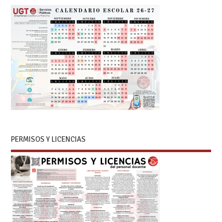
PERMISOS Y LICENCIAS