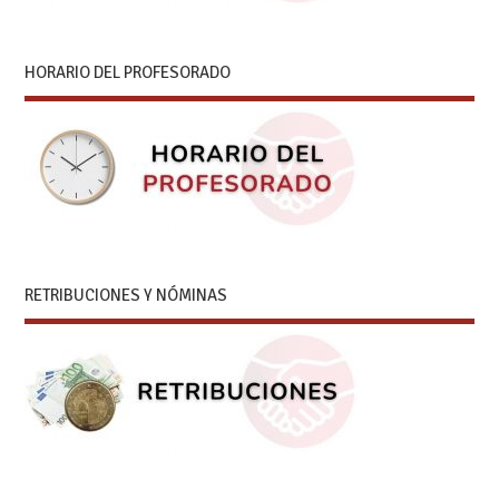
HORARIO DEL PROFESORADO
RETRIBUCIONES Y NÓMINAS