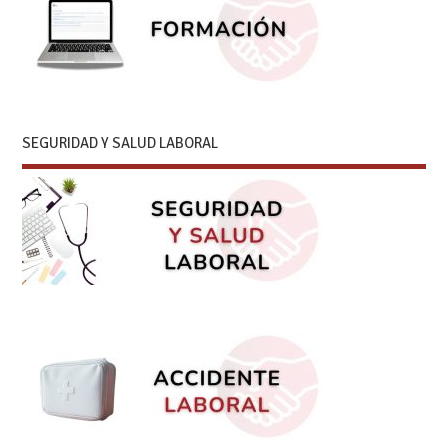
SEGURIDAD Y SALUD LABORAL