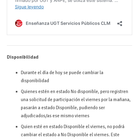
Disponibilidad
Durante el día de hoy se puede cambiar la
disponibilidad
Quienes estén en estado No disponible, pero registren
una solicitud de participación el viernes por la mañana,
pasarán a estado Disponible, pudiendo ser
adjudicados/as ese mismo viernes
Quien esté en estado Disponible el viernes, no podrá
cambiar el estado a No Disponible el viernes. Este