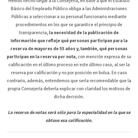
Hemos hecho llegar a la Consejería
,
en base a que el Estatuto
Básico del Empleado Público obliga a las Administraciones
Públicas a seleccionar a su personal funcionario mediante
procedimientos en los que se garantice el principio de
transparencia
, la necesidad de la publicación de
información que refleje qué personas participan para la
reserva de mayores de 55 años y, también, qué personas
participan en la reserva por nota,
con mención expresa de su
calificación en el último proceso en este último caso, al ser la
reserva por calificación y no por posición en bolsa. En caso
contrario, además, entendemos que sería recomendable que la
propia Consejería debería explicar con claridad los motivos de
dicha decisión.
La reserva de notas será sólo para la especialidad en la que se
obtuvo esa calificación.