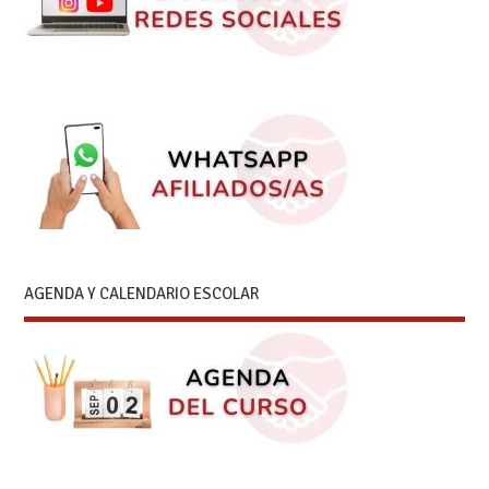
AGENDA Y CALENDARIO ESCOLAR