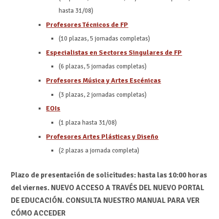
hasta 31/08)
Profesores Técnicos de FP
(10 plazas, 5 jornadas completas)
Especialistas en Sectores Singulares de FP
(6 plazas, 5 jornadas completas)
Profesores Música y Artes Escénicas
(3 plazas, 2 jornadas completas)
EOIs
(1 plaza hasta 31/08)
Profesores Artes Plásticas y Diseño
(2 plazas a jornada completa)
Plazo de presentación de solicitudes: hasta las 10:00 horas
del viernes. NUEVO ACCESO A TRAVÉS DEL NUEVO PORTAL
DE EDUCACIÓN. CONSULTA NUESTRO MANUAL PARA VER
CÓMO ACCEDER