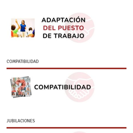
COMPATIBILIDAD
JUBILACIONES