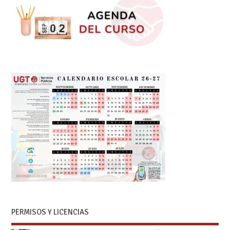
PERMISOS Y LICENCIAS