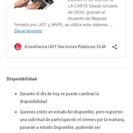
Disponibilidad
Durante el día de hoy se puede cambiar la
disponibilidad
Quienes estén en estado No disponible, pero registren
una solicitud de participación el viernes por la mañana,
pasarán a estado Disponible, pudiendo ser