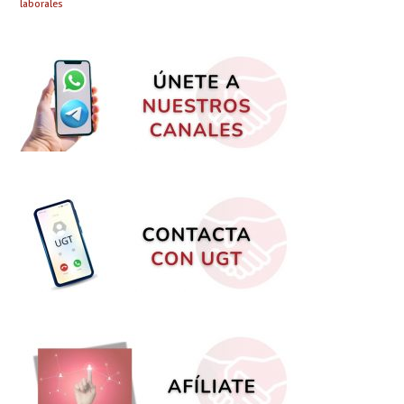
laborales