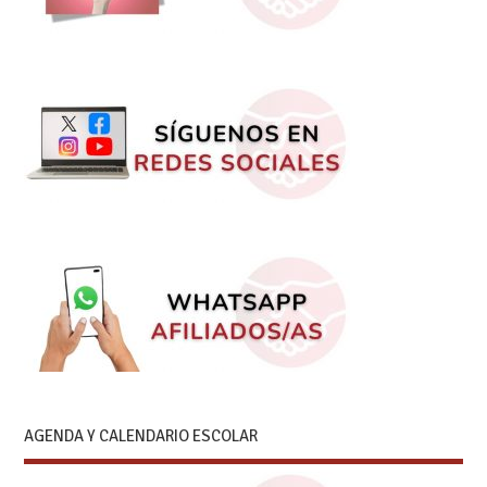
AGENDA Y CALENDARIO ESCOLAR