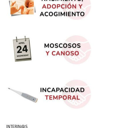
INTERIN@S