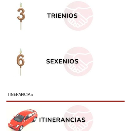
ITINERANCIAS