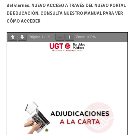
del viernes. NUEVO ACCESO A TRAVÉS DEL NUEVO PORTAL
DE EDUCACIÓN. CONSULTA NUESTRO MANUAL PARA VER
CÓMO ACCEDER
Página
1
/
19
Zoom
100%