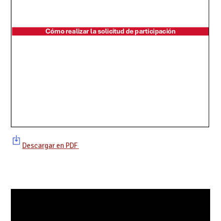
Descargar en PDF