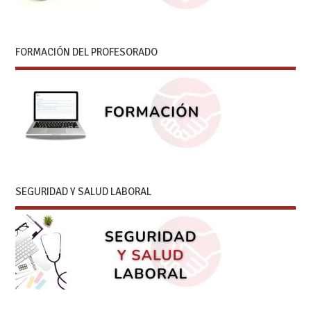
FORMACIÓN DEL PROFESORADO
SEGURIDAD Y SALUD LABORAL