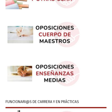
FUNCIONARI@S DE CARRERA Y EN PRÁCTICAS