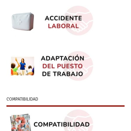
COMPATIBILIDAD