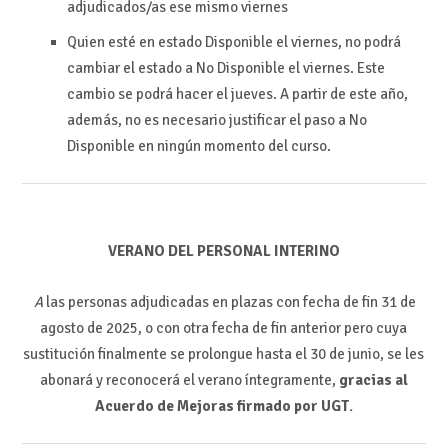
adjudicados/as ese mismo viernes
Quien esté en estado Disponible el viernes, no podrá
cambiar el estado a No Disponible el viernes. Este
cambio se podrá hacer el jueves. A partir de este año,
además, no es necesario justificar el paso a No
Disponible en ningún momento del curso.
VERANO DEL PERSONAL INTERINO
A
las personas adjudicadas en plazas con fecha de fin 31 de
agosto de 2025, o con otra fecha de fin anterior pero cuya
sustitución finalmente se prolongue hasta el 30 de junio, se les
abonará y reconocerá el verano íntegramente,
gracias al
Acuerdo de Mejoras firmado por UGT
.