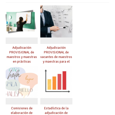
Adjudicación
Adjudicación
PROVISIONAL de
PROVISIONAL de
maestros y maestras
vacantes de maestros
en prácticas
y maestras para el
curso 26-27
Comisiones de
Estadística de la
elaboración de
adjudicación de