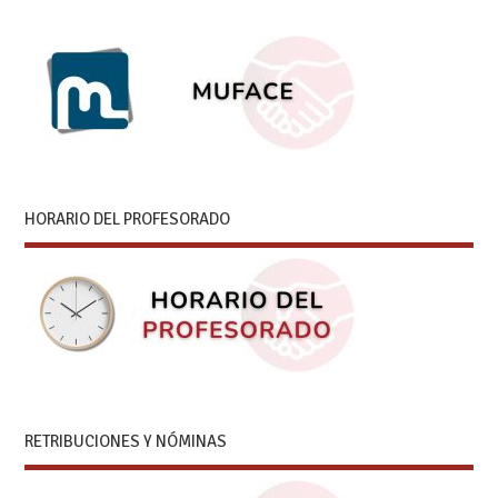
HORARIO DEL PROFESORADO
RETRIBUCIONES Y NÓMINAS