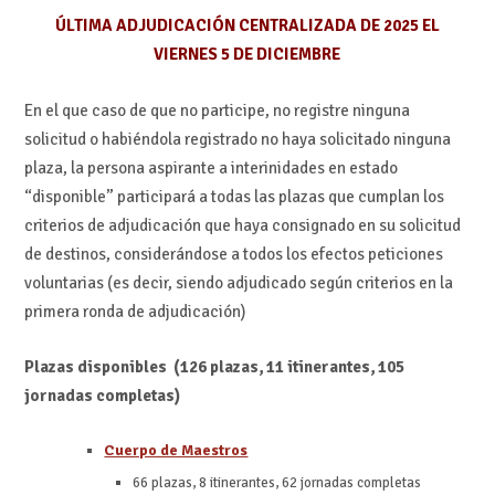
ÚLTIMA ADJUDICACIÓN CENTRALIZADA DE 2025 EL
VIERNES 5 DE DICIEMBRE
En el que caso de que no participe, no registre ninguna
solicitud o habiéndola registrado no haya solicitado ninguna
plaza, la persona aspirante a interinidades en estado
“disponible” participará a todas las plazas que cumplan los
criterios de adjudicación que haya consignado en su solicitud
de destinos, considerándose a todos los efectos peticiones
voluntarias (es decir, siendo adjudicado según criterios en la
primera ronda de adjudicación)
Plazas disponibles (126 plazas, 11 itinerantes, 105
jornadas completas)
Cuerpo de Maestros
66 plazas, 8 itinerantes, 62 jornadas completas