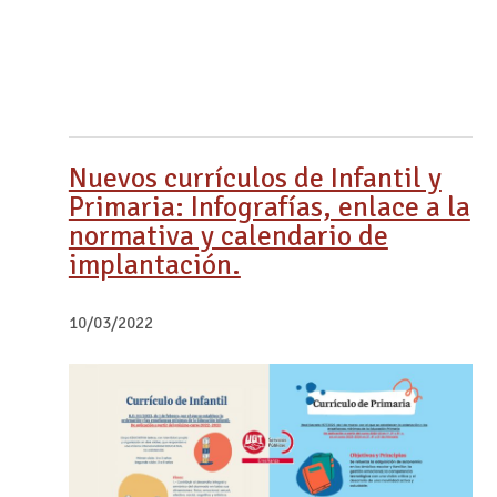
Nuevos currículos de Infantil y
Primaria: Infografías, enlace a la
normativa y calendario de
implantación.
10/03/2022