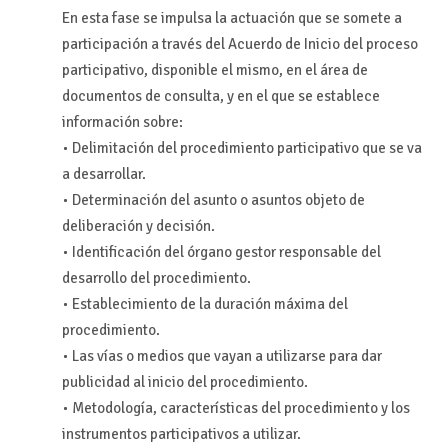
En esta fase se impulsa la actuación que se somete a
participación a través del Acuerdo de Inicio del proceso
participativo, disponible el mismo, en el área de
documentos de consulta, y en el que se establece
información sobre:
• Delimitación del procedimiento participativo que se va
a desarrollar.
• Determinación del asunto o asuntos objeto de
deliberación y decisión.
• Identificación del órgano gestor responsable del
desarrollo del procedimiento.
• Establecimiento de la duración máxima del
procedimiento.
• Las vías o medios que vayan a utilizarse para dar
publicidad al inicio del procedimiento.
• Metodología, características del procedimiento y los
instrumentos participativos a utilizar.