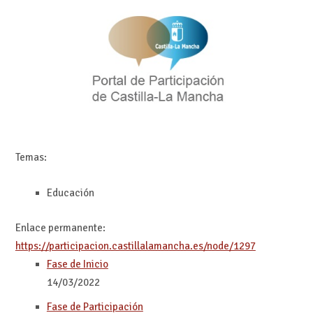
Temas:
Educación
Enlace permanente:
https://participacion.castillalamancha.es/node/1297
Fase de Inicio
14/03/2022
Fase de Participación