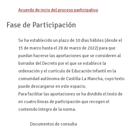
Acuerdo de incio del proceso participativo
Fase de Participación
Se ha establecido un plazo de 10 días hábiles (desde el
15 de marzo hasta el 28 de marzo de 2022) para que
puedan hacerse las aportaciones que se consideren al
borrador del Decreto por el que se establece la
ordenación y el currículo de Educación Infantil en la
comunidad autónoma de Castilla-La Mancha, cuyo texto
puede descargarse en este espacio.
Para facilitar las aportaciones se ha dividido el texto de
en cuatro líneas de participación que recogen el
contenido íntegro de la norma.
Documentos de consulta