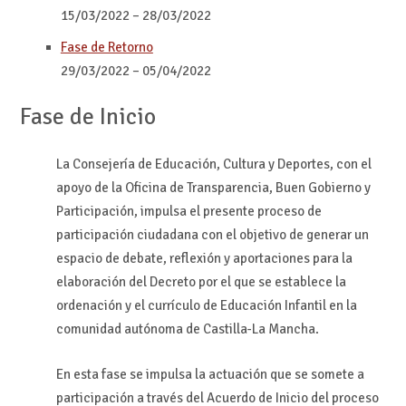
15/03/2022
–
28/03/2022
Fase de Retorno
29/03/2022
–
05/04/2022
Fase de Inicio
La Consejería de Educación, Cultura y Deportes, con el
apoyo de la Oficina de Transparencia, Buen Gobierno y
Participación, impulsa el presente proceso de
participación ciudadana con el objetivo de generar un
espacio de debate, reflexión y aportaciones para la
elaboración del Decreto por el que se establece la
ordenación y el currículo de Educación Infantil en la
comunidad autónoma de Castilla-La Mancha.
En esta fase se impulsa la actuación que se somete a
participación a través del Acuerdo de Inicio del proceso