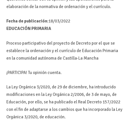
elaboración de la normativa de ordenación y el currículo.
Fecha de publicación
:18/03/2022
EDUCACIÓN PRIMARIA
Proceso participativo del proyecto de Decreto por el que se
establece la ordenación y el currículo de Educación Primaria
en la comunidad autónoma de Castilla-La Mancha
¡PARTICIPA! Tu opinión cuenta.
La Ley Orgánica 3/2020, de 29 de diciembre, ha introducido
modificaciones en la Ley Orgánica 2/2006, de 3 de mayo, de
Educación, por ello, se ha publicado el Real Decreto 157/2022
con el fin de adaptarse a los cambios que ha incorporado la Ley
Orgánica 3/2020, de educación.