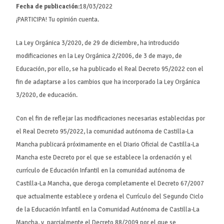
Fecha de publicación
:18/03/2022
¡PARTICIPA! Tu opinión cuenta.
La Ley Orgánica 3/2020, de 29 de diciembre, ha introducido
modificaciones en la Ley Orgánica 2/2006, de 3 de mayo, de
Educación, por ello, se ha publicado el Real Decreto 95/2022 con el
fin de adaptarse a los cambios que ha incorporado la Ley Orgánica
3/2020, de educación.
Con el fin de reflejar las modificaciones necesarias establecidas por
el Real Decreto 95/2022, la comunidad autónoma de Castilla-La
Mancha publicará próximamente en el Diario Oficial de Castilla-La
Mancha este Decreto por el que se establece la ordenación y el
currículo de Educación Infantil en la comunidad autónoma de
Castilla-La Mancha, que deroga completamente el Decreto 67/2007
que actualmente establece y ordena el Currículo del Segundo Ciclo
de la Educación Infantil en la Comunidad Autónoma de Castilla-La
Mancha, y parcialmente el Decreto 88/2009 por el que se