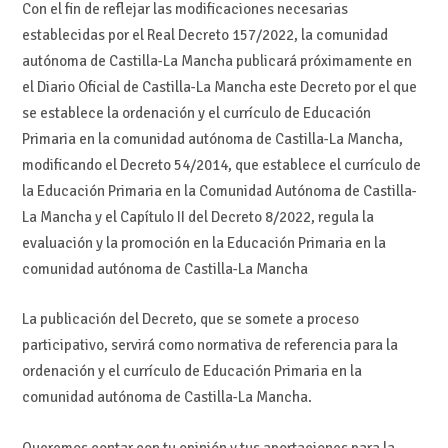
Con el fin de reflejar las modificaciones necesarias
establecidas por el Real Decreto 157/2022, la comunidad
autónoma de Castilla-La Mancha publicará próximamente en
el Diario Oficial de Castilla-La Mancha este Decreto por el que
se establece la ordenación y el currículo de Educación
Primaria en la comunidad autónoma de Castilla-La Mancha,
modificando el Decreto 54/2014, que establece el currículo de
la Educación Primaria en la Comunidad Autónoma de Castilla-
La Mancha y el Capítulo II del Decreto 8/2022, regula la
evaluación y la promoción en la Educación Primaria en la
comunidad autónoma de Castilla-La Mancha
La publicación del Decreto, que se somete a proceso
participativo, servirá como normativa de referencia para la
ordenación y el currículo de Educación Primaria en la
comunidad autónoma de Castilla-La Mancha.
Queremos contar con tu opinión y tus aportaciones para la