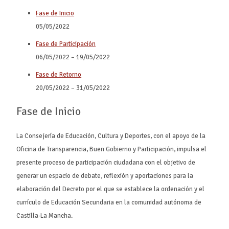
Fase de Inicio
05/05/2022
Fase de Participación
06/05/2022
–
19/05/2022
Fase de Retorno
20/05/2022
–
31/05/2022
Fase de Inicio
La Consejería de Educación, Cultura y Deportes, con el apoyo de la
Oficina de Transparencia, Buen Gobierno y Participación, impulsa el
presente proceso de participación ciudadana con el objetivo de
generar un espacio de debate, reflexión y aportaciones para la
elaboración del Decreto por el que se establece la ordenación y el
currículo de Educación Secundaria en la comunidad autónoma de
Castilla-La Mancha.