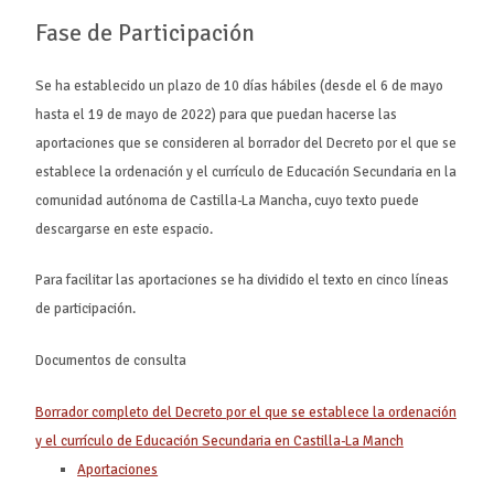
Fase de Participación
Se ha establecido un plazo de 10 días hábiles (desde el 6 de mayo
hasta el 19 de mayo de 2022) para que puedan hacerse las
aportaciones que se consideren al borrador del Decreto por el que se
establece la ordenación y el currículo de Educación Secundaria en la
comunidad autónoma de Castilla-La Mancha, cuyo texto puede
descargarse en este espacio.
Para facilitar las aportaciones se ha dividido el texto en cinco líneas
de participación.
Documentos de consulta
Borrador completo del Decreto por el que se establece la ordenación
y el currículo de Educación Secundaria en Castilla-La Manch
Aportaciones