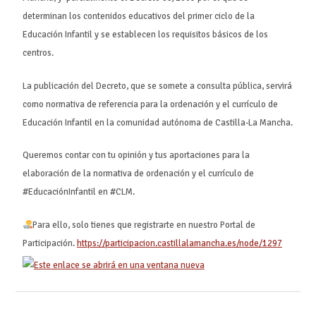
determinan los contenidos educativos del primer ciclo de la
Educación Infantil y se establecen los requisitos básicos de los
centros.
La publicación del Decreto, que se somete a consulta pública, servirá
como normativa de referencia para la ordenación y el currículo de
Educación Infantil en la comunidad autónoma de Castilla-La Mancha.
Queremos contar con tu opinión y tus aportaciones para la
elaboración de la normativa de ordenación y el currículo de
#EducaciónInfantil en #CLM.
Para ello, solo tienes que registrarte en nuestro Portal de
Participación.
https://participacion.castillalamancha.es/node/1297