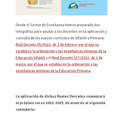
Desde el Sector de Enseñanza hemos preparado dos
infografías para ayudar a los docentes en la aplicación y
consulta de los nuevos currículos de Infantil y Primaria:
Real Decreto 95/2022, de 1 de febrero, por el que se
establece la ordenación y las enseñanzas mínimas de la
Educación Infantil
y el
Real Decreto 157/2022, de 1 de
marzo, por el que se establecen la ordenación y las
enseñanzas mínimas de la Educación Primaria
La aplicación de dichos Reales Decretos comenzará
el próximo curso 2022-2023, de acuerdo al siguiente
calendario: