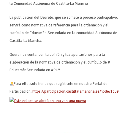
la Comunidad Autónoma de Castilla-La Mancha
La publicación del Decreto, que se somete a proceso participativo,
servirá como normativa de referencia para la ordenación y el
currículo de Educación Secundaria en la comunidad Autónoma de
Castilla-La Mancha.
Queremos contar con tu opinión y tus aportaciones para la
elaboración de la normativa de ordenación y el currículo de #
EducaciónSecundaria en #CLM.
Para ello, solo tienes que registrarte en nuestro Portal de
Participación.
https://participacion.castillalamancha.es/node/1359