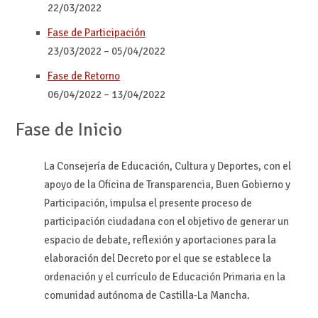
22/03/2022
Fase de Participación
23/03/2022
–
05/04/2022
Fase de Retorno
06/04/2022
–
13/04/2022
Fase de Inicio
La Consejería de Educación, Cultura y Deportes, con el
apoyo de la Oficina de Transparencia, Buen Gobierno y
Participación, impulsa el presente proceso de
participación ciudadana con el objetivo de generar un
espacio de debate, reflexión y aportaciones para la
elaboración del Decreto por el que se establece la
ordenación y el currículo de Educación Primaria en la
comunidad autónoma de Castilla-La Mancha.