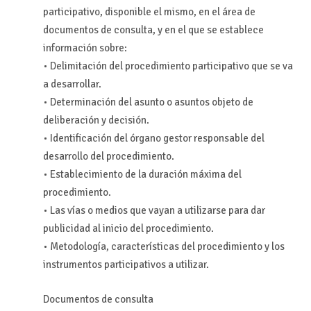
participativo, disponible el mismo, en el área de
documentos de consulta, y en el que se establece
información sobre:
• Delimitación del procedimiento participativo que se va
a desarrollar.
• Determinación del asunto o asuntos objeto de
deliberación y decisión.
• Identificación del órgano gestor responsable del
desarrollo del procedimiento.
• Establecimiento de la duración máxima del
procedimiento.
• Las vías o medios que vayan a utilizarse para dar
publicidad al inicio del procedimiento.
• Metodología, características del procedimiento y los
instrumentos participativos a utilizar.
Documentos de consulta