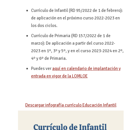
Currículo de Infantil (RD 95/2022 de 1 de febrero):
de aplicación en el próximo curso 2022-2023 en
los dos ciclos.
Currículo de Primaria (RD 157/2022 de 1 de
marzo): De aplicación a partir del curso 2022-
2023 en 1º, 3º y 5º, y en el curso 2023-2024 en 2º,
4º y 6º de Primaria.
Puedes ver
aquí en calendario de implantación y
entrada en vigor de la LOMLOE
Descargar infografía currículo Educación Infantil