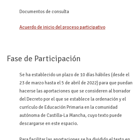
Documentos de consulta
Acuerdo de inicio del proceso participativo
Fase de Participación
Se ha establecido un plazo de 10 días hábiles (desde el
23 de marzo hasta el 5 de abril de 2022) para que puedan
hacerse las aportaciones que se consideren al borrador
del Decreto por el que se establece la ordenación y el
currículo de Educación Primaria en la comunidad
autónoma de Castilla-La Mancha, cuyo texto puede
descargarse en este espacio.
Para facilitar las aportaciones se ha dividido el texto en