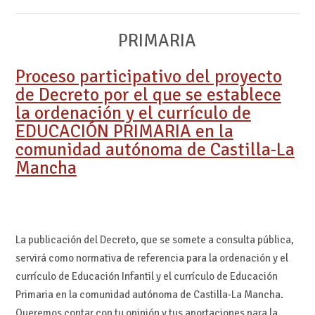
PRIMARIA
Proceso participativo del proyecto
de Decreto por el que se establece
la ordenación y el currículo de
EDUCACIÓN PRIMARIA en la
comunidad autónoma de Castilla-La
Mancha
La publicación del Decreto, que se somete a consulta pública,
servirá como normativa de referencia para la ordenación y el
currículo de Educación Infantil y el currículo de Educación
Primaria en la comunidad autónoma de Castilla-La Mancha.
Queremos contar con tu opinión y tus aportaciones para la