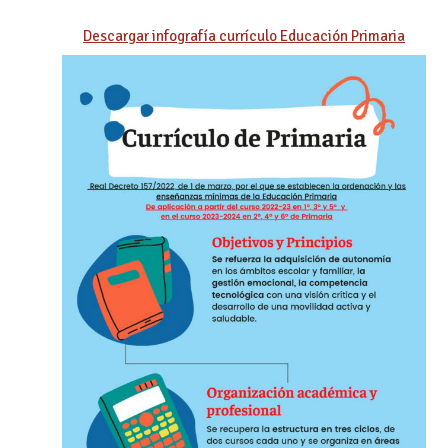
Descargar infografía currículo Educación Primaria