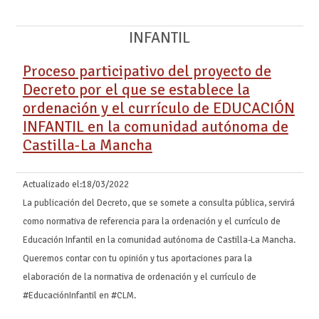
INFANTIL
Proceso participativo del proyecto de
Decreto por el que se establece la
ordenación y el currículo de EDUCACIÓN
INFANTIL en la comunidad autónoma de
Castilla-La Mancha
Actualizado el:
18/03/2022
La publicación del Decreto, que se somete a consulta pública, servirá
como normativa de referencia para la ordenación y el currículo de
Educación Infantil en la comunidad autónoma de Castilla-La Mancha.
Queremos contar con tu opinión y tus aportaciones para la
elaboración de la normativa de ordenación y el currículo de
#EducaciónInfantil en #CLM.