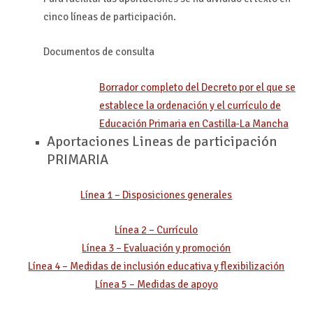
cinco líneas de participación.
Documentos de consulta
Borrador completo del Decreto por el que se
establece la ordenación y el currículo de
Educación Primaria en Castilla-La Mancha
Aportaciones Lineas de participación
PRIMARIA
Línea 1 – Disposiciones generales
Línea 2 – Currículo
Línea 3 – Evaluación y promoción
Línea 4 – Medidas de inclusión educativa y flexibilización
Línea 5 – Medidas de apoyo