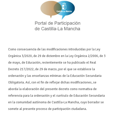
Como consecuencia de las modificaciones introducidas por la Ley
Orgánica 3/2020, de 29 de diciembre en la Ley Orgánica 2/2006, de 3
de mayo, de Educación, recientemente se ha publicado el Real
Decreto 217/2022, de 29 de marzo, por el que se establece la
ordenación y las enseñanzas mínimas de la Educación Secundaria
Obligatoria. Así, con el fin de reflejar dichas modificaciones, se
aborda la elaboración del presente decreto como normativa de
referencia para la ordenación y el currículo de Educación Secundaria
en la comunidad autónoma de Castilla-La Mancha, cuyo borrador se
somete al presente proceso de participación ciudadana.