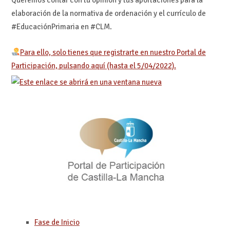
elaboración de la normativa de ordenación y el currículo de
#EducaciónPrimaria en #CLM.
Para ello, solo tienes que registrarte en nuestro Portal de
Participación, pulsando aquí (hasta el 5/04/2022).
Fase de Inicio