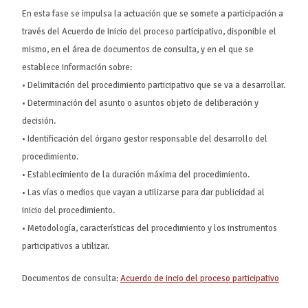
En esta fase se impulsa la actuación que se somete a participación a
través del Acuerdo de Inicio del proceso participativo, disponible el
mismo, en el área de documentos de consulta, y en el que se
establece información sobre:
• Delimitación del procedimiento participativo que se va a desarrollar.
• Determinación del asunto o asuntos objeto de deliberación y
decisión.
• Identificación del órgano gestor responsable del desarrollo del
procedimiento.
• Establecimiento de la duración máxima del procedimiento.
• Las vías o medios que vayan a utilizarse para dar publicidad al
inicio del procedimiento.
• Metodología, características del procedimiento y los instrumentos
participativos a utilizar.
Documentos de consulta
:
Acuerdo de incio del proceso participativo