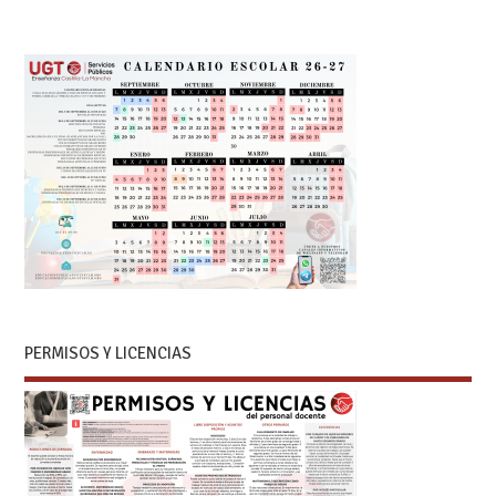
PERMISOS Y LICENCIAS