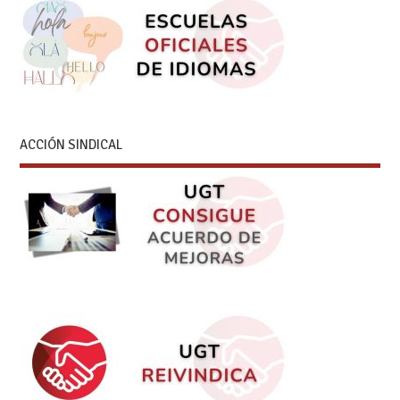
ACCIÓN SINDICAL