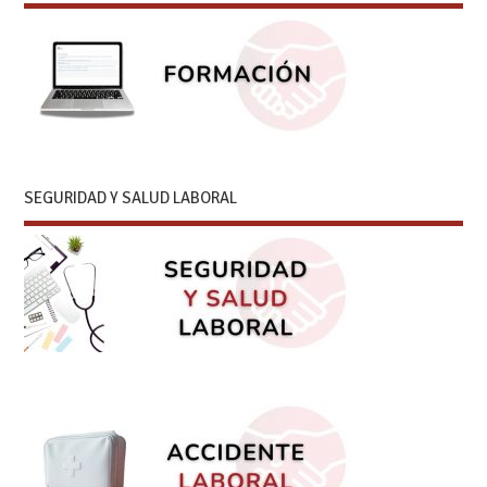
SEGURIDAD Y SALUD LABORAL