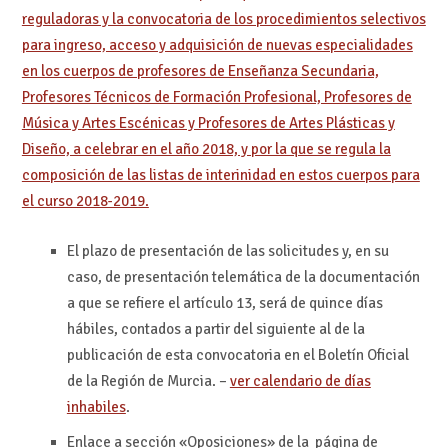
reguladoras y la convocatoria de los procedimientos selectivos
para ingreso, acceso y adquisición de nuevas especialidades
en los cuerpos de profesores de Enseñanza Secundaria,
Profesores Técnicos de Formación Profesional, Profesores de
Música y Artes Escénicas y Profesores de Artes Plásticas y
Diseño, a celebrar en el año 2018, y por la que se regula la
composición de las listas de interinidad en estos cuerpos para
el curso 2018-2019.
El plazo de presentación de las solicitudes y, en su
caso, de presentación telemática de la documentación
a que se refiere el artículo 13, será de quince días
hábiles, contados a partir del siguiente al de la
publicación de esta convocatoria en el Boletín Oficial
de la Región de Murcia. –
ver calendario de días
inhabiles
.
Enlace a sección «Oposiciones» de la página de