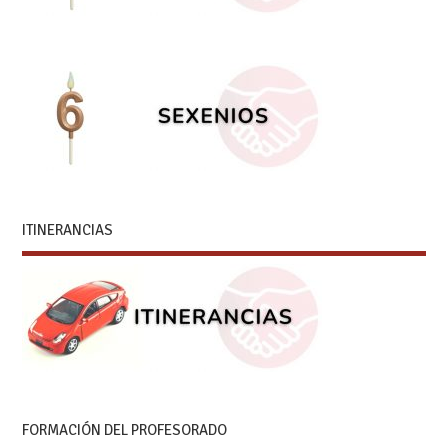
ITINERANCIAS
FORMACIÓN DEL PROFESORADO