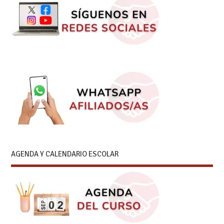
AGENDA Y CALENDARIO ESCOLAR