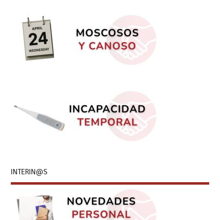
INTERIN@S