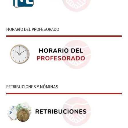
HORARIO DEL PROFESORADO
RETRIBUCIONES Y NÓMINAS