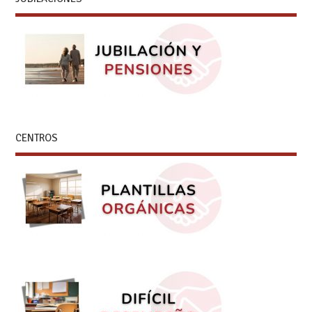
CENTROS