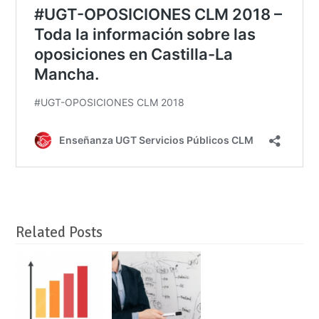
Related Posts