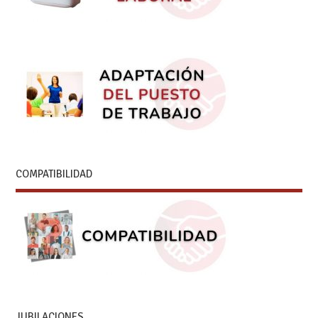
COMPATIBILIDAD
JUBILACIONES