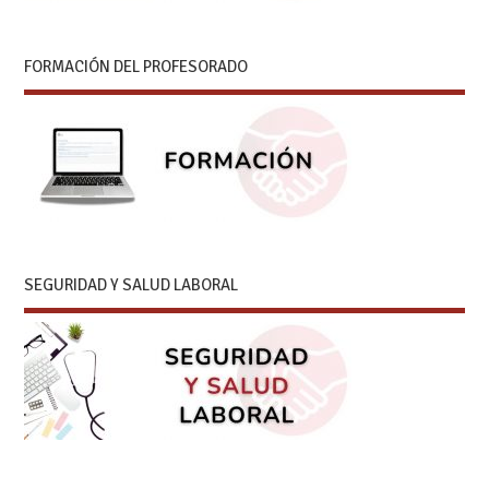
FORMACIÓN DEL PROFESORADO
SEGURIDAD Y SALUD LABORAL