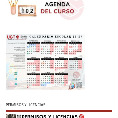
PERMISOS Y LICENCIAS