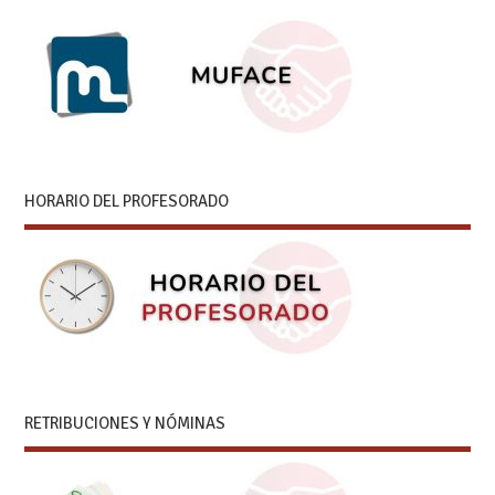
HORARIO DEL PROFESORADO
RETRIBUCIONES Y NÓMINAS