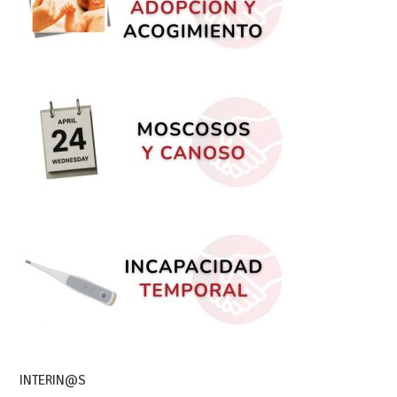
INTERIN@S