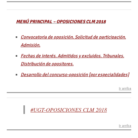
MENÚ PRINCIPAL – OPOSICIONES CLM 2018
Convocatoria de oposición. Solicitud de participación.
Admisión.
Fechas de interés. Admitidos y excluidos. Tribunales.
Distribución de opositores.
Desarrollo del concurso-oposición [por especialidades]
Ir arriba
#UGT-OPOSICIONES CLM 2018
Ir arriba