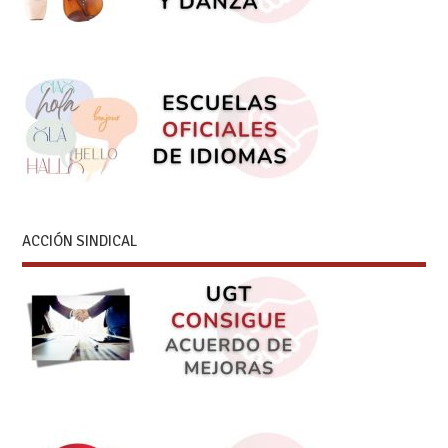
ACCIÓN SINDICAL