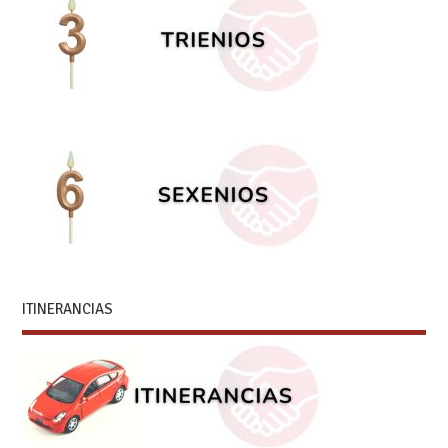
ITINERANCIAS