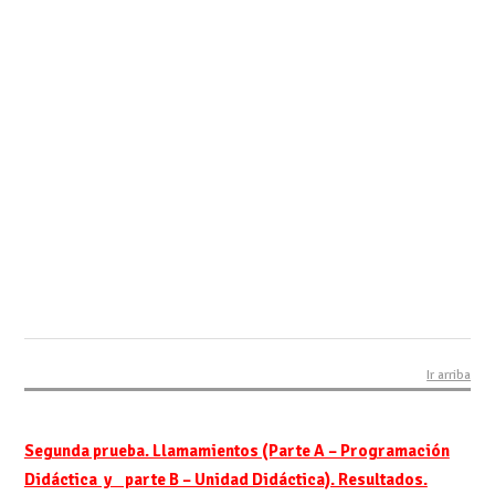
Ir arriba
Segunda prueba. Llamamientos (Parte A – Programación
Didáctica y parte B – Unidad Didáctica). Resultados.