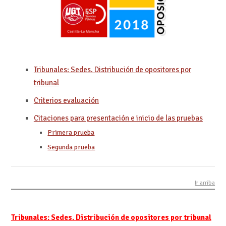
Tribunales: Sedes. Distribución de opositores por
tribunal
Criterios evaluación
Citaciones para presentación e inicio de las pruebas
Primera prueba
Segunda prueba
Ir arriba
Tribunales: Sedes. Distribución de opositores por tribunal