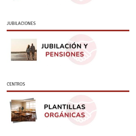
JUBILACIONES
CENTROS