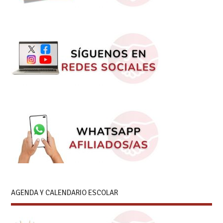
AGENDA Y CALENDARIO ESCOLAR