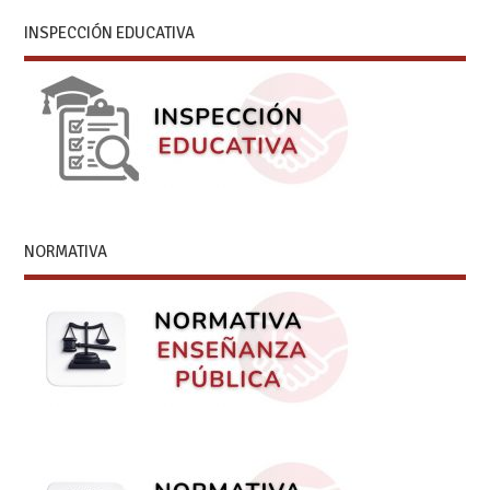
INSPECCIÓN EDUCATIVA
NORMATIVA