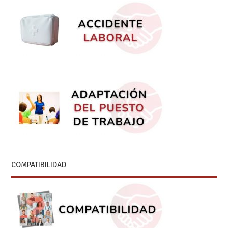
COMPATIBILIDAD