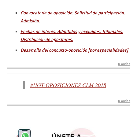
Convocatoria de oposición. Solicitud de participación.
Admisión.
Fechas de interés. Admitidos y excluidos. Tribunales.
Distribución de opositores.
Desarrollo del concurso-oposición [por especialidades]
Ir arriba
#UGT-OPOSICIONES CLM 2018
Ir arriba