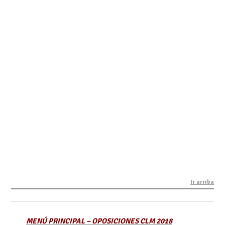
Ir arriba
MENÚ PRINCIPAL – OPOSICIONES CLM 2018