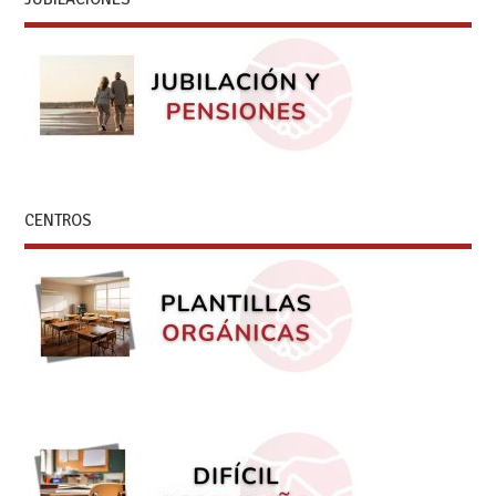
CENTROS