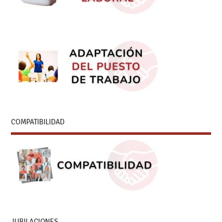
COMPATIBILIDAD
JUBILACIONES