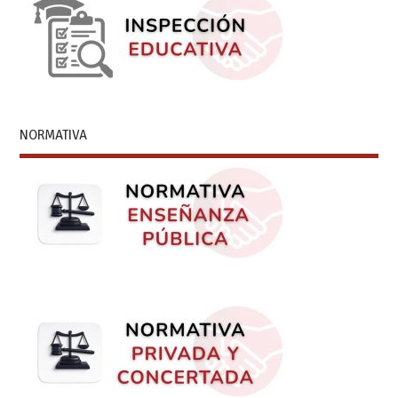
NORMATIVA