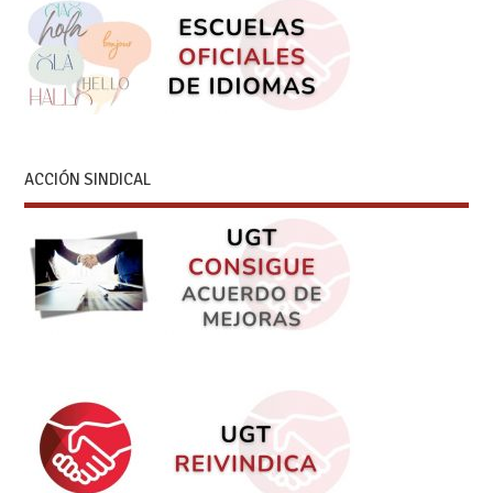
ACCIÓN SINDICAL