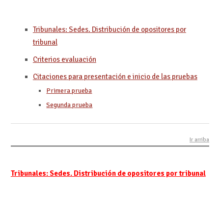
Tribunales: Sedes. Distribución de opositores por
tribunal
Criterios evaluación
Citaciones para presentación e inicio de las pruebas
Primera prueba
Segunda prueba
Ir arriba
Tribunales: Sedes. Distribución de opositores por tribunal