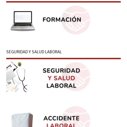
SEGURIDAD Y SALUD LABORAL