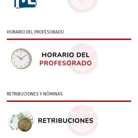
HORARIO DEL PROFESORADO
RETRIBUCIONES Y NÓMINAS