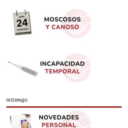
INTERIN@S