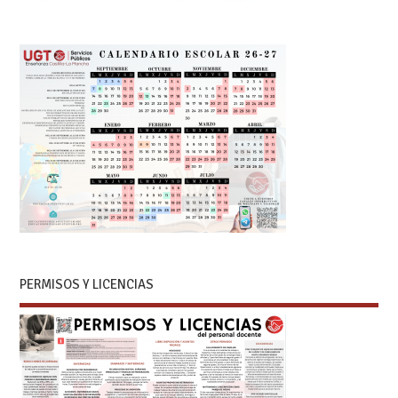
PERMISOS Y LICENCIAS