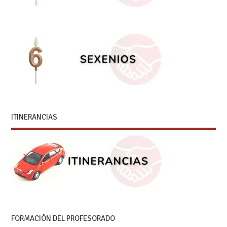
ITINERANCIAS
FORMACIÓN DEL PROFESORADO