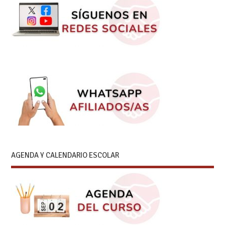
AGENDA Y CALENDARIO ESCOLAR