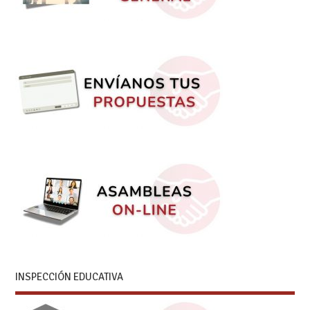
INSPECCIÓN EDUCATIVA