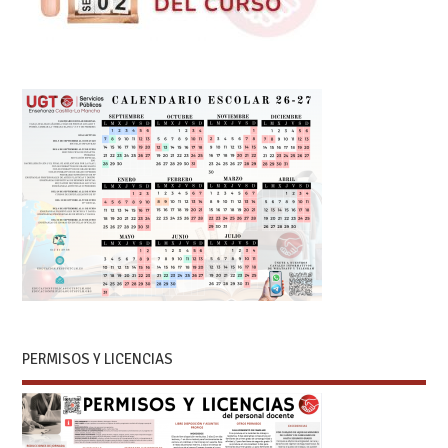
PERMISOS Y LICENCIAS