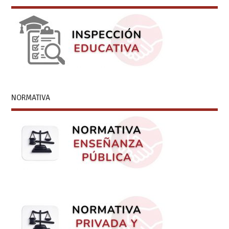
NORMATIVA