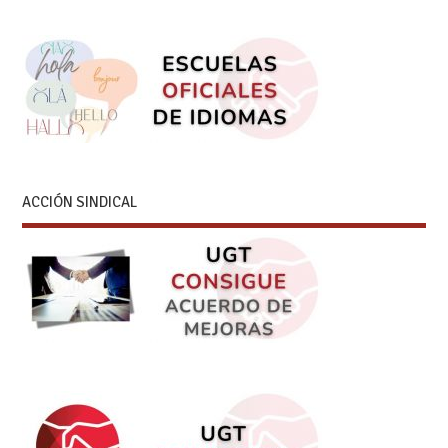
ACCIÓN SINDICAL