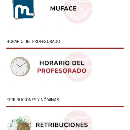
HORARIO DEL PROFESORADO
RETRIBUCIONES Y NÓMINAS