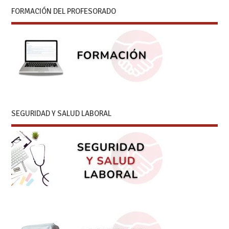
FORMACIÓN DEL PROFESORADO
SEGURIDAD Y SALUD LABORAL