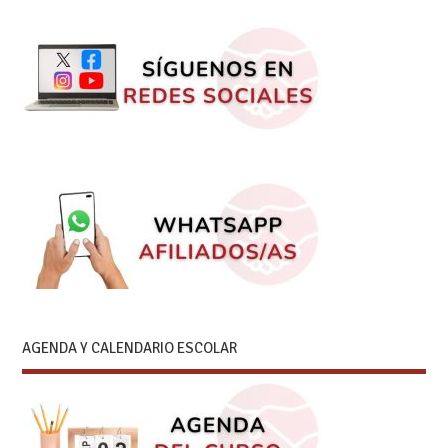
AGENDA Y CALENDARIO ESCOLAR