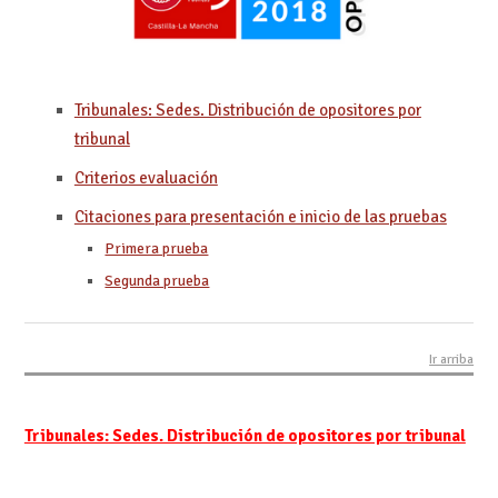
Tribunales: Sedes. Distribución de opositores por
tribunal
Criterios evaluación
Citaciones para presentación e inicio de las pruebas
Primera prueba
Segunda prueba
Ir arriba
Tribunales: Sedes. Distribución de opositores por tribunal