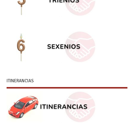
ITINERANCIAS