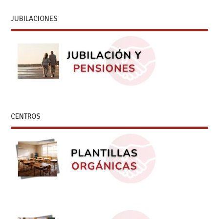
JUBILACIONES
CENTROS