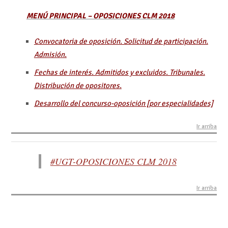
MENÚ PRINCIPAL – OPOSICIONES CLM 2018
Convocatoria de oposición. Solicitud de participación.
Admisión.
Fechas de interés. Admitidos y excluidos. Tribunales.
Distribución de opositores.
Desarrollo del concurso-oposición [por especialidades]
Ir arriba
#UGT-OPOSICIONES CLM 2018
Ir arriba