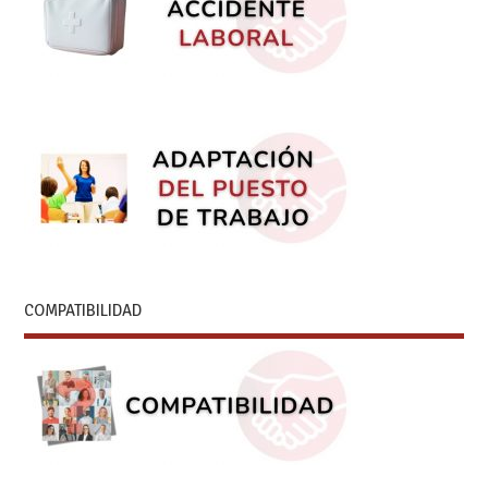
COMPATIBILIDAD