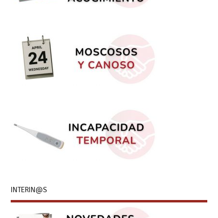
INTERIN@S