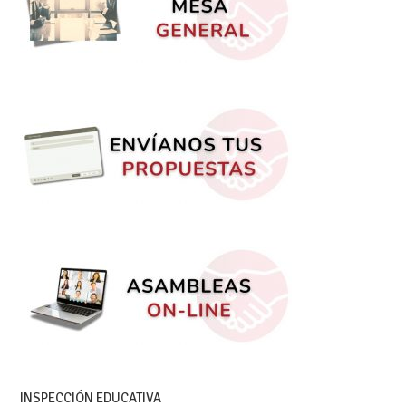
INSPECCIÓN EDUCATIVA