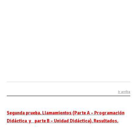
Ir arriba
Segunda prueba. Llamamientos (Parte A – Programación
Didáctica y parte B – Unidad Didáctica). Resultados.