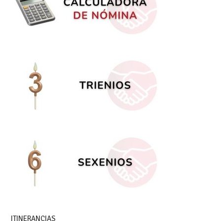
ITINERANCIAS