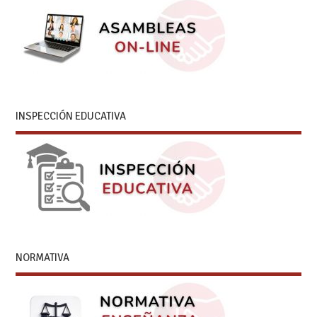
INSPECCIÓN EDUCATIVA
NORMATIVA