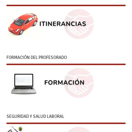
FORMACIÓN DEL PROFESORADO
SEGURIDAD Y SALUD LABORAL