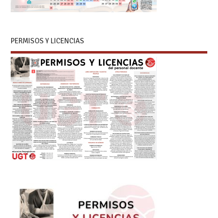
PERMISOS Y LICENCIAS