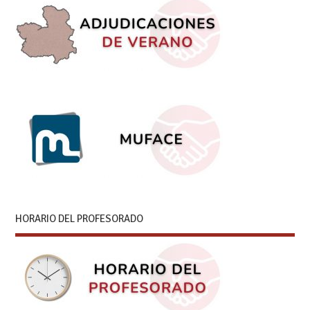
HORARIO DEL PROFESORADO