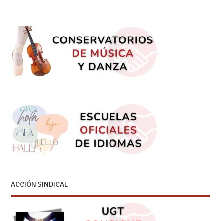
ACCIÓN SINDICAL