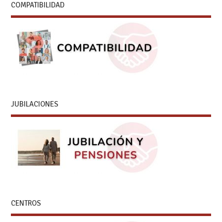
COMPATIBILIDAD
JUBILACIONES
CENTROS