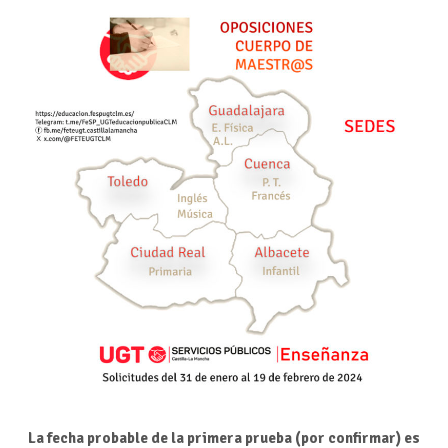
La fecha probable de la primera prueba (por confirmar) es