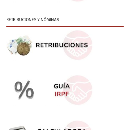
RETRIBUCIONES Y NÓMINAS