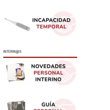
INTERIN@S