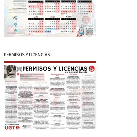
PERMISOS Y LICENCIAS