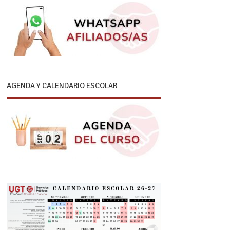
AGENDA Y CALENDARIO ESCOLAR