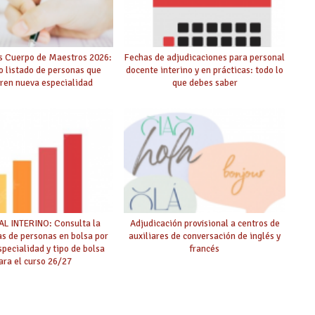
s Cuerpo de Maestros 2026:
Fechas de adjudicaciones para personal
o listado de personas que
docente interino y en prácticas: todo lo
ren nueva especialidad
que debes saber
L INTERINO: Consulta la
Adjudicación provisional a centros de
as de personas en bolsa por
auxiliares de conversación de inglés y
specialidad y tipo de bolsa
francés
ara el curso 26/27