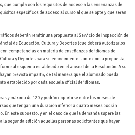
s, que cumpla con los requisitos de acceso a las enseñanzas de
quisitos específicos de acceso al curso al que se opte y que serán
ráficos deberán remitir una propuesta al Servicio de Inspección de
incial de Educación, Cultura y Deportes (que deberá autorizarlos
io con competencias en materia de enseñanzas de idiomas de
Cultura y Deportes para su conocimiento. Junto con la propuesta,
forme al esquema establecido en el anexo I de la Resolución. A su
 hayan previsto impartir, de tal manera que el alumnado pueda
ento establecido por cada escuela oficial de idiomas.
ras y máxima de 120 y podrán impartirse entre los meses de
rsos que tengan una duración inferior a cuatro meses podrán
o. En este supuesto, y en el caso de que la demanda supere las
 a la segunda edición aquellas personas solicitantes que hayan