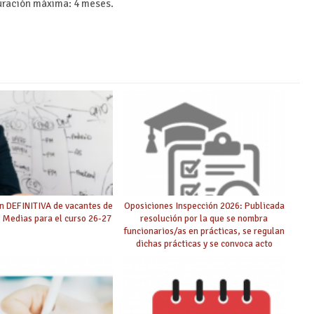
uración máxima: 4 meses.
n DEFINITIVA de vacantes de
Oposiciones Inspección 2026: Publicada
 Medias para el curso 26-27
resolución por la que se nombra
funcionarios/as en prácticas, se regulan
dichas prácticas y se convoca acto
público de adjudicación