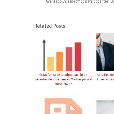
Avanzado C2 específico para docentes. D
Related Posts
Estadística de la adjudicación de
Adjudicació
vacantes de Enseñanzas Medias para el
Enseñanzas
curso 26/27