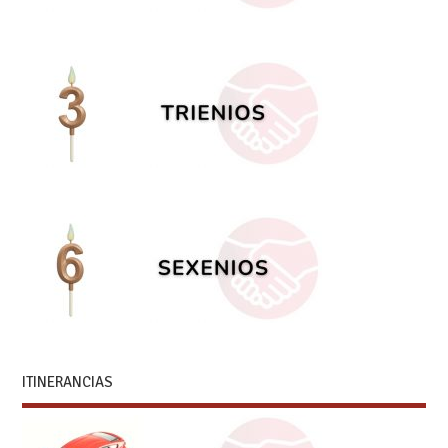
ITINERANCIAS