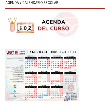
AGENDA Y CALENDARIO ESCOLAR