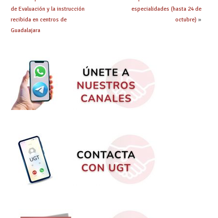
de Evaluación y la instrucción
especialidades (hasta 24 de
recibida en centros de
octubre)
»
Guadalajara