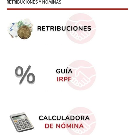
RETRIBUCIONES Y NÓMINAS