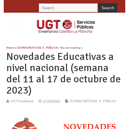
Home
»
ÚLTIMAS NOTICIAS: E. PÚBLICA
» You are reading »
Novedades Educativas a
nivel nacional (semana
del 11 al 17 de octubre de
2023)
UGT Enseñanza
17/10/2023
ÚLTIMAS NOTICIAS: E. PÚBLICA