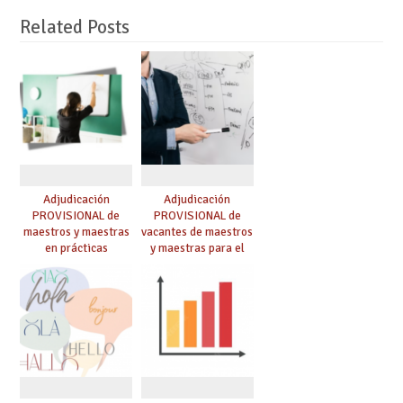
Related Posts
Adjudicación
Adjudicación
PROVISIONAL de
PROVISIONAL de
maestros y maestras
vacantes de maestros
en prácticas
y maestras para el
curso 26-27