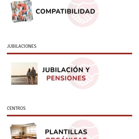
JUBILACIONES
CENTROS