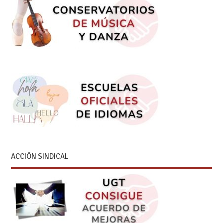
ACCIÓN SINDICAL