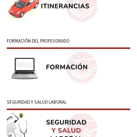
FORMACIÓN DEL PROFESORADO
SEGURIDAD Y SALUD LABORAL