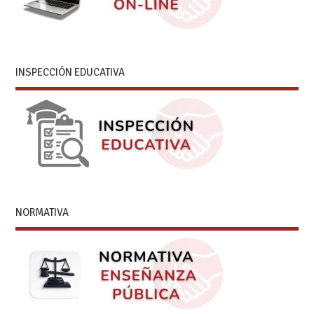
INSPECCIÓN EDUCATIVA
NORMATIVA