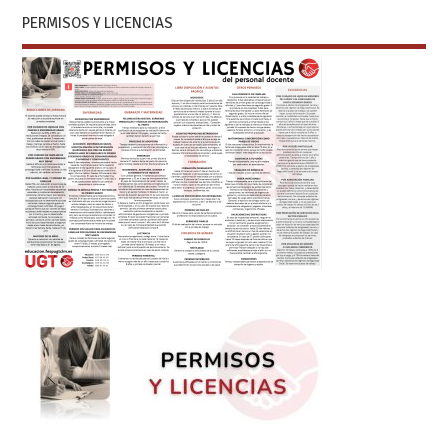
PERMISOS Y LICENCIAS