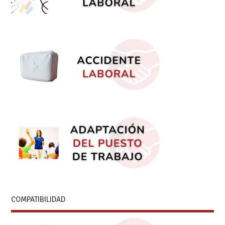
COMPATIBILIDAD