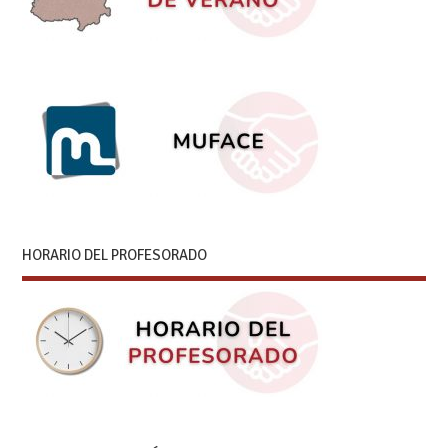
HORARIO DEL PROFESORADO