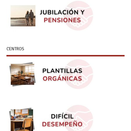
CENTROS