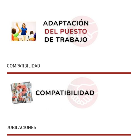
COMPATIBILIDAD
JUBILACIONES