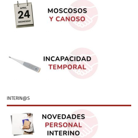
INTERIN@S