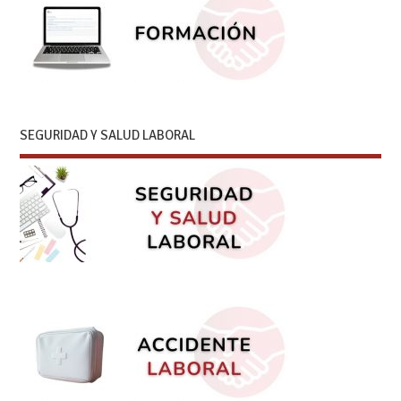
SEGURIDAD Y SALUD LABORAL