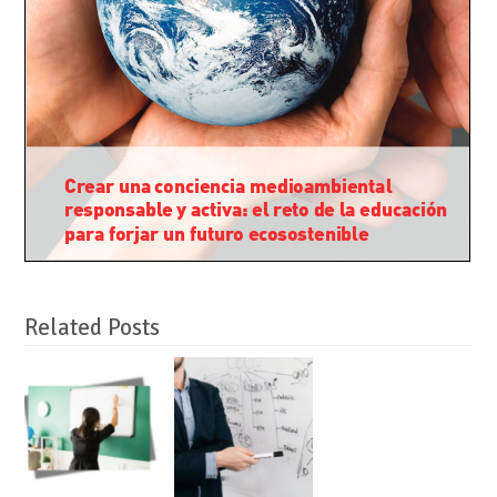
Related Posts