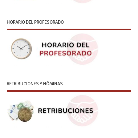
HORARIO DEL PROFESORADO
RETRIBUCIONES Y NÓMINAS