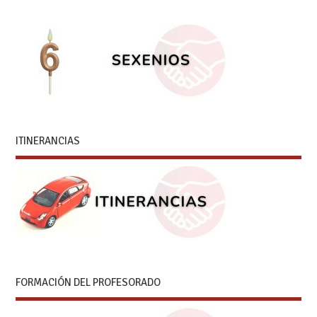
ITINERANCIAS
FORMACIÓN DEL PROFESORADO