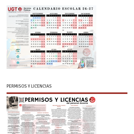
PERMISOS Y LICENCIAS