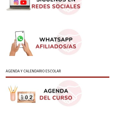
AGENDA Y CALENDARIO ESCOLAR