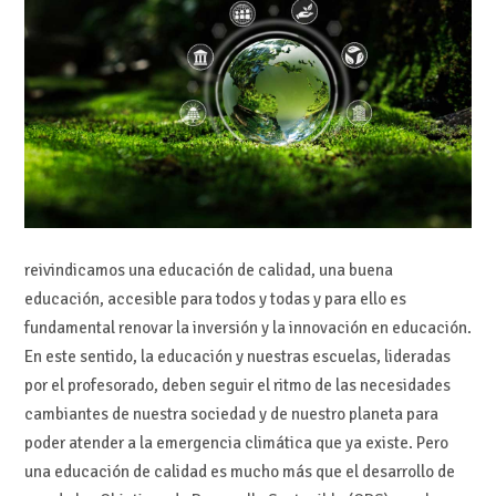
reivindicamos
una
educación de calidad, una buena
educación, accesible para todos y todas y para ello
es
fundamental renovar la inversión y la innova
ción en educación.
En este se
ntido
,
la
educación y nuestras escuelas, lideradas
por el profesorado, deben seguir el ritmo de
las necesidades
cambiantes de nuestra sociedad y de nuestro planeta para
poder
atender a la emergencia climática que ya existe. Pero
una educación de calidad es
mucho más que
el desarrollo de