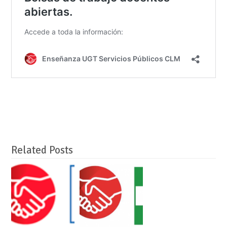
Related Posts