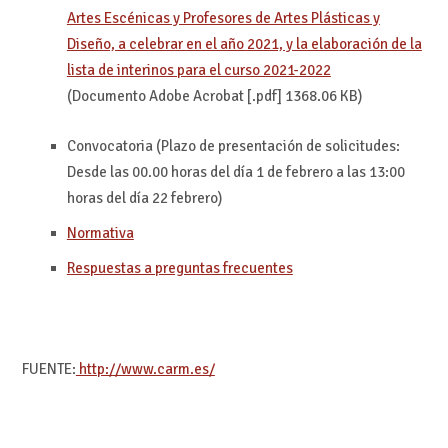
Artes Escénicas y Profesores de Artes Plásticas y
Diseño, a celebrar en el año 2021, y la elaboración de la
lista de interinos para el curso 2021-2022
(Documento Adobe Acrobat [.pdf] 1368.06 KB)
Convocatoria (Plazo de presentación de solicitudes:
Desde las 00.00 horas del día 1 de febrero a las 13:00
horas del día 22 febrero)
Normativa
Respuestas a preguntas frecuentes
FUENTE:
http://www.carm.es/