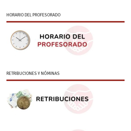
HORARIO DEL PROFESORADO
RETRIBUCIONES Y NÓMINAS