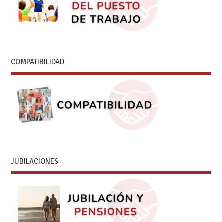
COMPATIBILIDAD
JUBILACIONES