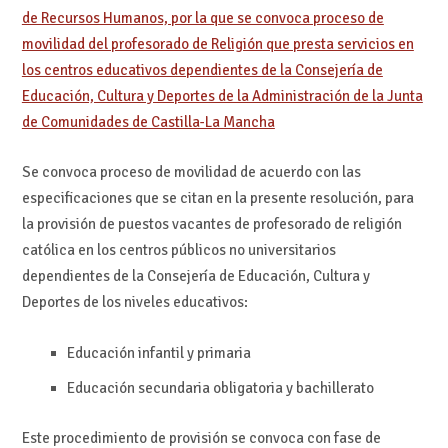
de Recursos Humanos, por la que se convoca proceso de
movilidad del profesorado de Religión que presta servicios en
los centros educativos dependientes de la Consejería de
Educación, Cultura y Deportes de la Administración de la Junta
de Comunidades de Castilla-La Mancha
Se convoca proceso de movilidad de acuerdo con las
especificaciones que se citan en la presente resolución, para
la provisión de puestos vacantes de profesorado de religión
católica en los centros públicos no universitarios
dependientes de la Consejería de Educación, Cultura y
Deportes de los niveles educativos:
Educación infantil y primaria
Educación secundaria obligatoria y bachillerato
Este procedimiento de provisión se convoca con fase de