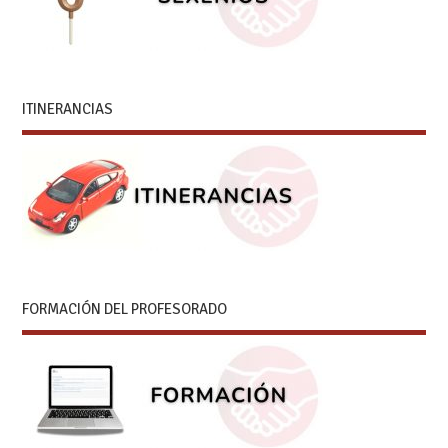
ITINERANCIAS
FORMACIÓN DEL PROFESORADO