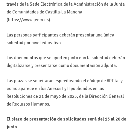
través de la Sede Electrónica de la Administración de la Junta
de Comunidades de Castilla-La Mancha
(https://www.jccm.es).
Las personas participantes deberán presentar una única
solicitud por nivel educativo.
Los documentos que se aporten junto con la solicitud deberán
digitalizarse y presentarse como documentación adjunta.
Las plazas se solicitarán especificando el código de RPT tal y
como aparece en los Anexos I y II publicados en las
Resoluciones de 21 de mayo de 2025, de la Dirección General
de Recursos Humanos.
El plazo de presentación de solicitudes será del 13 al 20 de
junio.