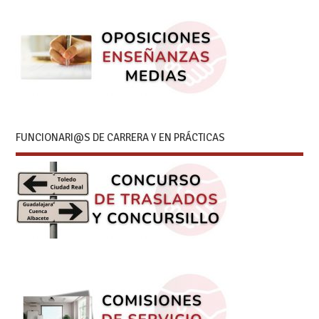
FUNCIONARI@S DE CARRERA Y EN PRÁCTICAS