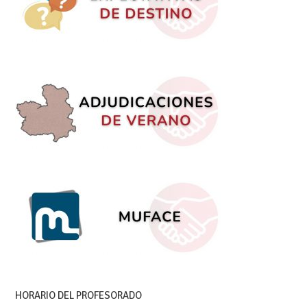
HORARIO DEL PROFESORADO