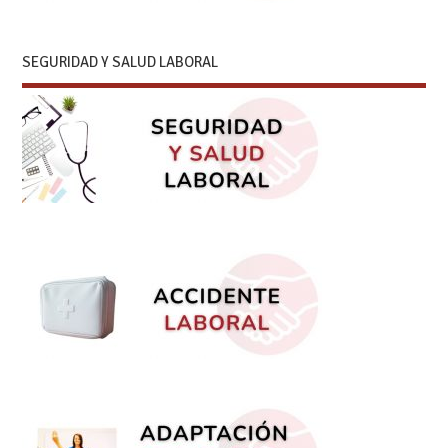
SEGURIDAD Y SALUD LABORAL