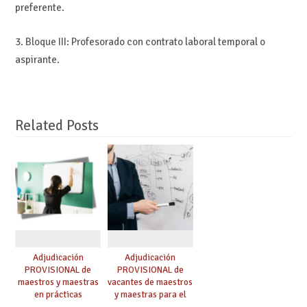
preferente.
3. Bloque III: Profesorado con contrato laboral temporal o
aspirante.
Related Posts
Adjudicación
Adjudicación
PROVISIONAL de
PROVISIONAL de
maestros y maestras
vacantes de maestros
en prácticas
y maestras para el
curso 26-27