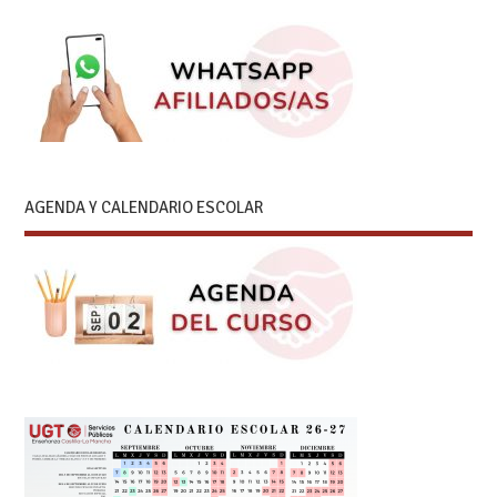
AGENDA Y CALENDARIO ESCOLAR