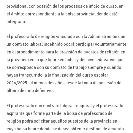
provisional con ocasión de los procesos de inicio de curso, en
el ámbito correspondiente a la bolsa provincial donde esté
integrado.
El profesorado de religión vinculado con la Administración con
un contrato laboral indefinido podrá participar voluntariamente
en el procedimiento para la provisión de puestos de religión en
la provincia en la que figure en bolsa y del nivel educativo que
se corresponda con su contrato de trabajo siempre y cuando
hayan transcurrido, a la finalización del curso escolar
2024/2025, al menos dos años desde la toma de posesión del
último destino definitivo.
El profesorado con contrato laboral temporal y el profesorado
aspirante que forme parte de la bolsa de profesorado de
religión podrá solicitar aquellos puestos de la provincia en
cuya bolsa figure donde se desea obtener destino, de acuerdo