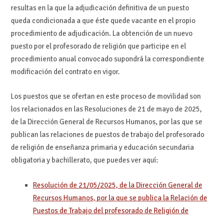
resultas en la que la adjudicación definitiva de un puesto
queda condicionada a que éste quede vacante en el propio
procedimiento de adjudicación. La obtención de un nuevo
puesto por el profesorado de religión que participe en el
procedimiento anual convocado supondrá la correspondiente
modificación del contrato en vigor.
Los puestos que se ofertan en este proceso de movilidad son
los relacionados en las Resoluciones de 21 de mayo de 2025,
de la Dirección General de Recursos Humanos, por las que se
publican las relaciones de puestos de trabajo del profesorado
de religión de enseñanza primaria y educación secundaria
obligatoria y bachillerato, que puedes ver aquí:
Resolución de 21/05/2025, de la Dirección General de
Recursos Humanos, por la que se publica la Relación
de
Puestos de Trabajo del profesorado de Religión de