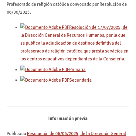
Profesorado de religión católica convocado por Resolución de
06/06/2025.
Resolución de 17/07/2025, de
la Dirección General de Recursos Humanos, por la que
se publica la adjudicación de destinos definitiva del
profesorado de religión católica que presta servicios en
los centros educativos dependientes de la Consejería.
Primaria
Secundaria
Información previa
Publicada
Resolución de 06/06/2025, de la Dirección General