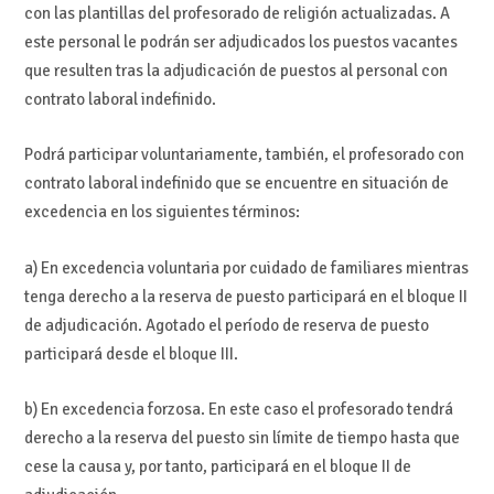
con las plantillas del profesorado de religión actualizadas. A
este personal le podrán ser adjudicados los puestos vacantes
que resulten tras la adjudicación de puestos al personal con
contrato laboral indefinido.
Podrá participar voluntariamente, también, el profesorado con
contrato laboral indefinido que se encuentre en situación de
excedencia en los siguientes términos:
a) En excedencia voluntaria por cuidado de familiares mientras
tenga derecho a la reserva de puesto participará en el bloque II
de adjudicación. Agotado el período de reserva de puesto
participará desde el bloque III.
b) En excedencia forzosa. En este caso el profesorado tendrá
derecho a la reserva del puesto sin límite de tiempo hasta que
cese la causa y, por tanto, participará en el bloque II de