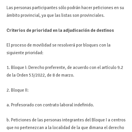
Las personas participantes sólo podrán hacer peticiones en su
ámbito provincial, ya que las listas son provinciales.
Criterios de prioridad en la adjudicación de destinos
El proceso de movilidad se resolverá por bloques con la
siguiente prioridad:
1. Bloque I: Derecho preferente, de acuerdo con el artículo 9.2
de la Orden 53/2022, de 8 de marzo.
2. Bloque II:
a. Profesorado con contrato laboral indefinido.
b. Peticiones de las personas integrantes del Bloque I a centros
que no pertenezcan a la localidad de la que dimana el derecho