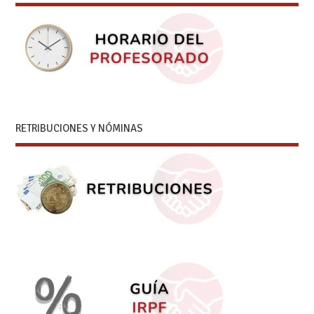
RETRIBUCIONES Y NÓMINAS