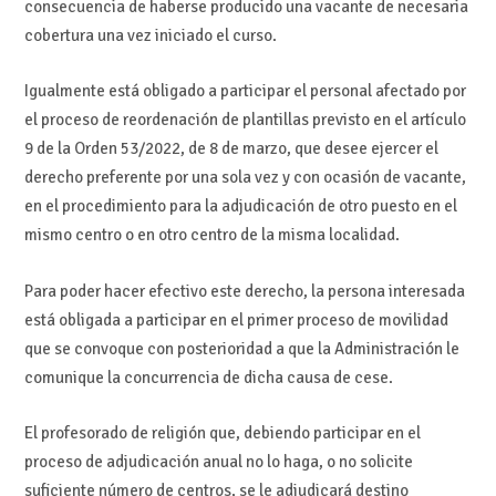
consecuencia de haberse producido una vacante de necesaria
cobertura una vez iniciado el curso.
Igualmente está obligado a participar el personal afectado por
el proceso de reordenación de plantillas previsto en el artículo
9 de la Orden 53/2022, de 8 de marzo, que desee ejercer el
derecho preferente por una sola vez y con ocasión de vacante,
en el procedimiento para la adjudicación de otro puesto en el
mismo centro o en otro centro de la misma localidad.
Para poder hacer efectivo este derecho, la persona interesada
está obligada a participar en el primer proceso de movilidad
que se convoque con posterioridad a que la Administración le
comunique la concurrencia de dicha causa de cese.
El profesorado de religión que, debiendo participar en el
proceso de adjudicación anual no lo haga, o no solicite
suficiente número de centros, se le adjudicará destino