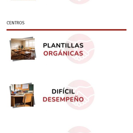
CENTROS