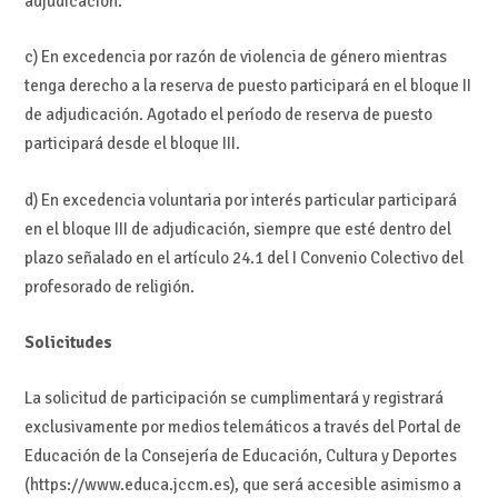
adjudicación.
c) En excedencia por razón de violencia de género mientras
tenga derecho a la reserva de puesto participará en el bloque II
de adjudicación. Agotado el período de reserva de puesto
participará desde el bloque III.
d) En excedencia voluntaria por interés particular participará
en el bloque III de adjudicación, siempre que esté dentro del
plazo señalado en el artículo 24.1 del I Convenio Colectivo del
profesorado de religión.
Solicitudes
La solicitud de participación se cumplimentará y registrará
exclusivamente por medios telemáticos a través del Portal de
Educación de la Consejería de Educación, Cultura y Deportes
(https://www.educa.jccm.es), que será accesible asimismo a