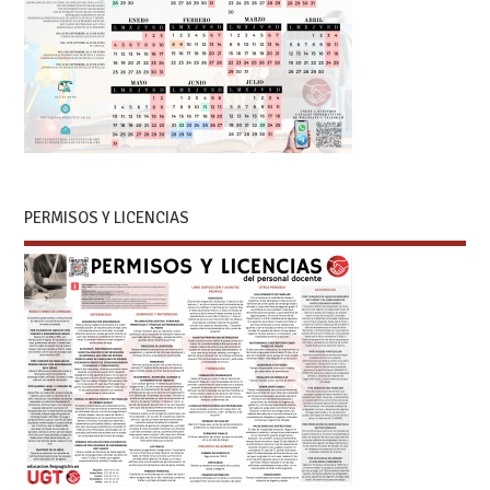
PERMISOS Y LICENCIAS