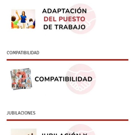
COMPATIBILIDAD
JUBILACIONES