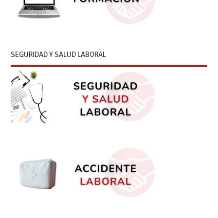
SEGURIDAD Y SALUD LABORAL