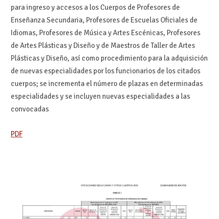
para ingreso y accesos a los Cuerpos de Profesores de
Enseñanza Secundaria, Profesores de Escuelas Oficiales de
Idiomas, Profesores de Música y Artes Escénicas, Profesores
de Artes Plásticas y Diseño y de Maestros de Taller de Artes
Plásticas y Diseño, así como procedimiento para la adquisición
de nuevas especialidades por los funcionarios de los citados
cuerpos; se incrementa el número de plazas en determinadas
especialidades y se incluyen nuevas especialidades a las
convocadas
PDF