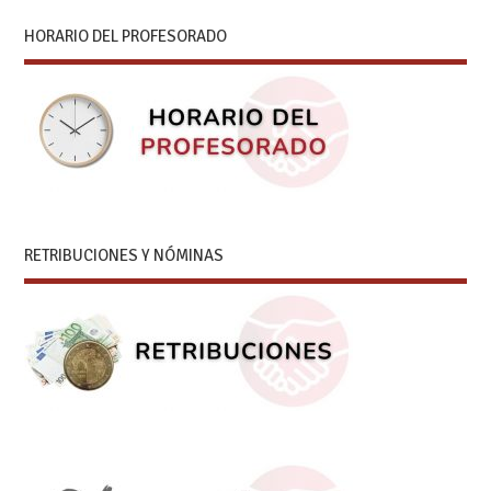
HORARIO DEL PROFESORADO
RETRIBUCIONES Y NÓMINAS