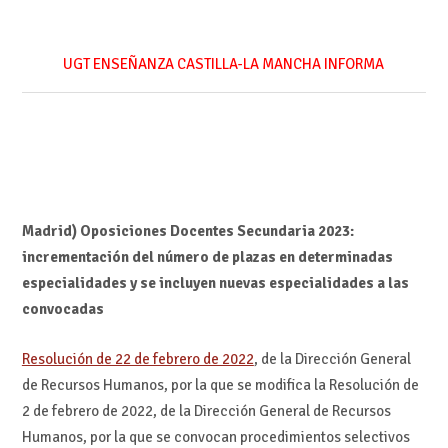
UGT ENSEÑANZA CASTILLA-LA MANCHA INFORMA
Madrid) Oposiciones Docentes Secundaria 2023:
incrementación del número de plazas en determinadas
especialidades y se incluyen nuevas especialidades a las
convocadas
Resolución de 22 de febrero de 2022
, de la Dirección General
de Recursos Humanos, por la que se modifica la Resolución de
2 de febrero de 2022, de la Dirección General de Recursos
Humanos, por la que se convocan procedimientos selectivos