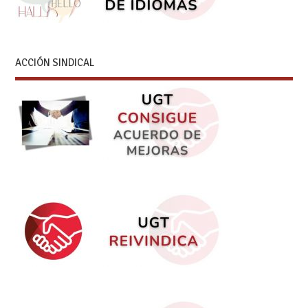
ACCIÓN SINDICAL