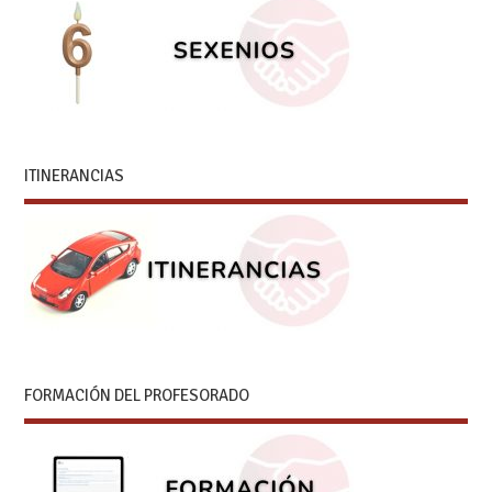
ITINERANCIAS
FORMACIÓN DEL PROFESORADO