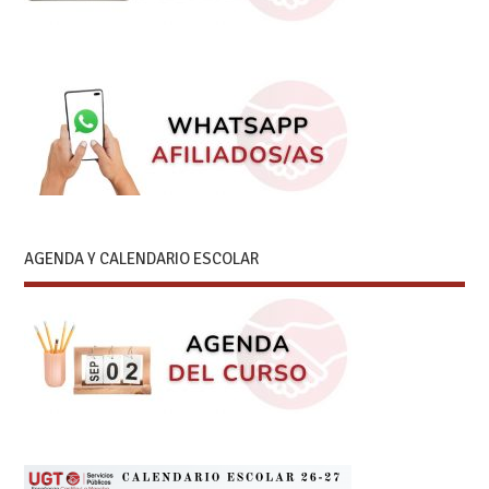
AGENDA Y CALENDARIO ESCOLAR