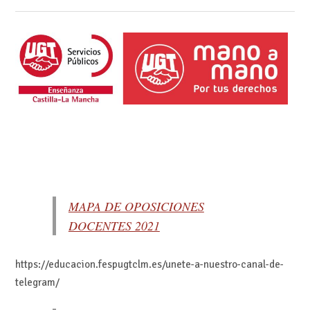
MAPA DE OPOSICIONES
DOCENTES 2021
https://educacion.fespugtclm.es/unete-a-nuestro-canal-de-
telegram/