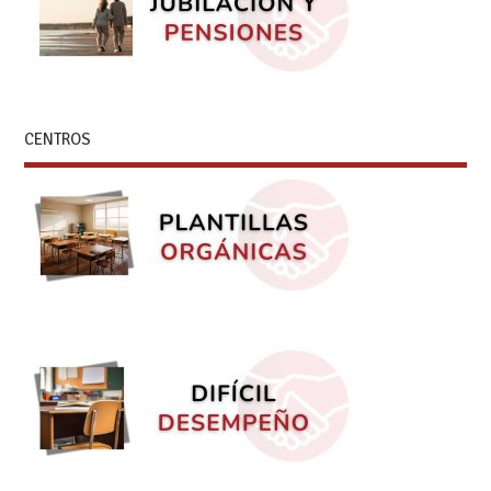
CENTROS