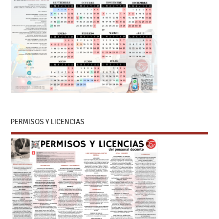
PERMISOS Y LICENCIAS