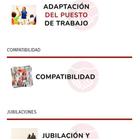
COMPATIBILIDAD
JUBILACIONES