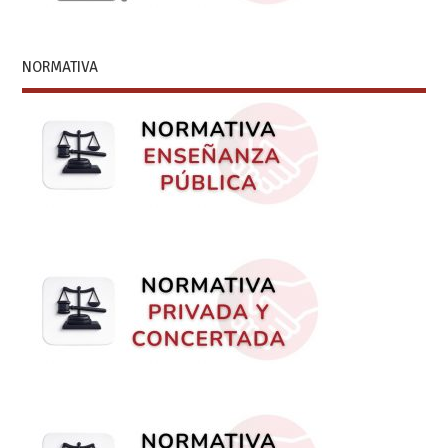
NORMATIVA