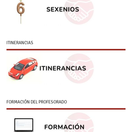
ITINERANCIAS
FORMACIÓN DEL PROFESORADO