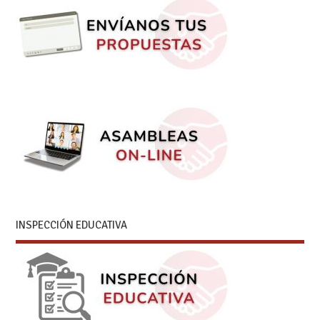
INSPECCIÓN EDUCATIVA