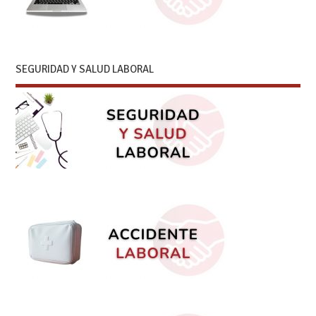
SEGURIDAD Y SALUD LABORAL