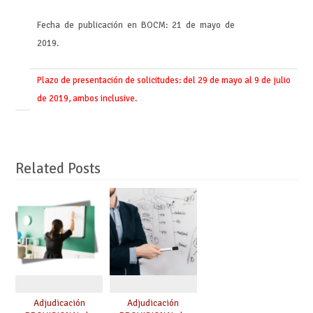
Fecha de publicación en BOCM: 21 de mayo de
2019.
Plazo de presentación de solicitudes: del 29 de mayo al 9 de julio
de 2019, ambos inclusive.
Related Posts
Adjudicación
Adjudicación