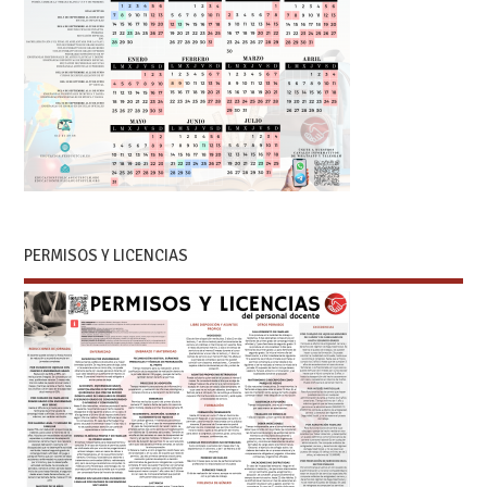
PERMISOS Y LICENCIAS