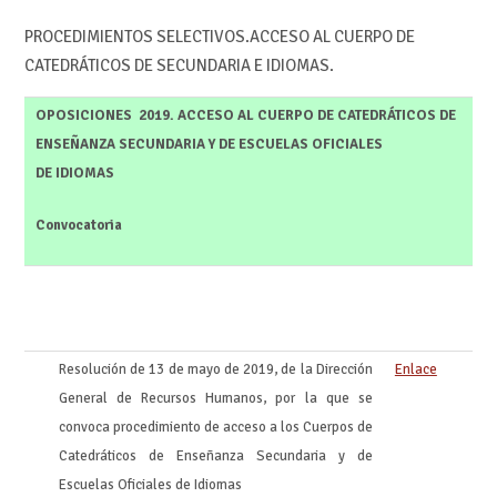
PROCEDIMIENTOS SELECTIVOS.ACCESO AL CUERPO DE
CATEDRÁTICOS DE SECUNDARIA E IDIOMAS.
OPOSICIONES 2019.
ACCESO AL CUERPO DE CATEDRÁTICOS DE
ENSEÑANZA SECUNDARIA Y DE ESCUELAS OFICIALES
DE IDIOMAS
Convocatoria
Resolución de 13 de mayo de 2019, de la Dirección
Enlace
General de Recursos Humanos, por la que se
convoca procedimiento de acceso a los Cuerpos de
Catedráticos de Enseñanza Secundaria y de
Escuelas Oficiales de Idiomas