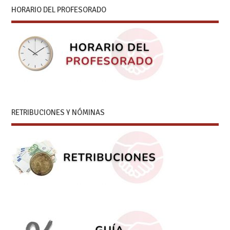
HORARIO DEL PROFESORADO
RETRIBUCIONES Y NÓMINAS