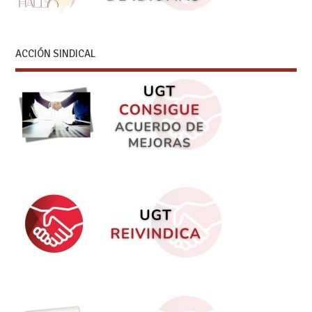
ACCIÓN SINDICAL