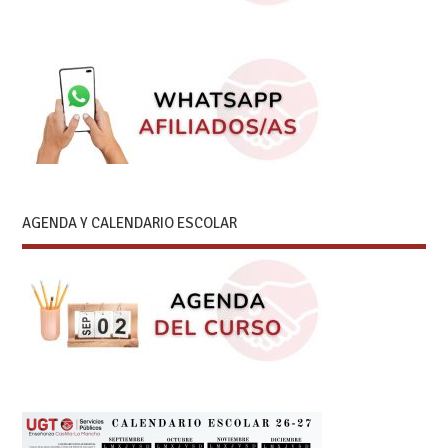
AGENDA Y CALENDARIO ESCOLAR