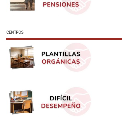
CENTROS