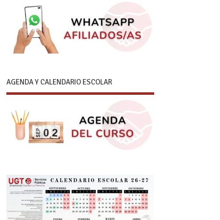
AGENDA Y CALENDARIO ESCOLAR