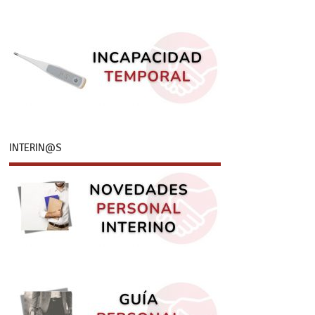
INTERIN@S