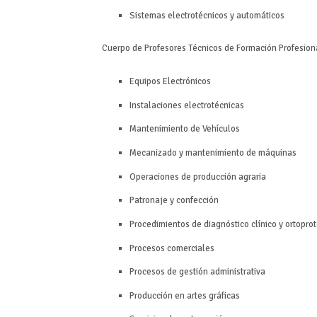
Sistemas electrotécnicos y automáticos
Cuerpo de Profesores Técnicos de Formación Profesiona
Equipos Electrónicos
Instalaciones electrotécnicas
Mantenimiento de Vehículos
Mecanizado y mantenimiento de máquinas
Operaciones de producción agraria
Patronaje y confección
Procedimientos de diagnóstico clínico y ortoprot
Procesos comerciales
Procesos de gestión administrativa
Producción en artes gráficas