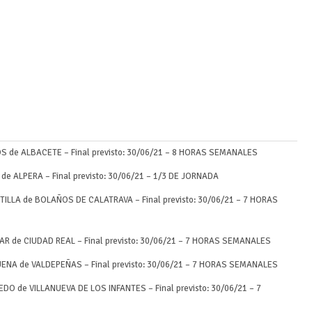
S de ALBACETE – Final previsto: 30/06/21 – 8 HORAS SEMANALES
e ALPERA – Final previsto: 30/06/21 – 1/3 DE JORNADA
ILLA de BOLAÑOS DE CALATRAVA – Final previsto: 30/06/21 – 7 HORAS
R de CIUDAD REAL – Final previsto: 30/06/21 – 7 HORAS SEMANALES
ENA de VALDEPEÑAS – Final previsto: 30/06/21 – 7 HORAS SEMANALES
O de VILLANUEVA DE LOS INFANTES – Final previsto: 30/06/21 – 7