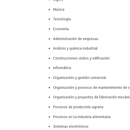
Música
Tecnología
Economía
Administración de empresas
Análisis y química industrial
Construcciones civiles y edificación
Informática
Organización y gestión comercial
Organización y procesos de mantenimiento de v
Organización y proyectos de fabricación mecáni
Procesos de producción agraria
Procesos en la industria alimentaria
Sistemas electrónicos