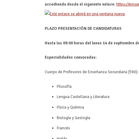
accediendo desde el siguiente enlace:
https://encu
PLAZO PRESENTACIÓN DE CANDIDATURAS
Hasta las 09:00 horas del lunes 14 de septiembre d
Especialidades convocadas:
Cuerpo de Profesores de Enseñanza Secundaria (590):
Filosofía
Lengua Castellana y Literatura
Física y Química
Biología y Geología
Francés
Inglés