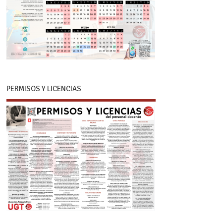
PERMISOS Y LICENCIAS