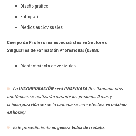
Diseño gráfico
Fotografía
Medios audiovisuales
Cuerpo de Profesores especialistas en Sectores
Singulares de Formación Profesional (0598):
Mantenimiento de vehículos
La INCORPORACIÓN será INMEDIATA
(los llamamientos
telefónicos se realizarán durante los próximos 2 días y
la
incorporación
desde la llamada se hará efectiva
en máximo
48 horas
).
Este procedimiento
no genera bolsa de trabajo
.