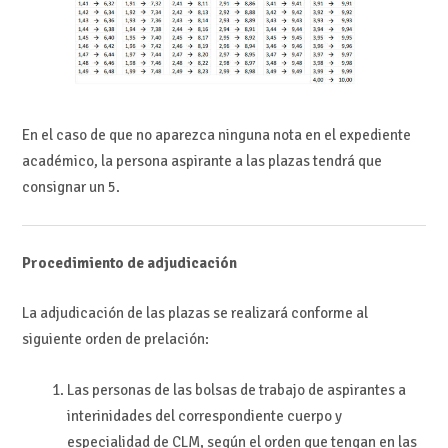
En el caso de que no aparezca ninguna nota en el expediente
académico, la persona aspirante a las plazas tendrá que
consignar un 5.
Procedimiento de adjudicación
La adjudicación de las plazas se realizará conforme al
siguiente orden de prelación:
Las personas de las bolsas de trabajo de aspirantes a
interinidades del correspondiente cuerpo y
especialidad de CLM, según el orden que tengan en las