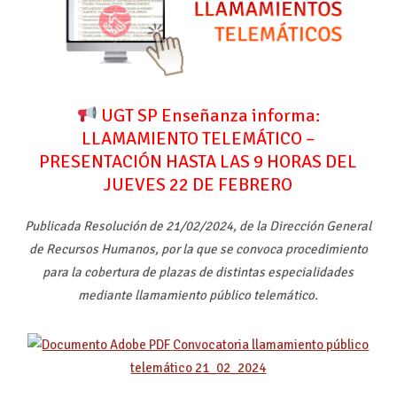
UGT SP Enseñanza informa:
LLAMAMIENTO TELEMÁTICO –
PRESENTACIÓN HASTA LAS 9 HORAS DEL
JUEVES 22 DE FEBRERO
Publicada Resolución de 21/02/2024, de la Dirección General
de Recursos Humanos, por la que se convoca procedimiento
para la cobertura de plazas de distintas especialidades
mediante llamamiento público telemático.
Convocatoria llamamiento público
telemático 21_02_2024