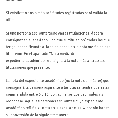
Si existieran dos o más solicitudes registradas será válida la
última.
Si una persona aspirante tiene varias titulaciones, deberá
consignar en el apartado “Indique su titulación” todas las que
tenga, especificando al lado de cada una la nota media de esa
titulación. En el apartado “Nota media del
expediente académico” consignará la nota más alta de las
titulaciones que presente.
La nota del expediente académico (no la nota del máster) que
consignará la persona aspirante a las plazas tendrá que estar
comprendida entre 5 y 10, con al menos dos decimales y sin
redondear. Aquellas personas aspirantes cuyo expediente
académico refleje su nota en la escala de 0 a 4, podrán hacer
su conversión de la siguiente manera: