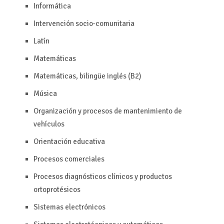
Informática
Intervención socio-comunitaria
Latín
Matemáticas
Matemáticas, bilingüe inglés (B2)
Música
Organización y procesos de mantenimiento de
vehículos
Orientación educativa
Procesos comerciales
Procesos diagnósticos clínicos y productos
ortoprotésicos
Sistemas electrónicos