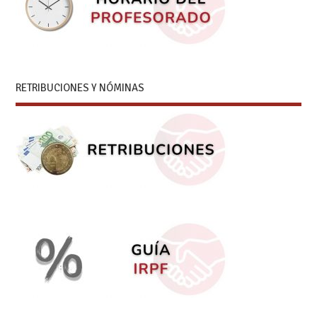
RETRIBUCIONES Y NÓMINAS