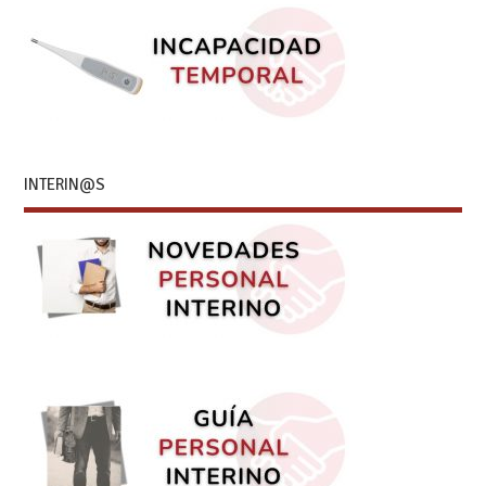
INTERIN@S