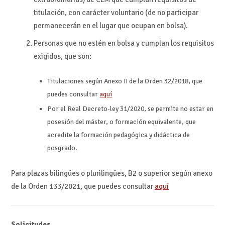
titulación, con carácter voluntario (de no participar
permanecerán en el lugar que ocupan en bolsa).
Personas que no estén en bolsa y cumplan los requisitos
exigidos, que son:
Titulaciones según Anexo II de la Orden 32/2018, que
puedes consultar
aquí
Por el Real Decreto-ley 31/2020, se permite no estar en
posesión del máster, o formación equivalente, que
acredite la formación pedagógica y didáctica de
posgrado.
Para plazas bilingües o plurilingües, B2 o superior según anexo
de la Orden 133/2021, que puedes consultar
aquí
Solicitudes