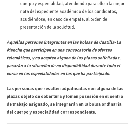
cuerpo y especialidad, atendiendo para ello a la mejor
nota del expediente académico de los candidatos,
acudiéndose, en caso de empate, al orden de
presentación de la solicitud.
Aquellas personas integrantes en las bolsas de Castilla-La
Mancha que participen en una convocatoria de ofertas
telemáticas, y no acepten alguna de las plazas solicitadas,
pasarán a la situación de no disponibilidad durante todo el
curso en las especialidades en las que ha participado.
Las personas que resulten adjudicadas con alguna de las
plazas objeto de cobertura y tomen posesión en el centro
de trabajo asignado, se integrarán en la bolsa ordinaria
del cuerpo y especialidad correspondiente.