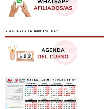
AGENDA Y CALENDARIO ESCOLAR