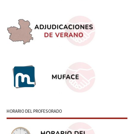
HORARIO DEL PROFESORADO