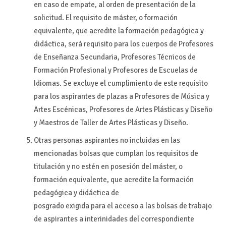
en caso de empate, al orden de presentación de la
solicitud. El requisito de máster, o formación
equivalente, que acredite la formación pedagógica y
didáctica, será requisito para los cuerpos de Profesores
de Enseñanza Secundaria, Profesores Técnicos de
Formación Profesional y Profesores de Escuelas de
Idiomas. Se excluye el cumplimiento de este requisito
para los aspirantes de plazas a Profesores de Música y
Artes Escénicas, Profesores de Artes Plásticas y Diseño
y Maestros de Taller de Artes Plásticas y Diseño.
Otras personas aspirantes no incluidas en las
mencionadas bolsas que cumplan los requisitos de
titulación y no estén en posesión del máster, o
formación equivalente, que acredite la formación
pedagógica y didáctica de
posgrado exigida para el acceso a las bolsas de trabajo
de aspirantes a interinidades del correspondiente