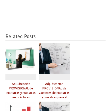
Related Posts
Adjudicación
Adjudicación
PROVISIONAL de
PROVISIONAL de
maestros y maestras
vacantes de maestros
en prácticas
y maestras para el
curso 26-27