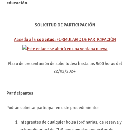
educación.
SOLICITUD DE PARTICIPACIÓN
Acceda a la
solicitud
:
FORMULARIO DE PARTICIPACIÓN
Plazo de presentación de solicitudes: hasta las 9:00 horas del
22/02/2024.
Participantes
Podrán solicitar participar en este procedimiento:
Integrantes de cualquier bolsa (ordinarias, de reserva y
extraordinarias) de CLM que cumplan requisitos de