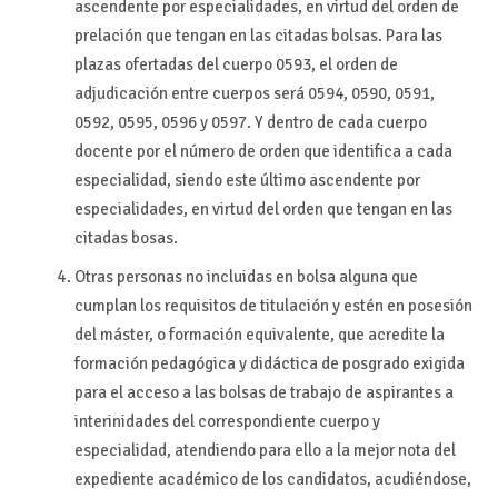
ascendente por especialidades, en virtud del orden de
prelación que tengan en las citadas bolsas. Para las
plazas ofertadas del cuerpo 0593, el orden de
adjudicación entre cuerpos será 0594, 0590, 0591,
0592, 0595, 0596 y 0597. Y dentro de cada cuerpo
docente por el número de orden que identifica a cada
especialidad, siendo este último ascendente por
especialidades, en virtud del orden que tengan en las
citadas bosas.
Otras personas no incluidas en bolsa alguna que
cumplan los requisitos de titulación y estén en posesión
del máster, o formación equivalente, que acredite la
formación pedagógica y didáctica de posgrado exigida
para el acceso a las bolsas de trabajo de aspirantes a
interinidades del correspondiente cuerpo y
especialidad, atendiendo para ello a la mejor nota del
expediente académico de los candidatos, acudiéndose,