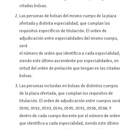
citadas bolsas.
Las personas de bolsas del mismo cuerpo de la plaza
ofertada y distinta especialidad, que cumplan los
requisitos específicos de titulación. El orden de
adjudicación entre especialidades del mismo cuerpo,
será
el número de orden que identifica a cada especialidad,
siendo este último ascendente por especialidades, en
virtud del orden de prelación que tengan en las citadas
bolsas.
Las personas incluidas en bolsas de distintos cuerpos
de la plaza ofertada, que cumplan los requisitos de
titulación. El orden de adjudicación entre cuerpos será
0590, 0592, 0593, 0594, 0595, 0591, 0596, 0598. Y
dentro de cada cuerpo docente por el número de orden
que identifica a cada especialidad, siendo este último