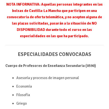
NOTA INFORMATIVA:
Aquellas personas integrantes en las
bolsas de Castilla-La Mancha que participen en una
convocatoria de oferta telemática, y no acepten alguna de
las plazas solicitadas,
pasarán a la situación de NO
DISPONIBILIDAD durante todo el curso en las
especialidades en las que ha participado
.
ESPECIALIDADES CONVOCADAS
Cuerpo de Profesores de Enseñanza Secundaria (0590)
Asesoría y procesos de imagen personal
Economía
Filosofía
Griego