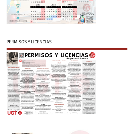
PERMISOS Y LICENCIAS