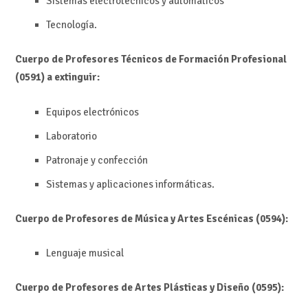
Sistemas electrotécnicos y automáticos
Tecnología.
Cuerpo de Profesores Técnicos de Formación Profesional
(0591) a extinguir:
Equipos electrónicos
Laboratorio
Patronaje y confección
Sistemas y aplicaciones informáticas.
Cuerpo de Profesores de Música y Artes Escénicas (0594):
Lenguaje musical
Cuerpo de Profesores de Artes Plásticas y Diseño (0595):