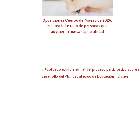
Oposiciones Cuerpo de Maestros 2026:
Publicado listado de personas que
adquieren nueva especialidad
«
Publicado el informe final del proceso participativo sobre 
desarrollo del Plan Estratégico de Educación Inclusiva