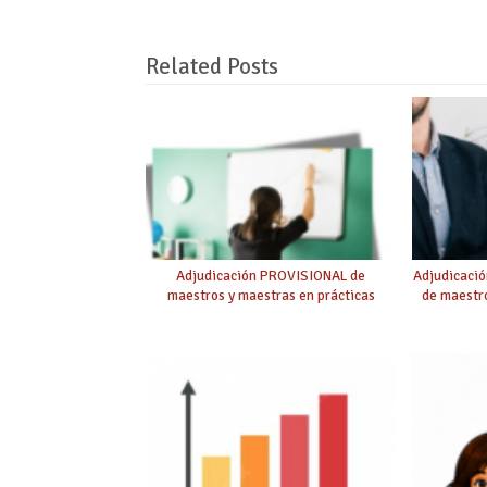
Related Posts
Adjudicación PROVISIONAL de
Adjudicaci
maestros y maestras en prácticas
de maestro