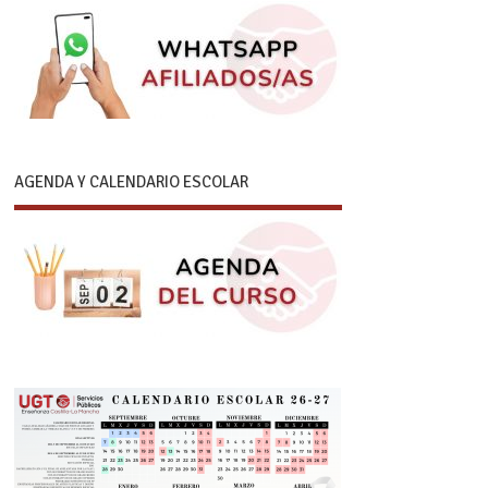
AGENDA Y CALENDARIO ESCOLAR