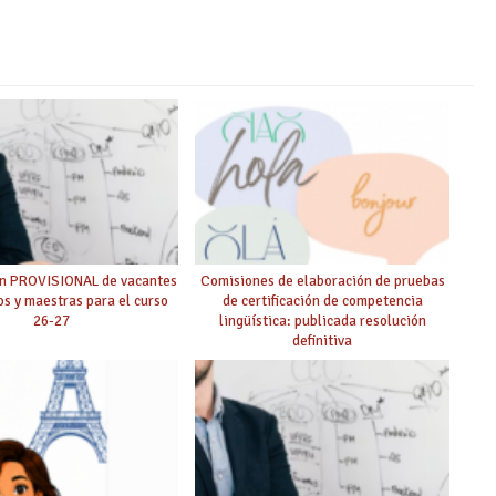
ón PROVISIONAL de vacantes
Comisiones de elaboración de pruebas
s y maestras para el curso
de certificación de competencia
26-27
lingüística: publicada resolución
definitiva