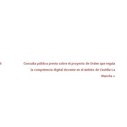
el
Consulta pública previa sobre el proyecto de Orden que regula
la competencia digital docente en el ámbito de Castilla-La
Mancha
»