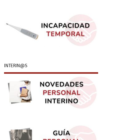
INTERIN@S