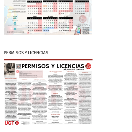
PERMISOS Y LICENCIAS