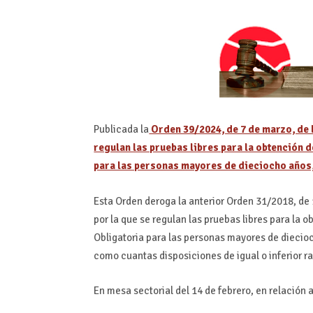
Publicada la
Orden 39/2024, de 7 de marzo, de l
regulan las pruebas libres para la obtención 
para las personas mayores de dieciocho años
Esta Orden deroga la anterior Orden 31/2018, de 
por la que se regulan las pruebas libres para la
Obligatoria para las personas mayores de diecio
como cuantas disposiciones de igual o inferior r
En mesa sectorial del 14 de febrero, en relación