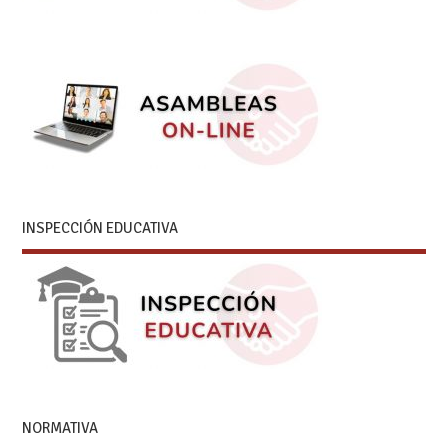
INSPECCIÓN EDUCATIVA
NORMATIVA