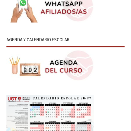
AGENDA Y CALENDARIO ESCOLAR