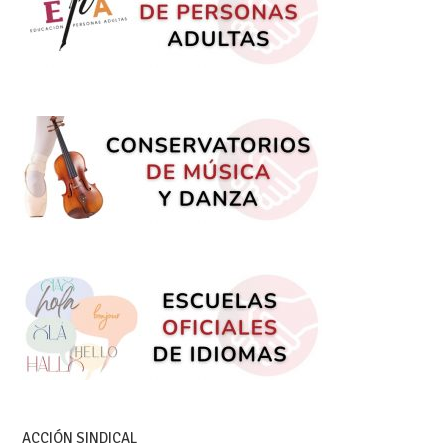
ACCIÓN SINDICAL