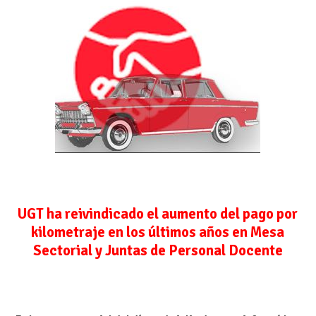
UGT ha reivindicado el aumento del pago por
kilometraje en los últimos años en Mesa
Sectorial y Juntas de Personal Docente