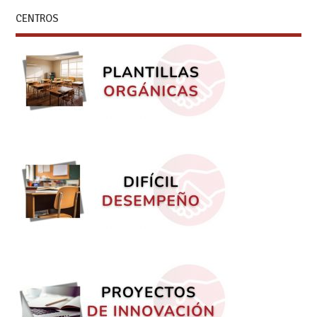
CENTROS