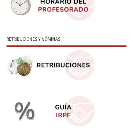
RETRIBUCIONES Y NÓMINAS