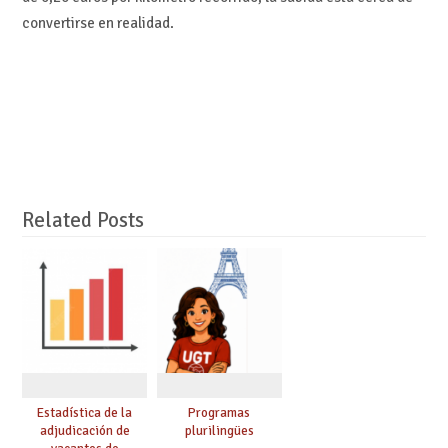
convertirse en realidad.
Related Posts
Estadística de la
Programas
adjudicación de
plurilingües