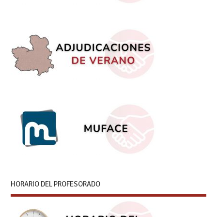
HORARIO DEL PROFESORADO