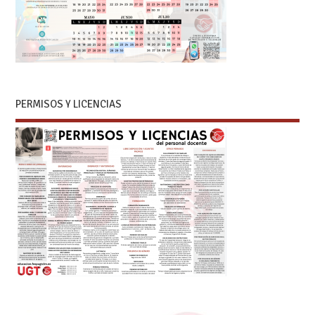
PERMISOS Y LICENCIAS