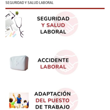
SEGURIDAD Y SALUD LABORAL