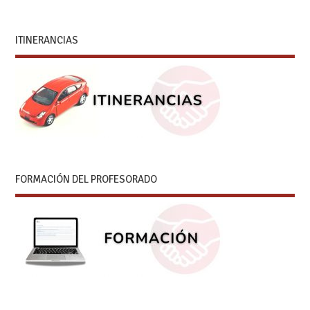
ITINERANCIAS
FORMACIÓN DEL PROFESORADO