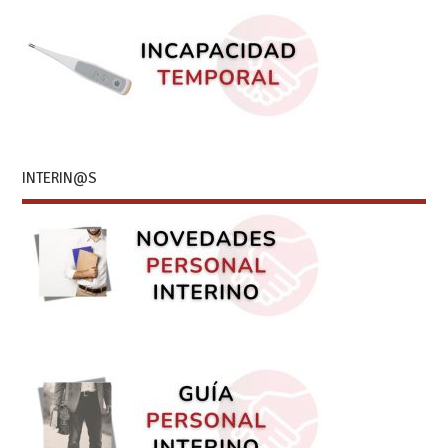
INTERIN@S