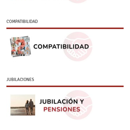
COMPATIBILIDAD
JUBILACIONES