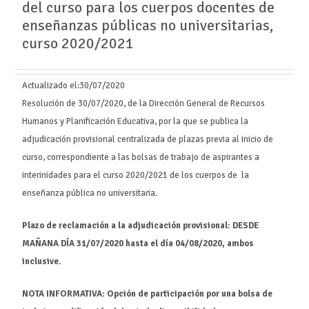
del curso para los cuerpos docentes de
enseñanzas públicas no universitarias,
curso 2020/2021
Actualizado el:
30/07/2020
Resolución de 30/07/2020, de la Dirección General de Recursos
Humanos y Planificación Educativa, por la que se publica la
adjudicación provisional centralizada de plazas previa al inicio de
curso, correspondiente a las bolsas de trabajo de aspirantes a
interinidades para el curso 2020/2021 de los cuerpos de la
enseñanza pública no universitaria.
Plazo de reclamación a la adjudicación provisional:
DESDE
MAÑANA DÍA 31/07/2020
hasta el día 04/08/2020, ambos
inclusive.
NOTA INFORMATIVA: Opción de participación por una bolsa de