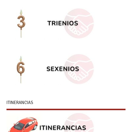
ITINERANCIAS