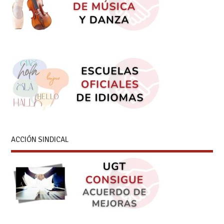
ACCIÓN SINDICAL