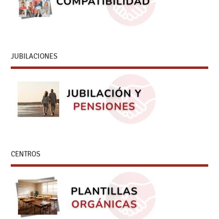
JUBILACIONES
CENTROS