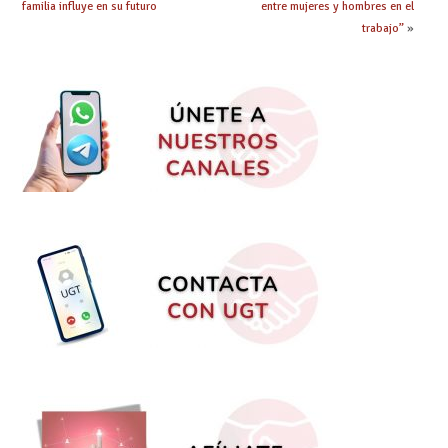
familia influye en su futuro
entre mujeres y hombres en el
trabajo”
»