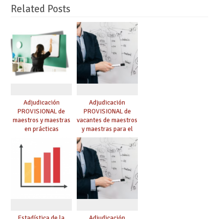
Related Posts
Adjudicación
Adjudicación
PROVISIONAL de
PROVISIONAL de
maestros y maestras
vacantes de maestros
en prácticas
y maestras para el
curso 26-27
Estadística de la
Adjudicación