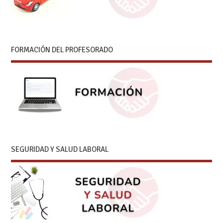
FORMACIÓN DEL PROFESORADO
SEGURIDAD Y SALUD LABORAL