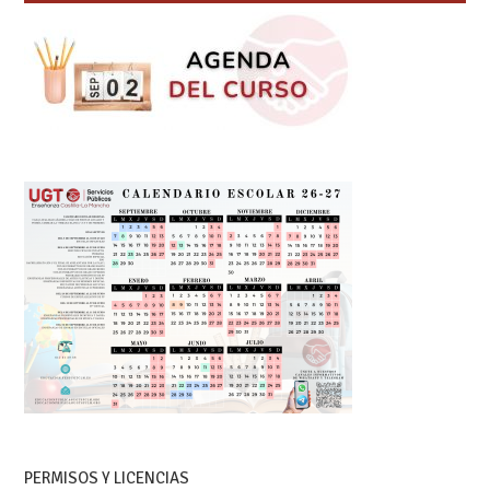
PERMISOS Y LICENCIAS