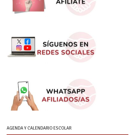
AGENDA Y CALENDARIO ESCOLAR