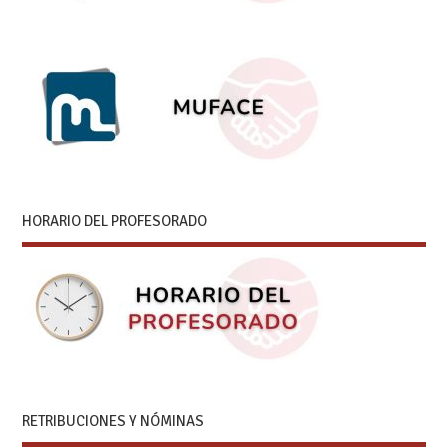
HORARIO DEL PROFESORADO
RETRIBUCIONES Y NÓMINAS