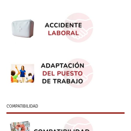
COMPATIBILIDAD