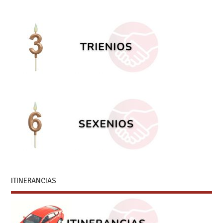
ITINERANCIAS