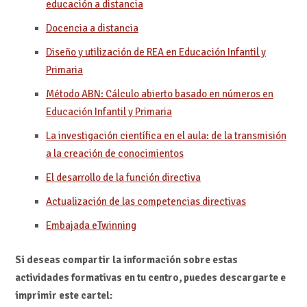
educación a distancia
Docencia a distancia
Diseño y utilización de REA en Educación Infantil y
Primaria
Método ABN: Cálculo abierto basado en números en
Educación Infantil y Primaria
La investigación científica en el aula: de la transmisión
a la creación de conocimientos
El desarrollo de la función directiva
Actualización de las competencias directivas
Embajada eTwinning
Si deseas compartir la información sobre estas
actividades formativas en tu centro, puedes descargarte e
imprimir este cartel: