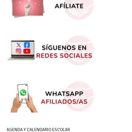
AGENDA Y CALENDARIO ESCOLAR