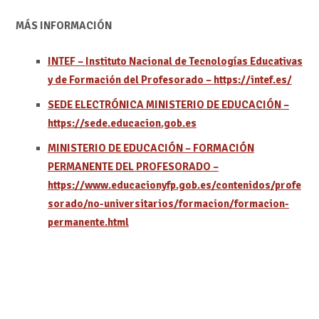
MÁS INFORMACIÓN
INTEF – Instituto Nacional de Tecnologías Educativas
y de Formación del Profesorado – https://intef.es/
SEDE ELECTRÓNICA MINISTERIO DE EDUCACIÓN –
https://sede.educacion.gob.es
MINISTERIO DE EDUCACIÓN – FORMACIÓN
PERMANENTE DEL PROFESORADO –
https://www.educacionyfp.gob.es/contenidos/profe
sorado/no-universitarios/formacion/formacion-
permanente.html