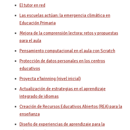
El tutor en red
Las escuelas actúan: la emergencia climática en
Educación Primaria
Mejora de la comprensión lectora: retos y propuestas
para el aula
Pensamiento computacional en el aula con Scratch
Protección de datos personales en los centros
educativos
Proyecta eTwinning (nivel inicial)
Actualización de estrategias en el aprendizaje
integrado de idiomas
Creación de Recursos Educativos Abiertos (REA) para la
enseñanza
Diseño de experiencias de aprendizaje para la