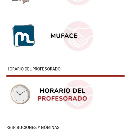
HORARIO DEL PROFESORADO
RETRIBUCIONES Y NÓMINAS