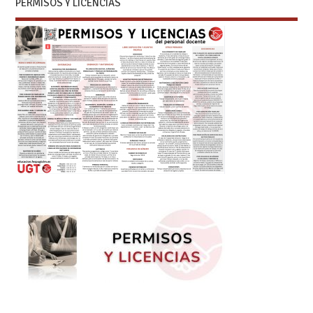
PERMISOS Y LICENCIAS