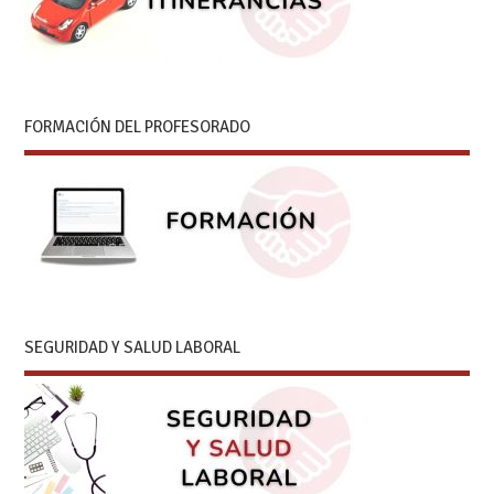
FORMACIÓN DEL PROFESORADO
SEGURIDAD Y SALUD LABORAL