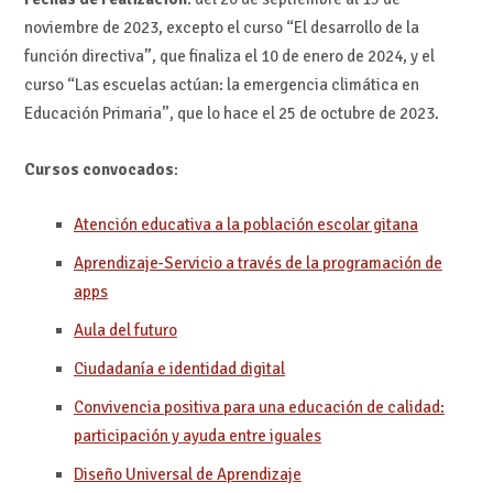
noviembre de 2023, excepto el curso “El desarrollo de la
función directiva”, que finaliza el 10 de enero de 2024, y el
curso “Las escuelas actúan: la emergencia climática en
Educación Primaria”, que lo hace el 25 de octubre de 2023.
Cursos convocados
:
Atención educativa a la población escolar gitana
Aprendizaje-Servicio a través de la programación de
apps
Aula del futuro
Ciudadanía e identidad digital
Convivencia positiva para una educación de calidad:
participación y ayuda entre iguales
Diseño Universal de Aprendizaje