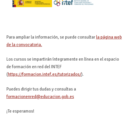
Para ampliar la información, se puede consultar
la página web
de la convocatoria.
Los cursos se impartirán íntegramente en línea en el espacio
de formación en red del INTEF
(
https://formacion.intef.es/tutorizados/
).
Puedes dirigir tus dudas y consultas a
formacionenred@educacion.gob.es
¡Te esperamos!