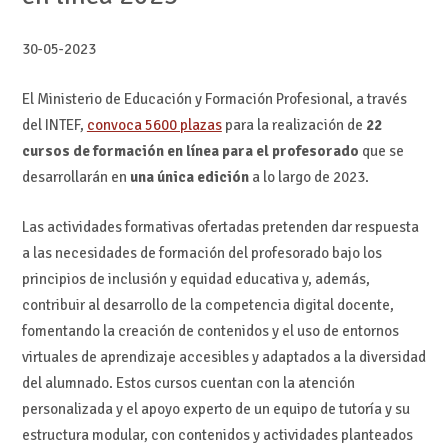
30-05-2023
El Ministerio de Educación y Formación Profesional, a través
del INTEF,
convoca 5600 plazas
para la realización de
22
cursos de formación en línea para el profesorado
que se
desarrollarán en
una única edición
a lo largo de 2023.
Las actividades formativas ofertadas pretenden dar respuesta
a las necesidades de formación del profesorado bajo los
principios de inclusión y equidad educativa y, además,
contribuir al desarrollo de la competencia digital docente,
fomentando la creación de contenidos y el uso de entornos
virtuales de aprendizaje accesibles y adaptados a la diversidad
del alumnado. Estos cursos cuentan con la atención
personalizada y el apoyo experto de un equipo de tutoría y su
estructura modular, con contenidos y actividades planteados