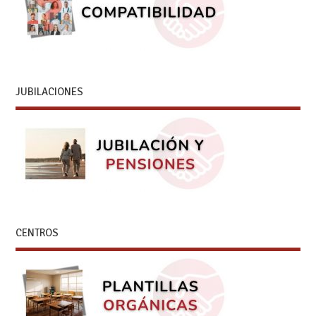
JUBILACIONES
CENTROS