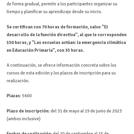
de forma gradual, permite a los participantes organizar su
tiempo y planificar su aprendizaje desde su inicio.
Se certifican con 70 horas de formación, salvo “El
desarrollo de la función directiva”, al que le corresponden
150 horas, y “Las escuelas actúan: la emergencia climática
en Educación Primaria”, con 35 horas.
A continuación, se ofrece información concreta sobre los
cursos de esta edición y los plazos de inscripción para su
realización.
Plazas
: 5600
Plazo de inscripción
: del 31 de mayo al 19 de junio de 2023
(ambos inclusive)
Fechas de realización
: del 20 de septiembre al 15 de