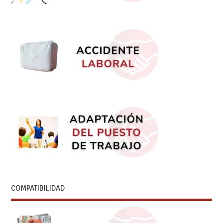
COMPATIBILIDAD