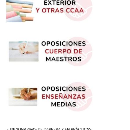
FUNCIONARI@S DE CARRERA Y EN PRÁCTICAS