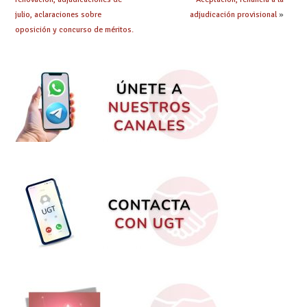
julio, aclaraciones sobre
adjudicación provisional
»
oposición y concurso de méritos.