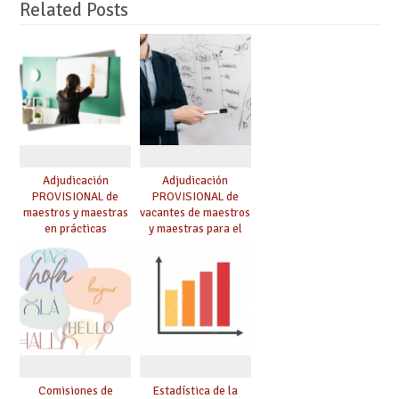
Related Posts
Adjudicación
Adjudicación
PROVISIONAL de
PROVISIONAL de
maestros y maestras
vacantes de maestros
en prácticas
y maestras para el
curso 26-27
Comisiones de
Estadística de la