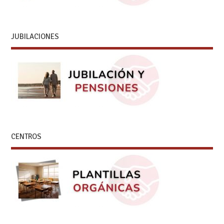
JUBILACIONES
CENTROS