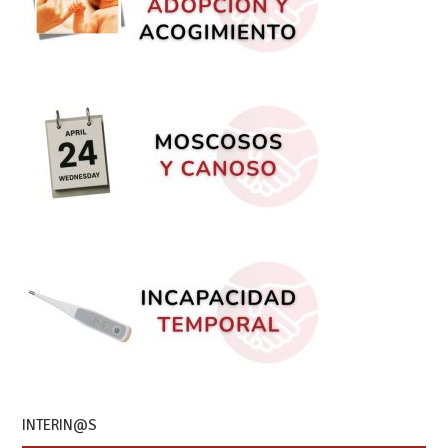
INTERIN@S