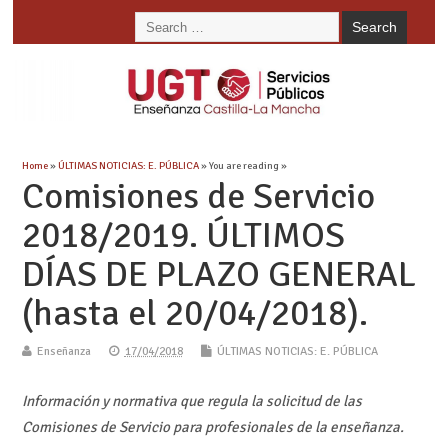
Home
»
ÚLTIMAS NOTICIAS: E. PÚBLICA
» You are reading »
Comisiones de Servicio
2018/2019. ÚLTIMOS
DÍAS DE PLAZO GENERAL
(hasta el 20/04/2018).
Enseñanza
17/04/2018
ÚLTIMAS NOTICIAS: E. PÚBLICA
Información y normativa que regula la solicitud de las
Comisiones de Servicio para profesionales de la enseñanza.