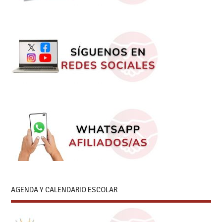
AGENDA Y CALENDARIO ESCOLAR