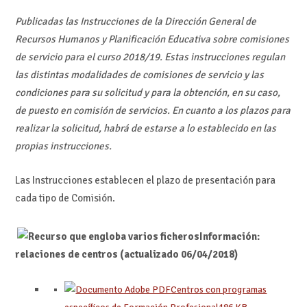
Publicadas las Instrucciones de la Dirección General de
Recursos Humanos y Planificación Educativa sobre comisiones
de servicio para el curso 2018/19. Estas instrucciones regulan
las distintas modalidades de comisiones de servicio y las
condiciones para su solicitud y para la obtención, en su caso,
de puesto en comisión de servicios. En cuanto a los plazos para
realizar la solicitud, habrá de estarse a lo establecido en las
propias instrucciones.
Las Instrucciones establecen el plazo de presentación para
cada tipo de Comisión.
Información:
relaciones de centros (actualizado 06/04/2018)
Centros con programas