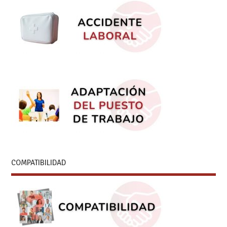
COMPATIBILIDAD