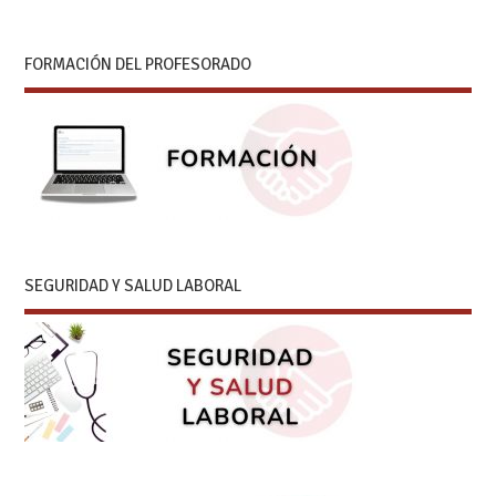
FORMACIÓN DEL PROFESORADO
SEGURIDAD Y SALUD LABORAL