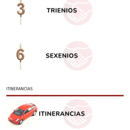
ITINERANCIAS