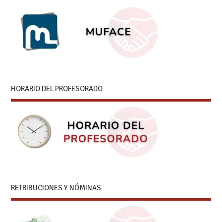
HORARIO DEL PROFESORADO
RETRIBUCIONES Y NÓMINAS