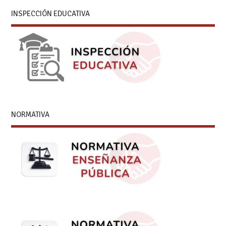
INSPECCIÓN EDUCATIVA
NORMATIVA