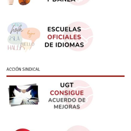
ACCIÓN SINDICAL