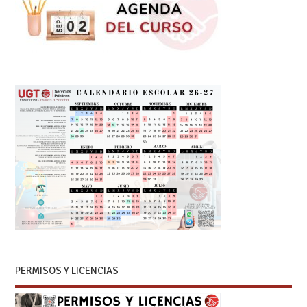
PERMISOS Y LICENCIAS