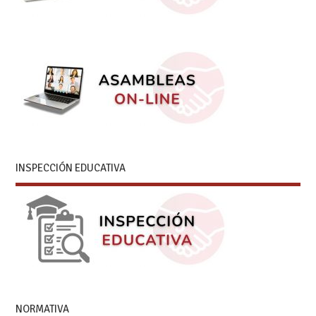
INSPECCIÓN EDUCATIVA
NORMATIVA