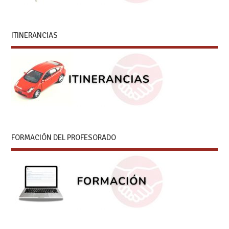
ITINERANCIAS
FORMACIÓN DEL PROFESORADO