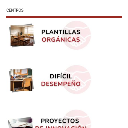
CENTROS