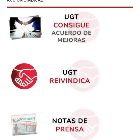
ACCIÓN SINDICAL