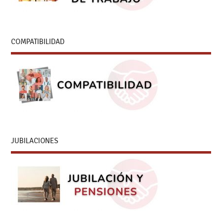
COMPATIBILIDAD
JUBILACIONES