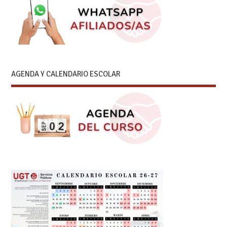
AGENDA Y CALENDARIO ESCOLAR