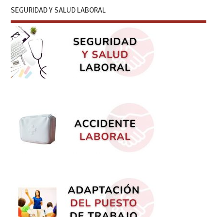
SEGURIDAD Y SALUD LABORAL