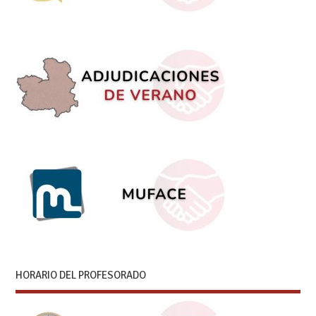
HORARIO DEL PROFESORADO