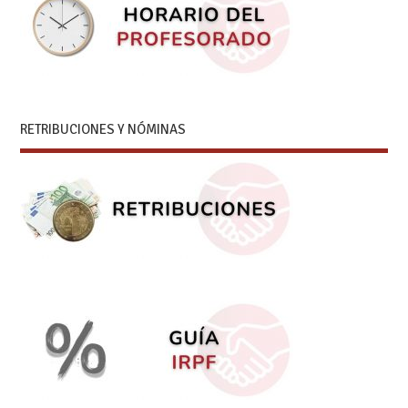
RETRIBUCIONES Y NÓMINAS