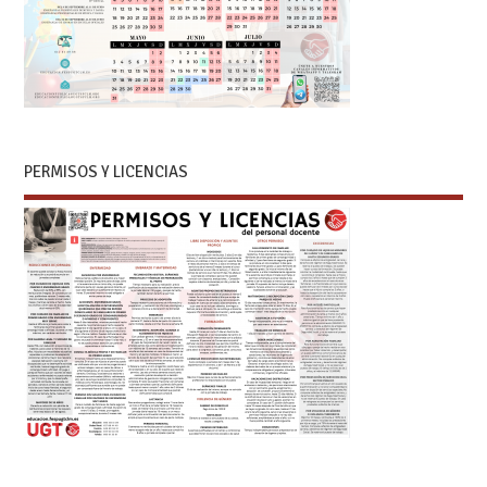
PERMISOS Y LICENCIAS