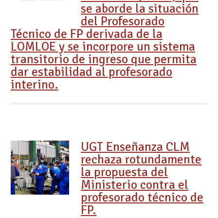
se aborde la situación
del Profesorado
Técnico de FP derivada de la
LOMLOE y se incorpore un sistema
transitorio de ingreso que permita
dar estabilidad al profesorado
interino.
UGT Enseñanza CLM
rechaza rotundamente
la propuesta del
Ministerio contra el
profesorado técnico de
FP.