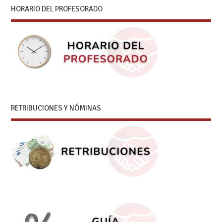
HORARIO DEL PROFESORADO
RETRIBUCIONES Y NÓMINAS