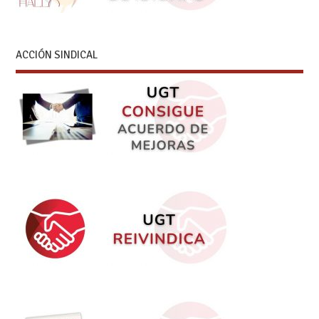
ACCIÓN SINDICAL