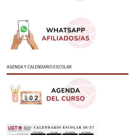
AGENDA Y CALENDARIO ESCOLAR