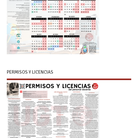
PERMISOS Y LICENCIAS