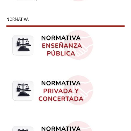
NORMATIVA