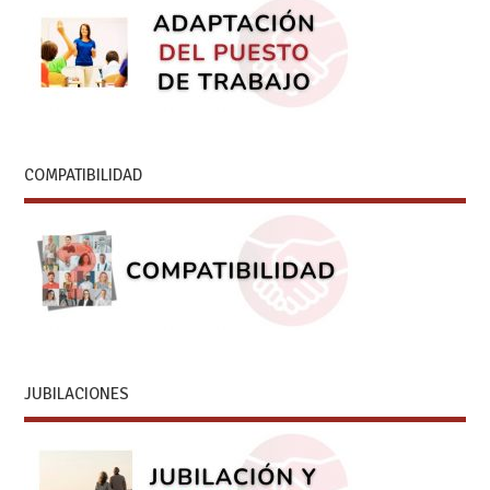
COMPATIBILIDAD
JUBILACIONES