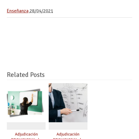
Enseñanza
28/04/2021
Related Posts
Adjudicación
Adjudicación