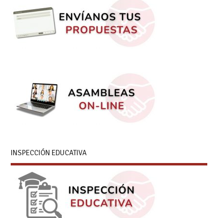
INSPECCIÓN EDUCATIVA