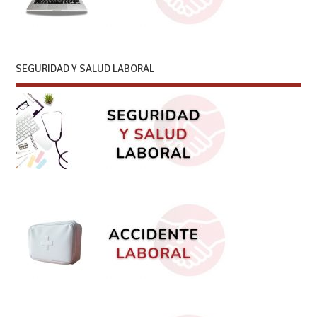
SEGURIDAD Y SALUD LABORAL