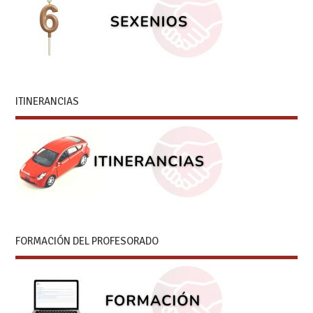
ITINERANCIAS
FORMACIÓN DEL PROFESORADO