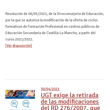
Resolución de 06/05/2021, de la Viceconsejería de Educación,
por la que se autoriza la modificación de la oferta de ciclos
formativos de Formación Profesional en centros públicos de
Educación Secundaria de Castilla-La Mancha, a partir del
curso 2021/2022.
[Ver disposición]
30/04/2021
UGT exige la retirada
de las modificaciones
del RD 276/2007, que