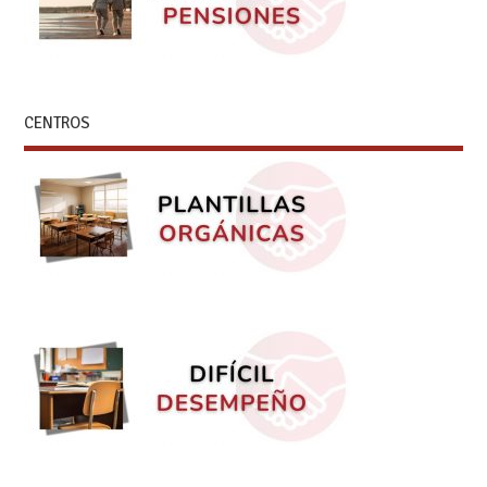
CENTROS