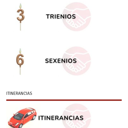
ITINERANCIAS