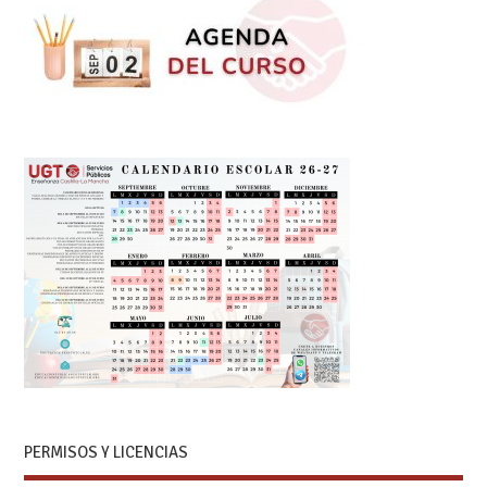
PERMISOS Y LICENCIAS