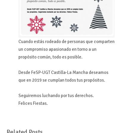
Cuando estás rodeado de personas que comparten
un compromiso apasionado en torno a un
propósito común, todo es posible.
Desde FeSP-UGT Castilla-La Mancha deseamos
que en 2019 se cumplan todos tus propósitos.
Seguiremos luchando por tus derechos.
Felices Fiestas.
Related Posts