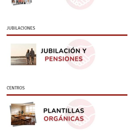
JUBILACIONES
CENTROS