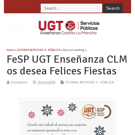
Home
»
ÚLTIMAS NOTICIAS: E. PÚBLICA
» You are reading »
FeSP UGT Enseñanza CLM
os desea Felices Fiestas
Enseñanza
20/12/2018
ÚLTIMAS NOTICIAS: E. PÚBLICA