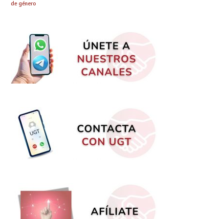
de género