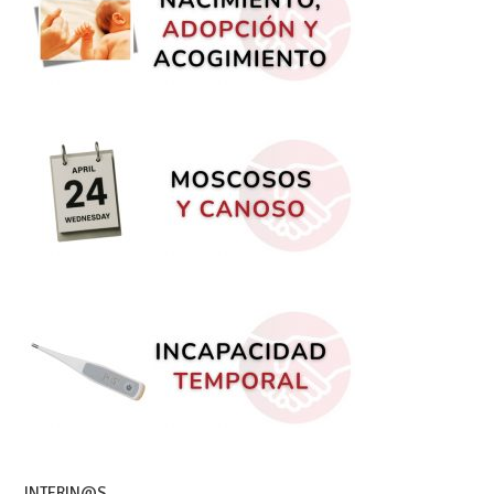
INTERIN@S