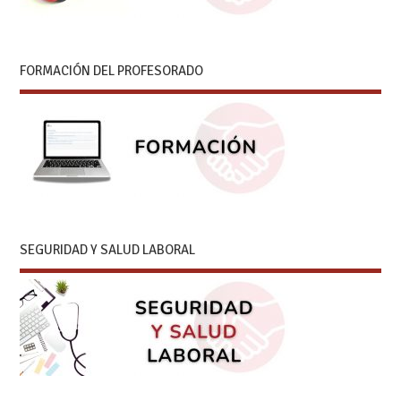
FORMACIÓN DEL PROFESORADO
SEGURIDAD Y SALUD LABORAL