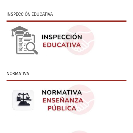
INSPECCIÓN EDUCATIVA
NORMATIVA