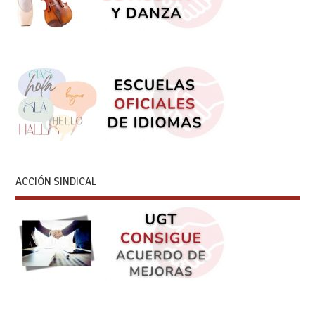
ACCIÓN SINDICAL