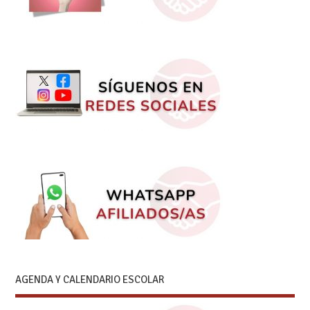
AGENDA Y CALENDARIO ESCOLAR