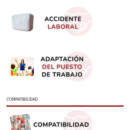
COMPATIBILIDAD