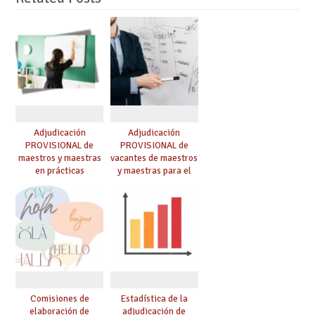
Adjudicación
Adjudicación
PROVISIONAL de
PROVISIONAL de
maestros y maestras
vacantes de maestros
en prácticas
y maestras para el
curso 26-27
Comisiones de
Estadística de la
elaboración de
adjudicación de