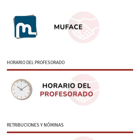
HORARIO DEL PROFESORADO
RETRIBUCIONES Y NÓMINAS