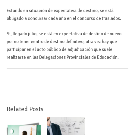
Estando en situación de expectativa de destino, se está
obligado a concursar cada año en el concurso de traslados.
Si, llegado julio, se está en expectativa de destino de nuevo
por no tener centro de destino definitivo, otra vez hay que
participar en el acto público de adjudicación que suele
realizarse en las Delegaciones Provinciales de Educación.
Related Posts