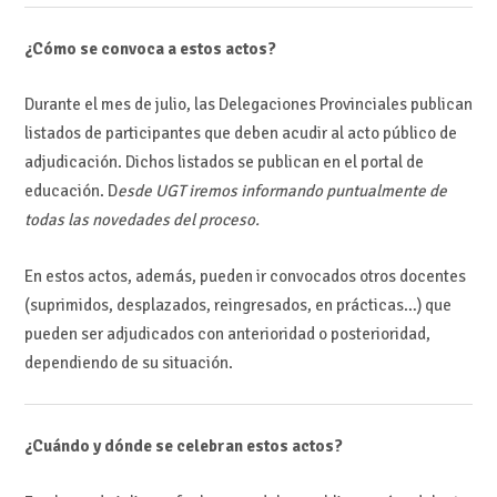
¿Cómo se convoca a estos actos?
Durante el mes de julio, las Delegaciones Provinciales publican
listados de participantes que deben acudir al acto público de
adjudicación. Dichos listados se publican en el portal de
educación. D
esde UGT iremos informando puntualmente de
todas las novedades del proceso.
En estos actos, además, pueden ir convocados otros docentes
(suprimidos, desplazados, reingresados, en prácticas…) que
pueden ser adjudicados con anterioridad o posterioridad,
dependiendo de su situación.
¿Cuándo y dónde se celebran estos actos?