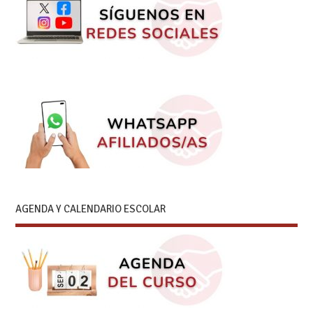
AGENDA Y CALENDARIO ESCOLAR