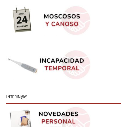
INTERIN@S