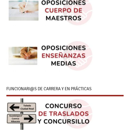
FUNCIONARI@S DE CARRERA Y EN PRÁCTICAS