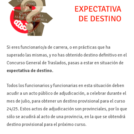
Si eres funcionario/a de carrera, o en prácticas que ha
superado las mismas, y no has obtenido destino definitivo en el
Concurso General de Traslados, pasas a estar en situación de
expectativa de destino.
Todos los funcionarios y funcionarias en esta situación deben
acudir a un acto público de adjudicación, a celebrar durante el
mes de julio, para obtener un destino provisional para el curso
24/25. Estos actos de adjudicación son provinciales, por lo que
sólo se acudirá al acto de una provincia, en la que se obtendrá
destino provisional para el próximo curso.