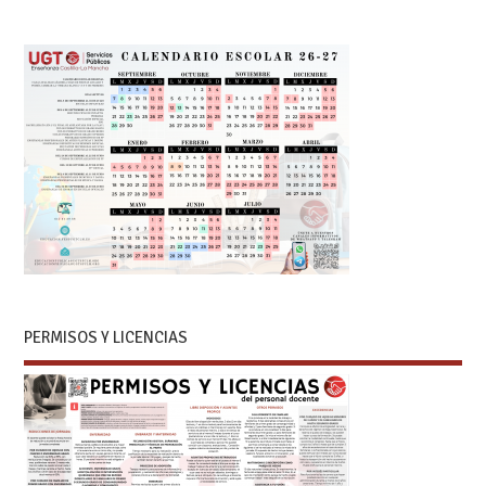
PERMISOS Y LICENCIAS