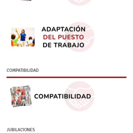
COMPATIBILIDAD
JUBILACIONES