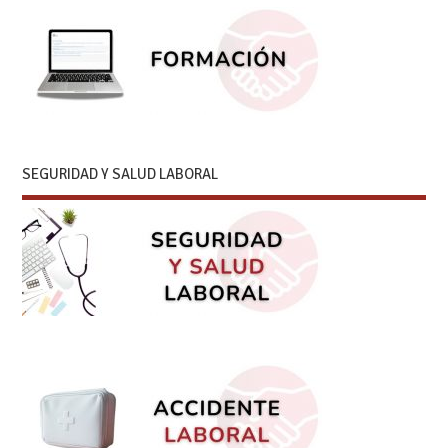
SEGURIDAD Y SALUD LABORAL