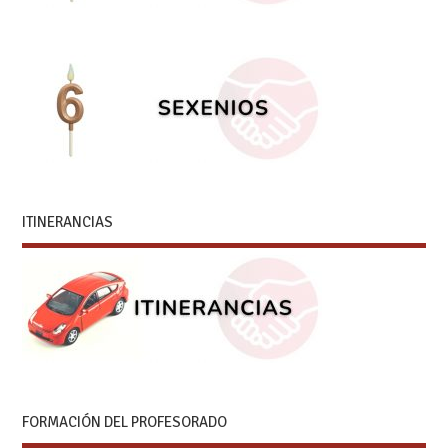
ITINERANCIAS
FORMACIÓN DEL PROFESORADO