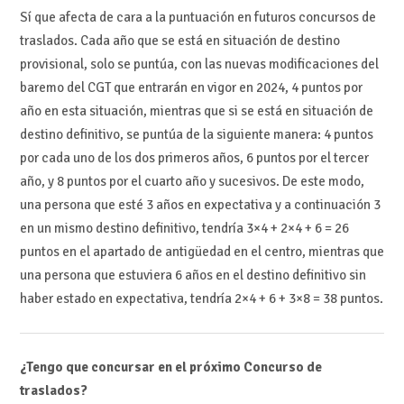
Sí que afecta de cara a la puntuación en futuros concursos de
traslados. Cada año que se está en situación de destino
provisional, solo se puntúa, con las nuevas modificaciones del
baremo del CGT que entrarán en vigor en 2024, 4 puntos por
año en esta situación, mientras que si se está en situación de
destino definitivo, se puntúa de la siguiente manera: 4 puntos
por cada uno de los dos primeros años, 6 puntos por el tercer
año, y 8 puntos por el cuarto año y sucesivos. De este modo,
una persona que esté 3 años en expectativa y a continuación 3
en un mismo destino definitivo, tendría 3×4 + 2×4 + 6 = 26
puntos en el apartado de antigüedad en el centro, mientras que
una persona que estuviera 6 años en el destino definitivo sin
haber estado en expectativa, tendría 2×4 + 6 + 3×8 = 38 puntos.
¿Tengo que concursar en el próximo Concurso de
traslados?