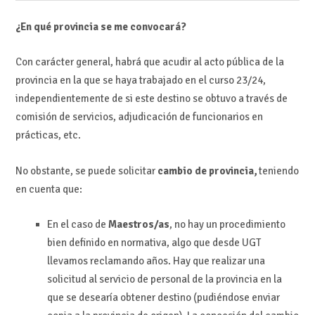
¿En qué provincia se me convocará?
Con carácter general, habrá que acudir al acto pública de la
provincia en la que se haya trabajado en el curso 23/24,
independientemente de si este destino se obtuvo a través de
comisión de servicios, adjudicación de funcionarios en
prácticas, etc.
No obstante, se puede solicitar
cambio de provincia,
teniendo
en cuenta que:
En el caso de
Maestros/as
, no hay un procedimiento
bien definido en normativa, algo que desde UGT
llevamos reclamando años. Hay que realizar una
solicitud al servicio de personal de la provincia en la
que se desearía obtener destino (pudiéndose enviar