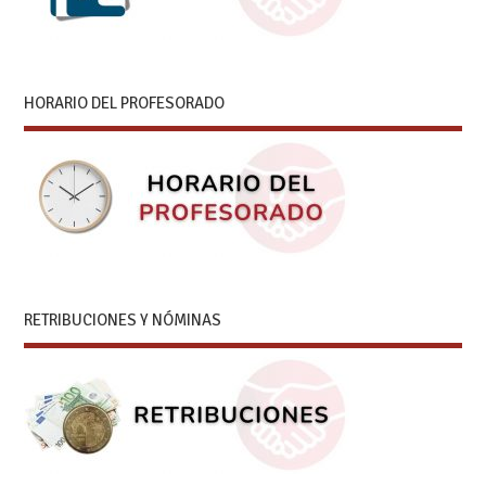
HORARIO DEL PROFESORADO
RETRIBUCIONES Y NÓMINAS