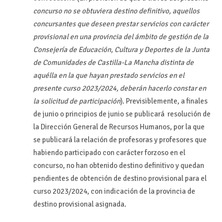
concurso no se obtuviera destino definitivo, aquellos
concursantes que deseen prestar servicios con carácter
provisional en una provincia del ámbito de gestión de la
Consejería de Educación, Cultura y Deportes de la Junta
de Comunidades de Castilla-La Mancha distinta de
aquélla en la que hayan prestado servicios en el
presente curso 2023/2024, deberán hacerlo constar en
la solicitud de participación
). Previsiblemente, a finales
de junio o principios de junio se publicará resolución de
la Dirección General de Recursos Humanos, por la que
se publicará la relación de profesoras y profesores que
habiendo participado con carácter forzoso en el
concurso, no han obtenido destino definitivo y quedan
pendientes de obtención de destino provisional para el
curso 2023/2024, con indicación de la provincia de
destino provisional asignada.