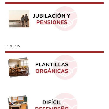
CENTROS