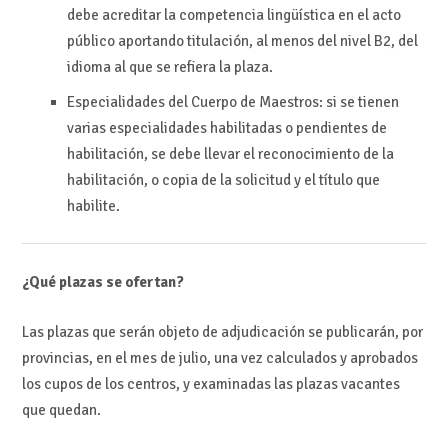
debe acreditar la competencia lingüística en el acto
público aportando titulación, al menos del nivel B2, del
idioma al que se refiera la plaza.
Especialidades del Cuerpo de Maestros: si se tienen
varias especialidades habilitadas o pendientes de
habilitación, se debe llevar el reconocimiento de la
habilitación, o copia de la solicitud y el título que
habilite.
¿Qué plazas se ofertan?
Las plazas que serán objeto de adjudicación se publicarán, por
provincias, en el mes de julio, una vez calculados y aprobados
los cupos de los centros, y examinadas las plazas vacantes
que quedan.