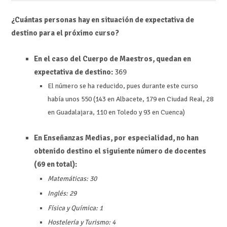
¿Cuántas personas hay en situación de expectativa de
destino para el próximo curso?
En el caso del Cuerpo de Maestros, quedan en
expectativa de destino:
369
El número se ha reducido, pues durante este curso
había unos 550 (143 en Albacete, 179 en Ciudad Real, 28
en Guadalajara, 110 en Toledo y 93 en Cuenca)
En Enseñanzas Medias, por especialidad, no han
obtenido destino el siguiente número de docentes
(69 en total):
Matemáticas: 30
Inglés: 29
Física y Química: 1
Hostelería y Turismo: 4