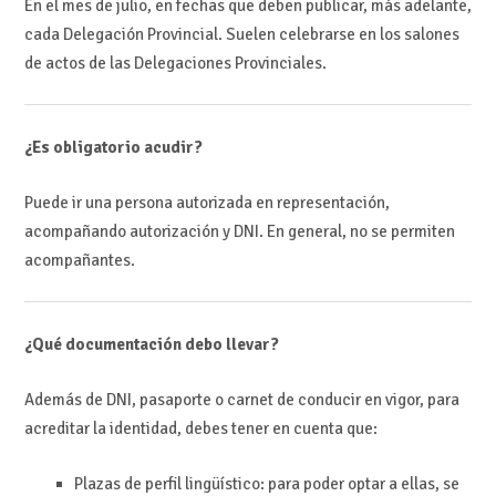
En el mes de julio, en fechas que deben publicar, más adelante,
cada Delegación Provincial. Suelen celebrarse en los salones
de actos de las Delegaciones Provinciales.
¿Es obligatorio acudir?
Puede ir una persona autorizada en representación,
acompañando autorización y DNI. En general, no se permiten
acompañantes.
¿Qué documentación debo llevar?
Además de DNI, pasaporte o carnet de conducir en vigor, para
acreditar la identidad, debes tener en cuenta que:
Plazas de perfil lingüístico: para poder optar a ellas, se