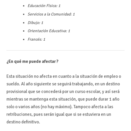
Educación Física: 1
Servicios a la Comunidad: 1
Dibujo: 1
Orientación Educativa: 1
Francés: 1
¿En qué me puede afectar?
Esta situación no afecta en cuanto a la situación de empleo o
sueldo. Al año siguiente se seguirá trabajando, en un destino
provisional que se concederá por un curso escolar, y así será
mientras se mantenga esta situación, que puede durar 1 año
solo o varios años (no hay máximo). Tampoco afecta a las
retribuciones, pues serán igual que si se estuviera en un
destino definitivo.