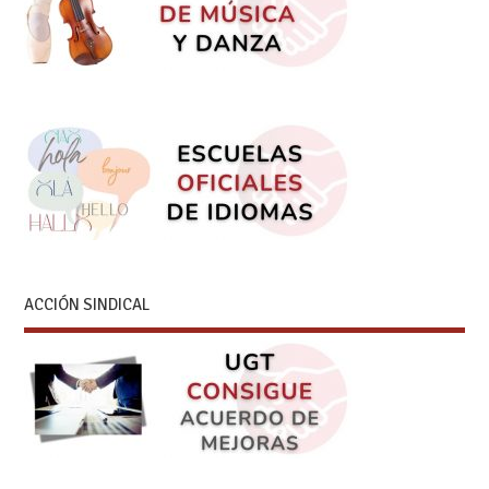
ACCIÓN SINDICAL