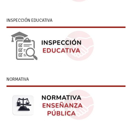
INSPECCIÓN EDUCATIVA
NORMATIVA