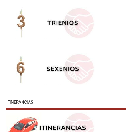
ITINERANCIAS