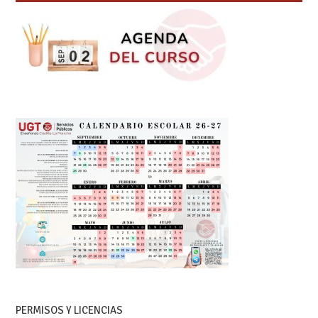
PERMISOS Y LICENCIAS