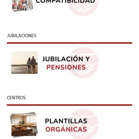
JUBILACIONES
CENTROS