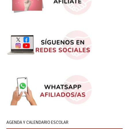
AGENDA Y CALENDARIO ESCOLAR