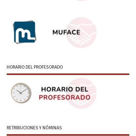
HORARIO DEL PROFESORADO
RETRIBUCIONES Y NÓMINAS