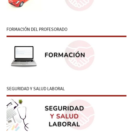
FORMACIÓN DEL PROFESORADO
SEGURIDAD Y SALUD LABORAL