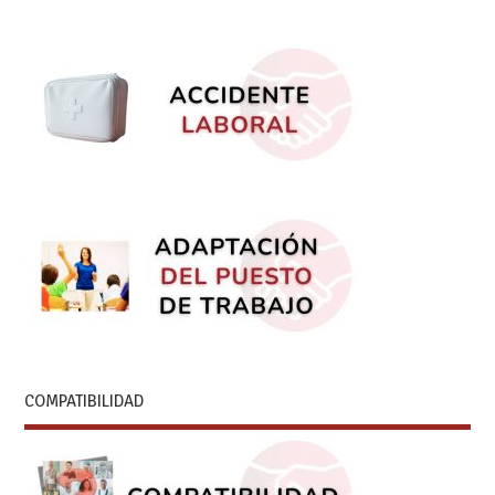
COMPATIBILIDAD