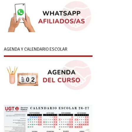
AGENDA Y CALENDARIO ESCOLAR