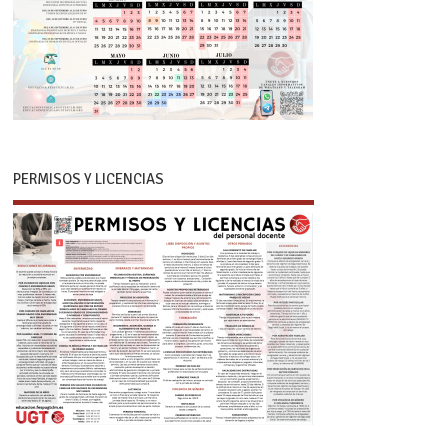
PERMISOS Y LICENCIAS