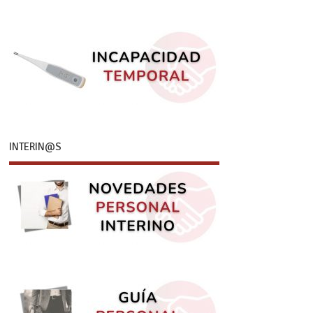
INTERIN@S