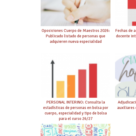
Oposiciones Cuerpo de Maestros 2026:
Fechas de a
Publicado listado de personas que
docente int
adquieren nueva especialidad
PERSONAL INTERINO: Consulta la
Adjudicaci
estadísticas de personas en bolsa por
auxiliares
cuerpo, especialidad y tipo de bolsa
para el curso 26/27