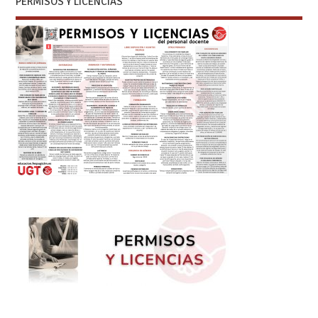
PERMISOS Y LICENCIAS