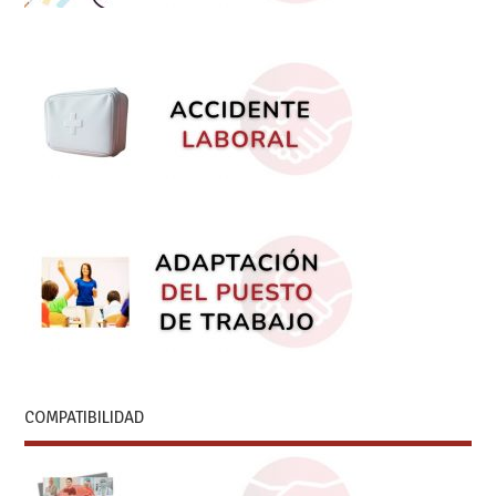
COMPATIBILIDAD