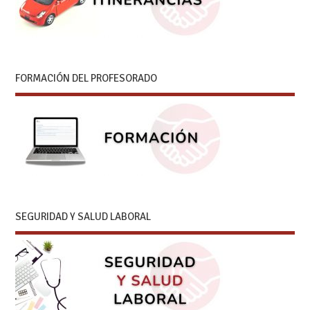
FORMACIÓN DEL PROFESORADO
SEGURIDAD Y SALUD LABORAL