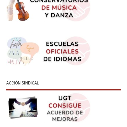
ACCIÓN SINDICAL