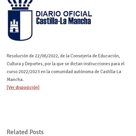
Resolución de 22/06/2022, de la Consejería de Educación,
Cultura y Deportes, por la que se dictan instrucciones para el
curso 2022/2023 en la comunidad autónoma de Castilla-La
Mancha.
[Ver disposición]
Related Posts