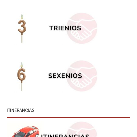
ITINERANCIAS