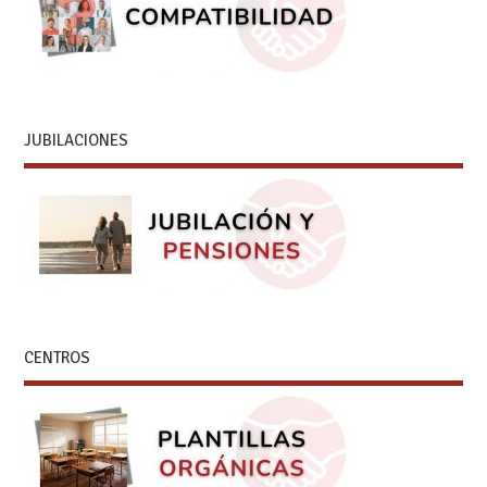
JUBILACIONES
CENTROS