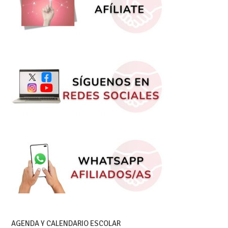
AGENDA Y CALENDARIO ESCOLAR