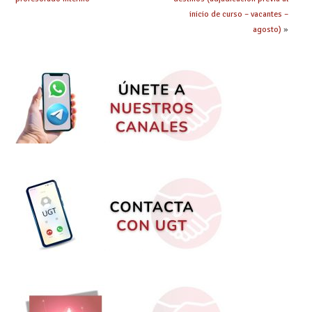
inicio de curso – vacantes –
agosto)
»