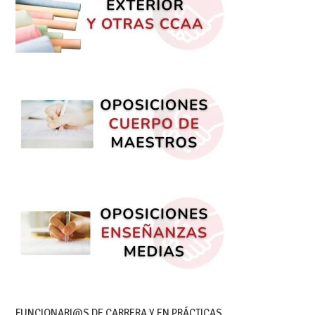
FUNCIONARI@S DE CARRERA Y EN PRÁCTICAS