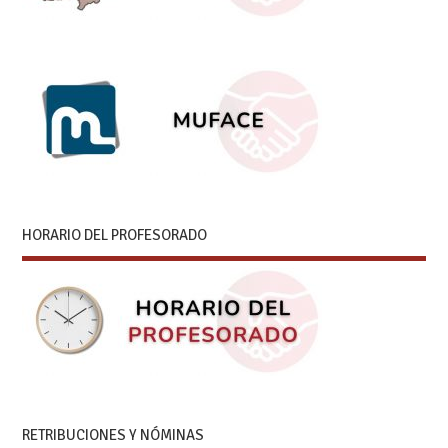
HORARIO DEL PROFESORADO
RETRIBUCIONES Y NÓMINAS