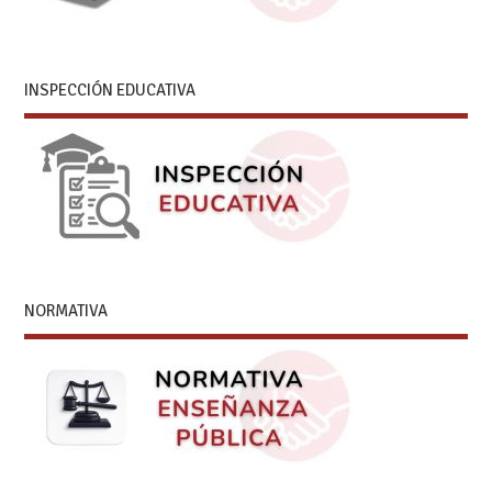
INSPECCIÓN EDUCATIVA
NORMATIVA