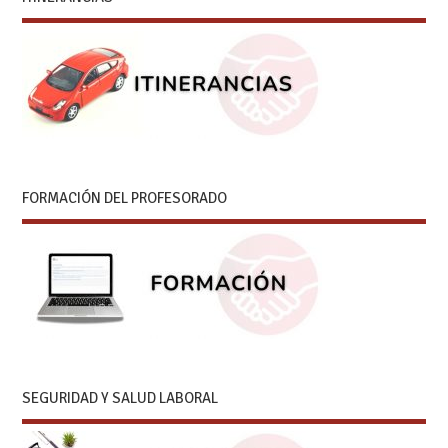
FORMACIÓN DEL PROFESORADO
SEGURIDAD Y SALUD LABORAL