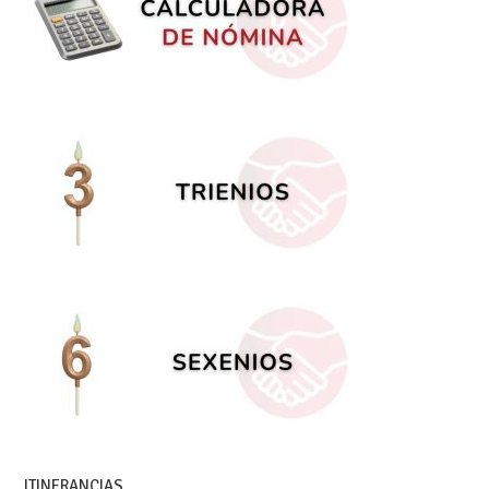
ITINERANCIAS