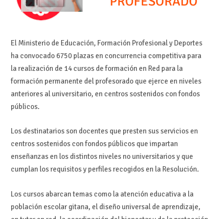
El Ministerio de Educación, Formación Profesional y Deportes
ha convocado
6750 plazas en concurrencia competitiva para
la realización de 14 cursos de formación en Red para la
formación permanente del profesorado que ejerce en niveles
anteriores al universitario, en centros sostenidos con fondos
públicos.
Los destinatarios son docentes que presten sus servicios en
centros sostenidos con fondos públicos que impartan
enseñanzas en los distintos niveles no universitarios y que
cumplan los requisitos y perfiles recogidos en la Resolución.
Los cursos abarcan temas como la atención educativa a la
población escolar gitana, el diseño universal de aprendizaje,