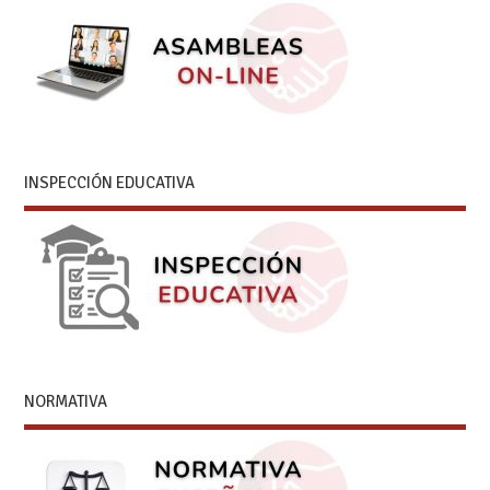
INSPECCIÓN EDUCATIVA
NORMATIVA