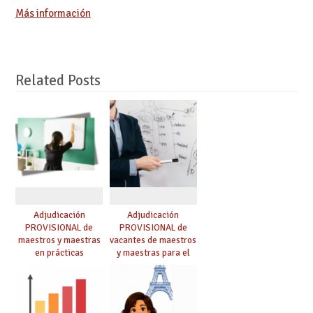
Más información
Related Posts
Adjudicación
Adjudicación
PROVISIONAL de
PROVISIONAL de
maestros y maestras
vacantes de maestros
en prácticas
y maestras para el
curso 26-27