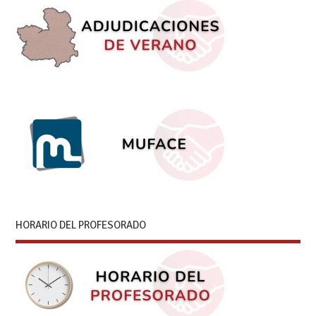
HORARIO DEL PROFESORADO