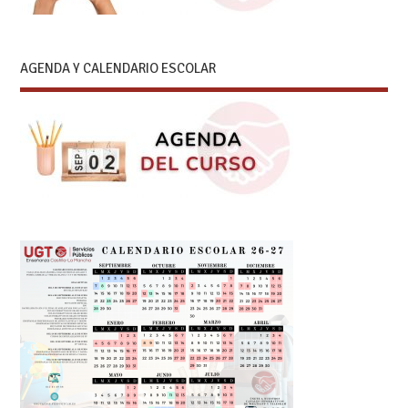
AGENDA Y CALENDARIO ESCOLAR