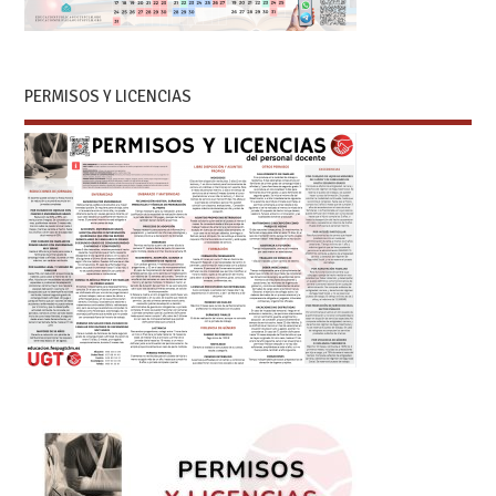
PERMISOS Y LICENCIAS