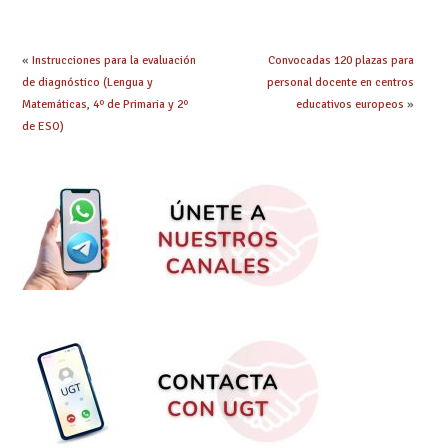
«
Instrucciones para la evaluación
Convocadas 120 plazas para
de diagnóstico (Lengua y
personal docente en centros
Matemáticas, 4º de Primaria y 2º
educativos europeos
»
de ESO)