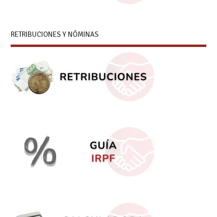
RETRIBUCIONES Y NÓMINAS