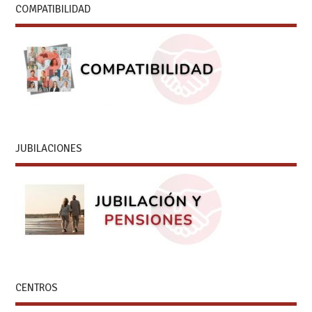
COMPATIBILIDAD
JUBILACIONES
CENTROS