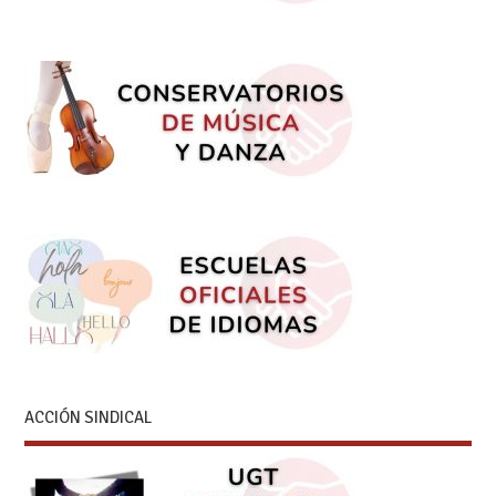
ACCIÓN SINDICAL