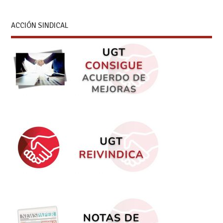
ACCIÓN SINDICAL