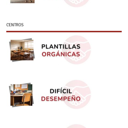
CENTROS