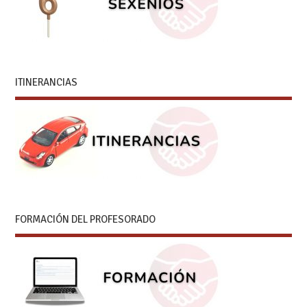
ITINERANCIAS
FORMACIÓN DEL PROFESORADO