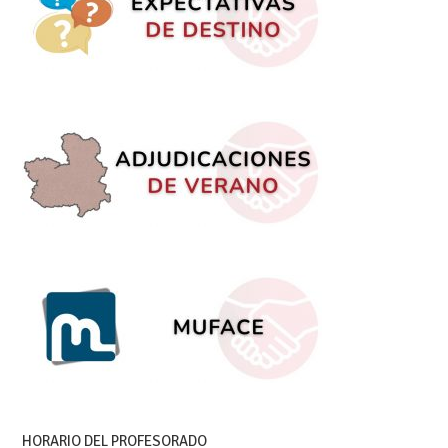
HORARIO DEL PROFESORADO