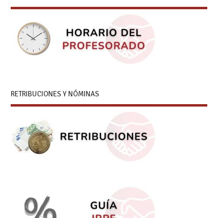
RETRIBUCIONES Y NÓMINAS