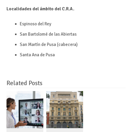
Localidades del ámbito del C.R.A.
Espinoso del Rey
San Bartolomé de las Abiertas
San Martín de Pusa (cabecera)
Santa Ana de Pusa
Related Posts