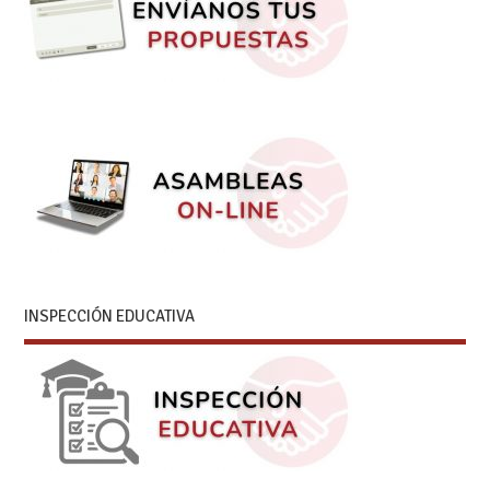
INSPECCIÓN EDUCATIVA