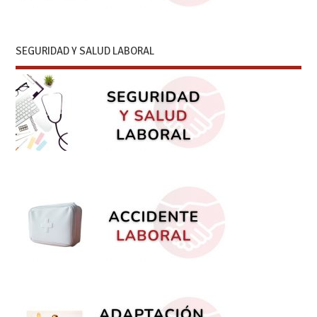
SEGURIDAD Y SALUD LABORAL