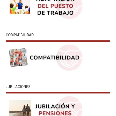
COMPATIBILIDAD
JUBILACIONES