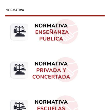
NORMATIVA