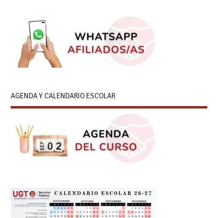
AGENDA Y CALENDARIO ESCOLAR