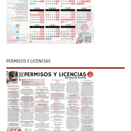
PERMISOS Y LICENCIAS