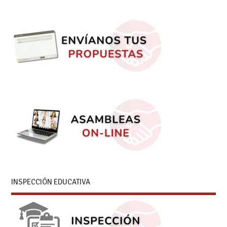
INSPECCIÓN EDUCATIVA