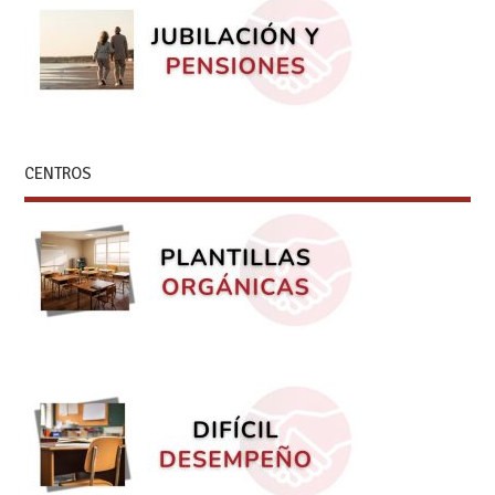
CENTROS