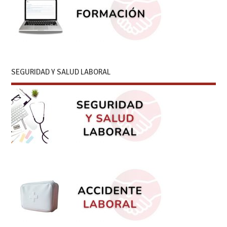
SEGURIDAD Y SALUD LABORAL