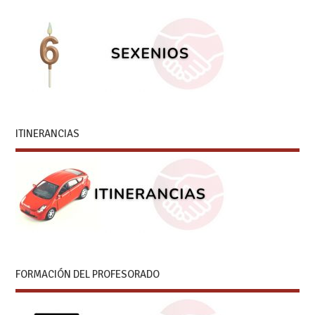
ITINERANCIAS
FORMACIÓN DEL PROFESORADO