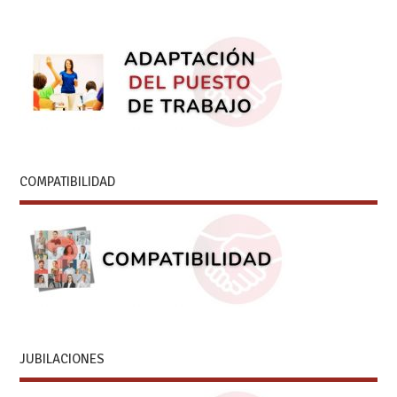
COMPATIBILIDAD
JUBILACIONES