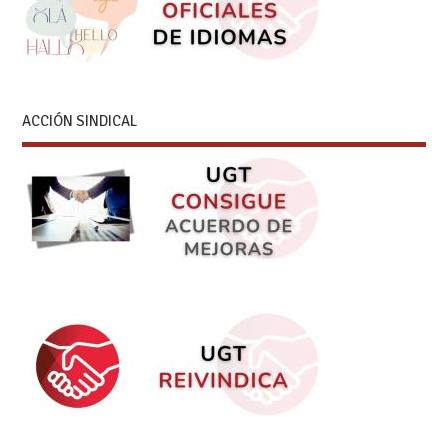
ACCIÓN SINDICAL