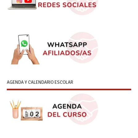
AGENDA Y CALENDARIO ESCOLAR