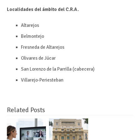
Localidades del ámbito del C.R.A.
Altarejos
Belmontejo
Fresneda de Altarejos
Olivares de Júcar
San Lorenzo de la Parrilla (cabecera)
Villarejo-Periesteban
Related Posts