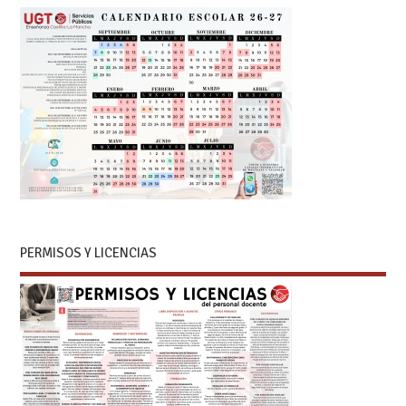
PERMISOS Y LICENCIAS