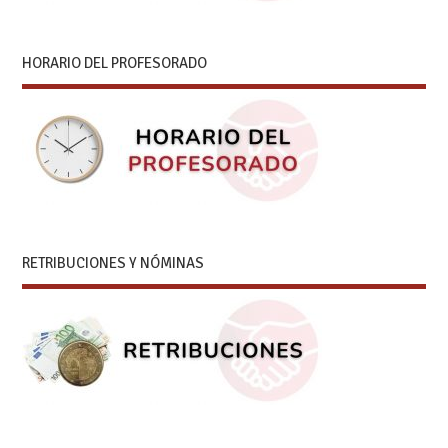
HORARIO DEL PROFESORADO
RETRIBUCIONES Y NÓMINAS