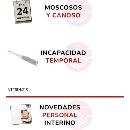
INTERIN@S