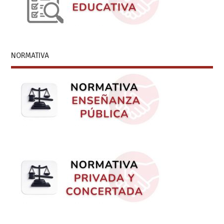
NORMATIVA