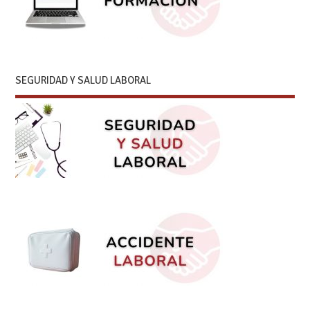
SEGURIDAD Y SALUD LABORAL