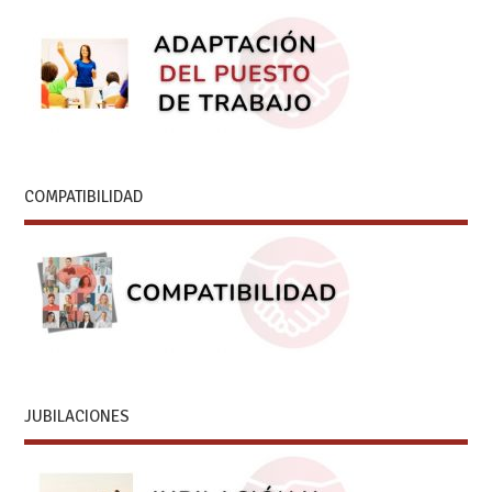
COMPATIBILIDAD
JUBILACIONES