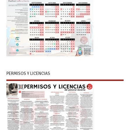
PERMISOS Y LICENCIAS