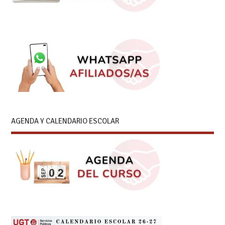
AGENDA Y CALENDARIO ESCOLAR