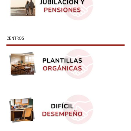
CENTROS