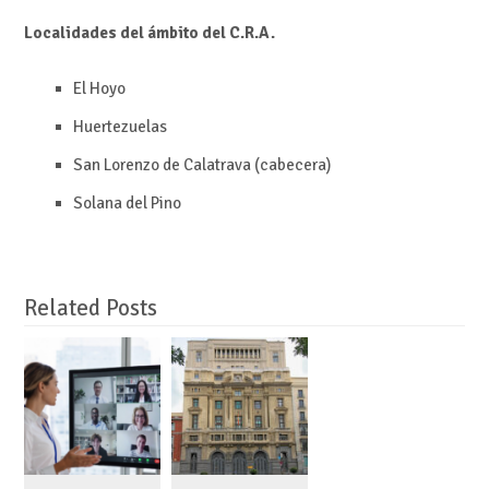
Localidades del ámbito del C.R.A.
El Hoyo
Huertezuelas
San Lorenzo de Calatrava (cabecera)
Solana del Pino
Related Posts