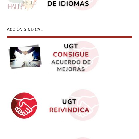
ACCIÓN SINDICAL