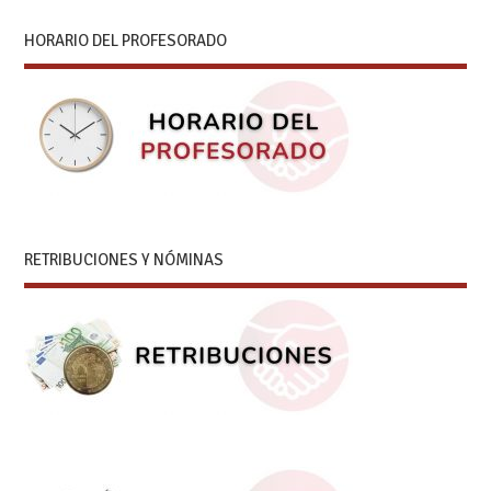
HORARIO DEL PROFESORADO
RETRIBUCIONES Y NÓMINAS