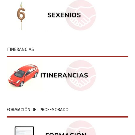
ITINERANCIAS
FORMACIÓN DEL PROFESORADO