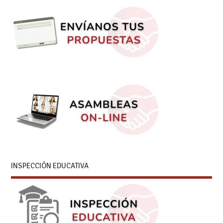
INSPECCIÓN EDUCATIVA