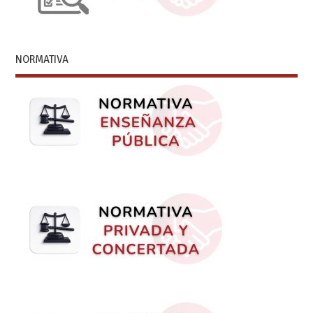
NORMATIVA