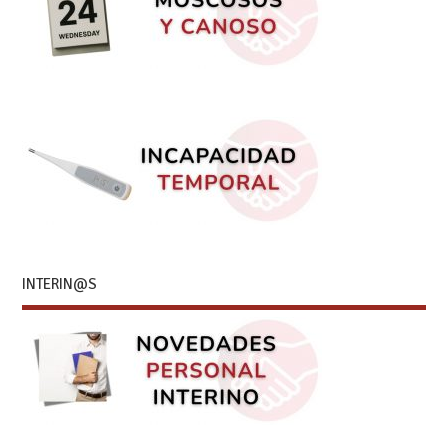
INTERIN@S