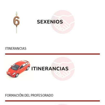
ITINERANCIAS
FORMACIÓN DEL PROFESORADO