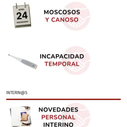
INTERIN@S