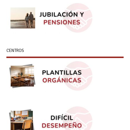
CENTROS