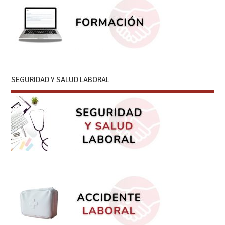
SEGURIDAD Y SALUD LABORAL