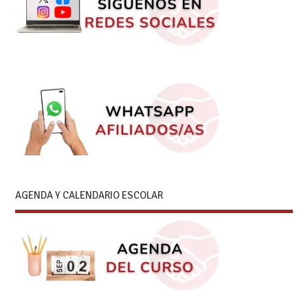
AGENDA Y CALENDARIO ESCOLAR