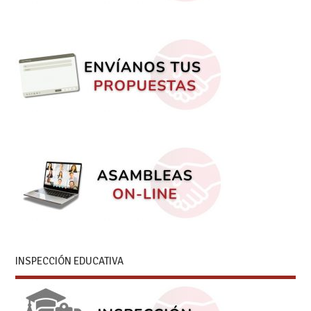
INSPECCIÓN EDUCATIVA