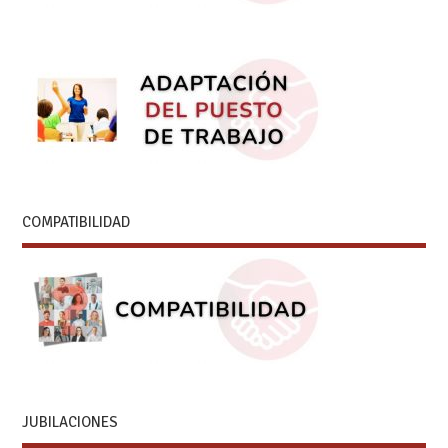
COMPATIBILIDAD
JUBILACIONES