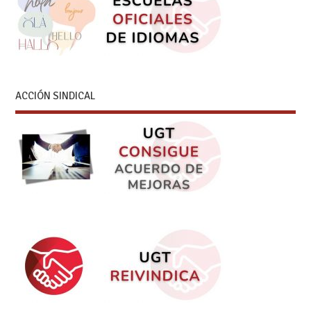
ACCIÓN SINDICAL