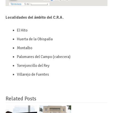
Localidades del ámbito del C.R.A.
El Hito
Huerta de la Obispalía
Montalbo
Palomares del Campo (cabecera)
Torrejoncillo del Rey
Villarejo de Fuentes
Related Posts