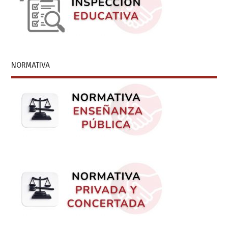
NORMATIVA