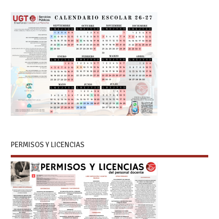
PERMISOS Y LICENCIAS