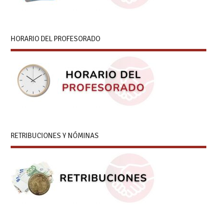
HORARIO DEL PROFESORADO
RETRIBUCIONES Y NÓMINAS