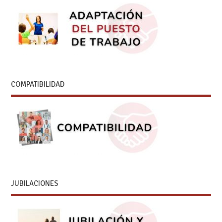
COMPATIBILIDAD
JUBILACIONES