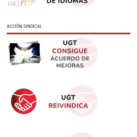
ACCIÓN SINDICAL