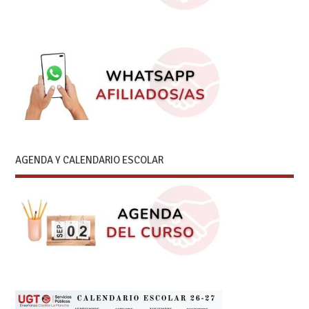
AGENDA Y CALENDARIO ESCOLAR