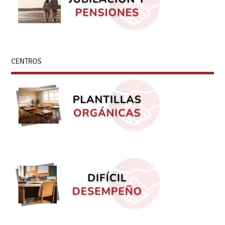
CENTROS