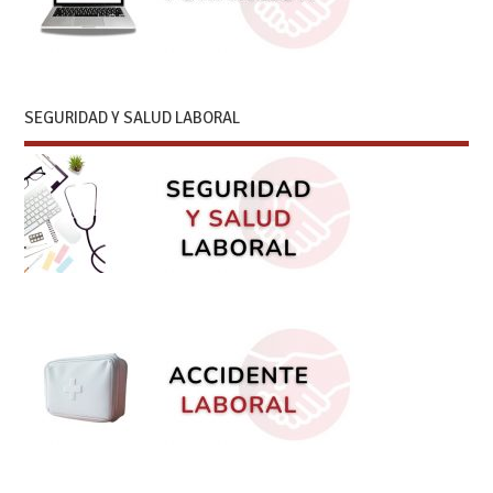
SEGURIDAD Y SALUD LABORAL