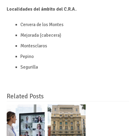
Localidades del ámbito del C.R.A.
Cervera de los Montes
Mejorada (cabecera)
Montesclaros
Pepino
Segurilla
Related Posts