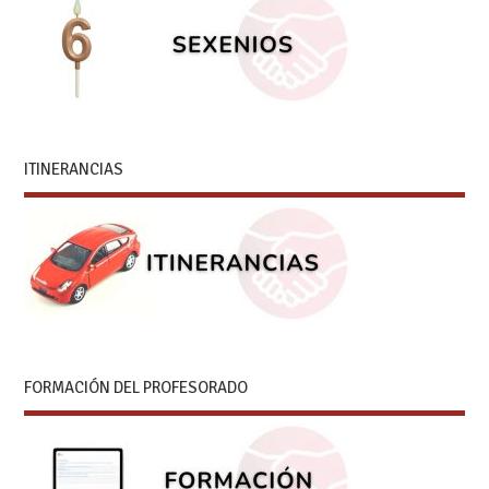
ITINERANCIAS
FORMACIÓN DEL PROFESORADO