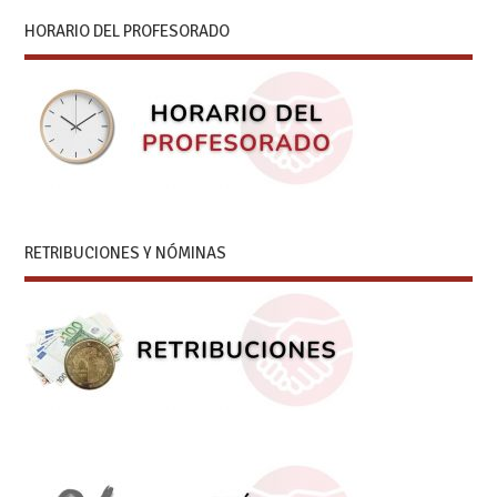
HORARIO DEL PROFESORADO
RETRIBUCIONES Y NÓMINAS