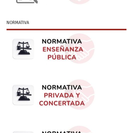
NORMATIVA