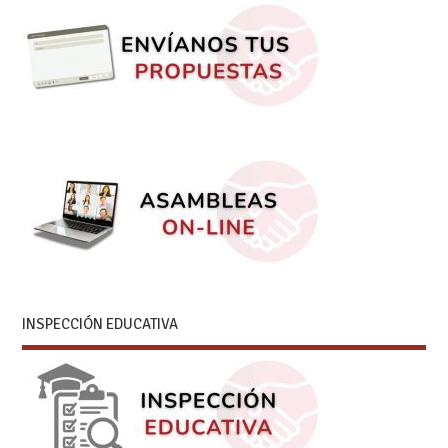
INSPECCIÓN EDUCATIVA