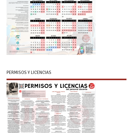
PERMISOS Y LICENCIAS