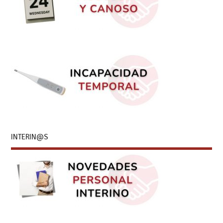
INTERIN@S