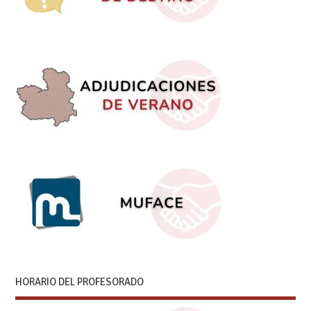
HORARIO DEL PROFESORADO