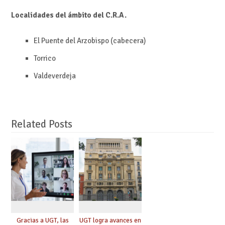
Localidades del ámbito del C.R.A.
El Puente del Arzobispo (cabecera)
Torrico
Valdeverdeja
Related Posts
Gracias a UGT, las
UGT logra avances en