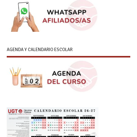
AGENDA Y CALENDARIO ESCOLAR