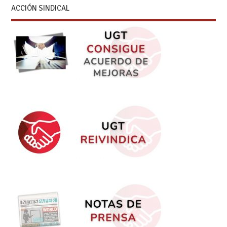
ACCIÓN SINDICAL