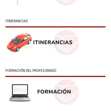
ITINERANCIAS
FORMACIÓN DEL PROFESORADO