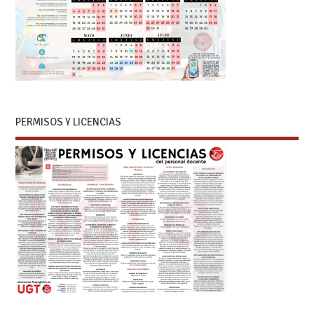
PERMISOS Y LICENCIAS