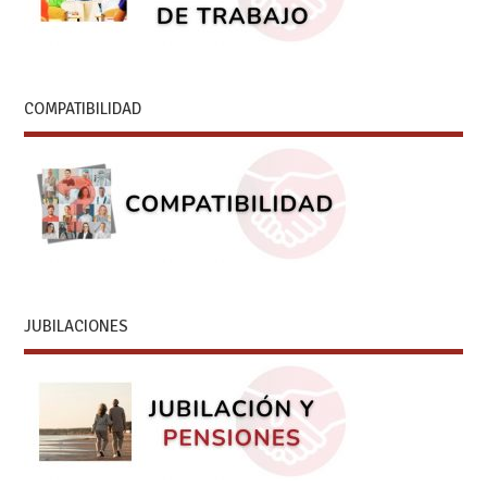
COMPATIBILIDAD
JUBILACIONES