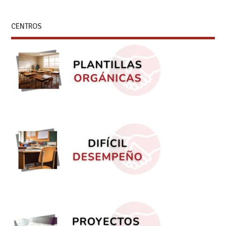
CENTROS