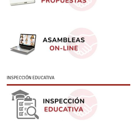
INSPECCIÓN EDUCATIVA