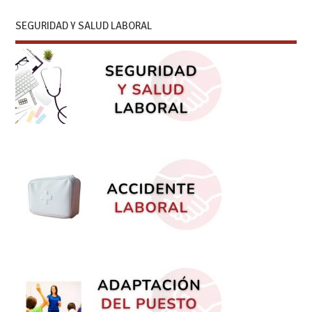
SEGURIDAD Y SALUD LABORAL