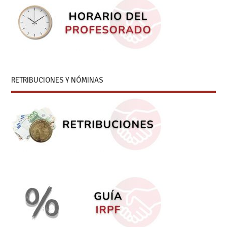
RETRIBUCIONES Y NÓMINAS