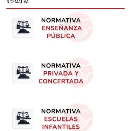
NORMATIVA