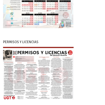
PERMISOS Y LICENCIAS