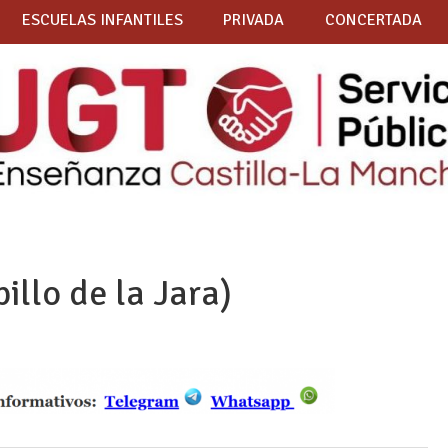
ESCUELAS INFANTILES
PRIVADA
CONCERTADA
illo de la Jara)