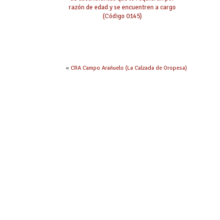
razón de edad y se encuentren a cargo
(Código 0145)
«
CRA Campo Arañuelo (La Calzada de Oropesa)