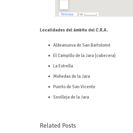
Localidades del ámbito del C.R.A.
Aldeanueva de San Bartolomé
El Campillo de la Jara (cabecera)
La Estrella
Mohedas de la Jara
Puerto de San Vicente
Sevilleja de la Jara
Related Posts