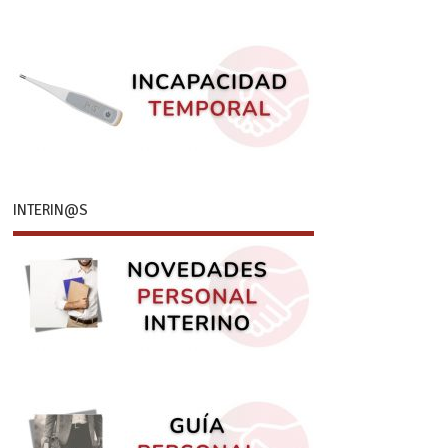
INTERIN@S