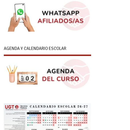
AGENDA Y CALENDARIO ESCOLAR