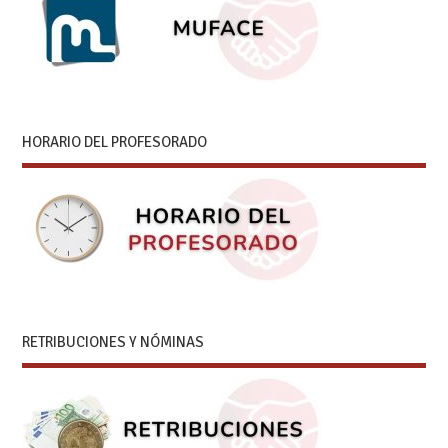
HORARIO DEL PROFESORADO
RETRIBUCIONES Y NÓMINAS