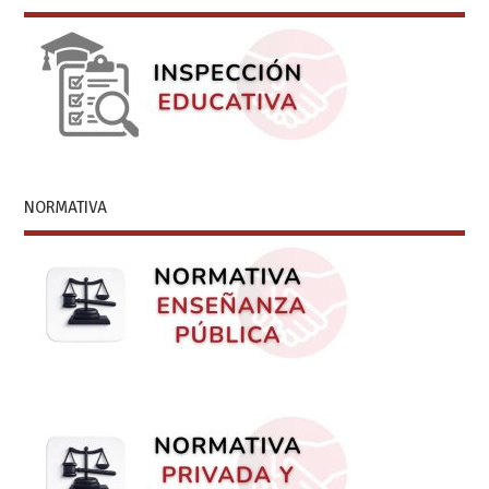
NORMATIVA