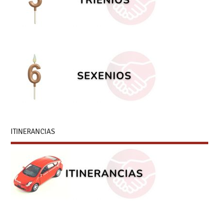
ITINERANCIAS