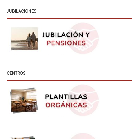
JUBILACIONES
CENTROS