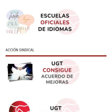
ACCIÓN SINDICAL