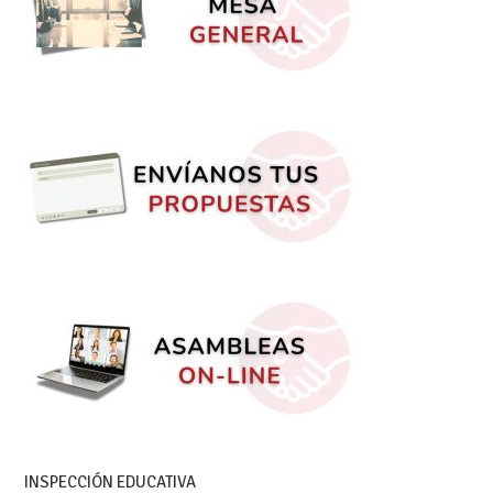
INSPECCIÓN EDUCATIVA