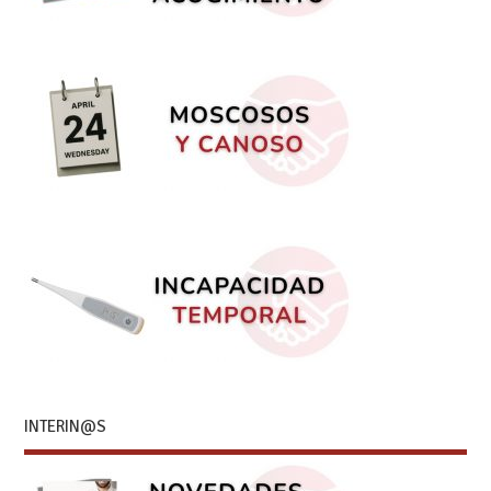
INTERIN@S