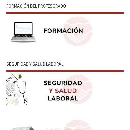
FORMACIÓN DEL PROFESORADO
SEGURIDAD Y SALUD LABORAL