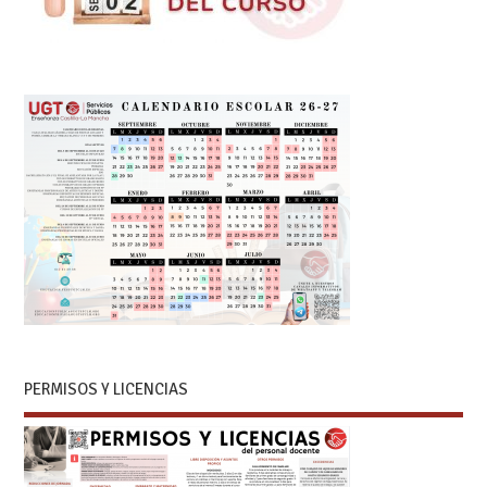
PERMISOS Y LICENCIAS