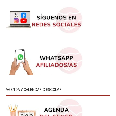
AGENDA Y CALENDARIO ESCOLAR