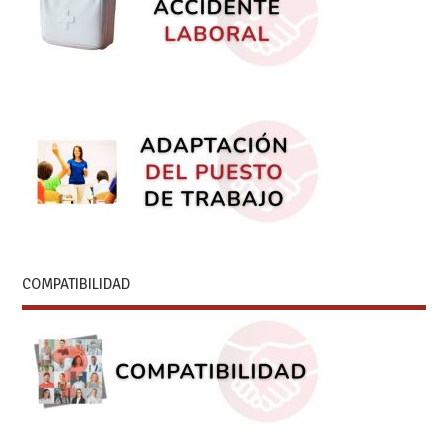
COMPATIBILIDAD