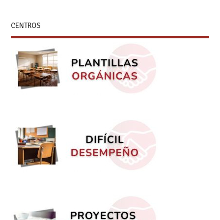
CENTROS