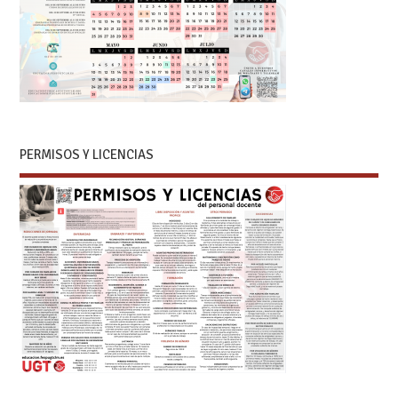
PERMISOS Y LICENCIAS