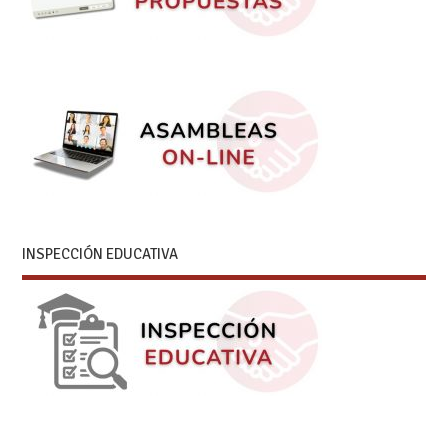
INSPECCIÓN EDUCATIVA