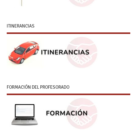
ITINERANCIAS
FORMACIÓN DEL PROFESORADO