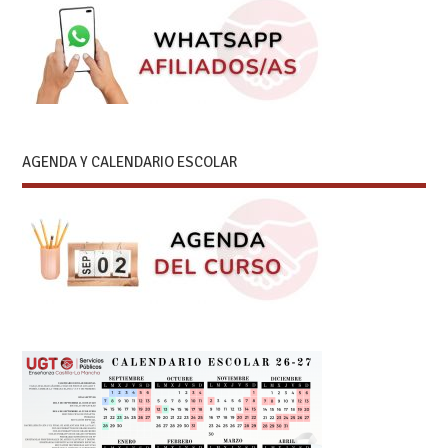
AGENDA Y CALENDARIO ESCOLAR