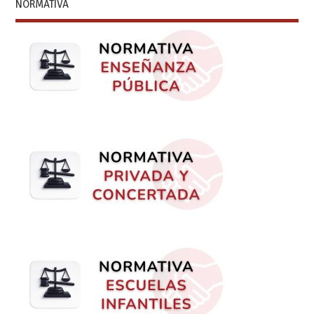
NORMATIVA