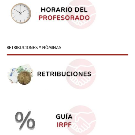
RETRIBUCIONES Y NÓMINAS