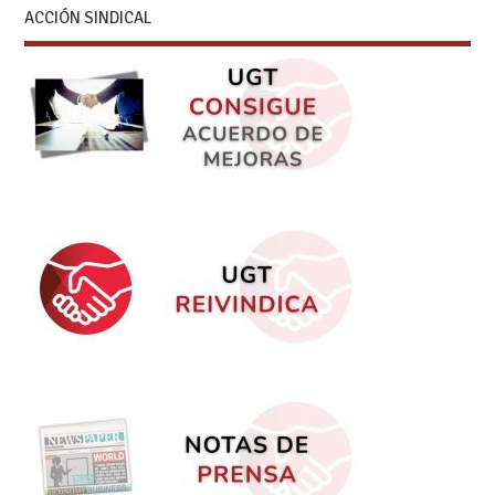
ACCIÓN SINDICAL