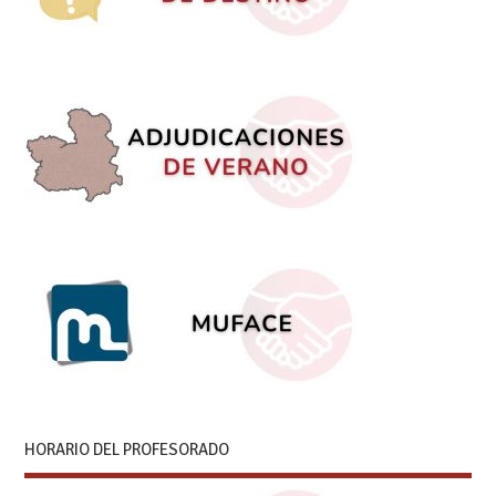
HORARIO DEL PROFESORADO