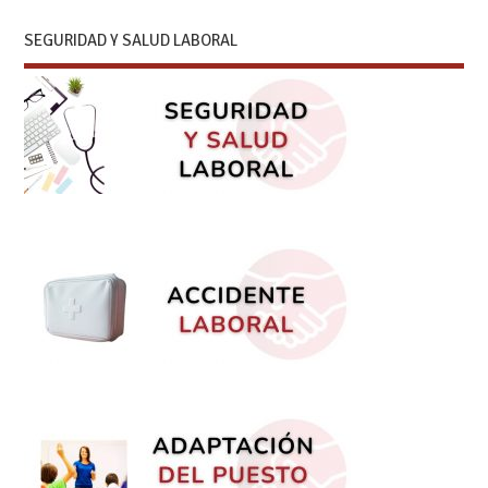
SEGURIDAD Y SALUD LABORAL