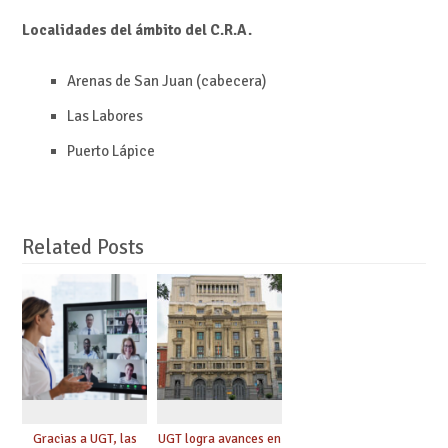
Localidades del ámbito del C.R.A.
Arenas de San Juan (cabecera)
Las Labores
Puerto Lápice
Related Posts
Gracias a UGT, las
UGT logra avances en