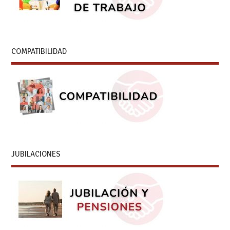
COMPATIBILIDAD
JUBILACIONES