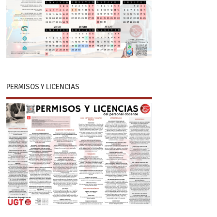
PERMISOS Y LICENCIAS