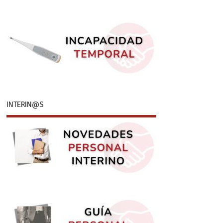
INTERIN@S