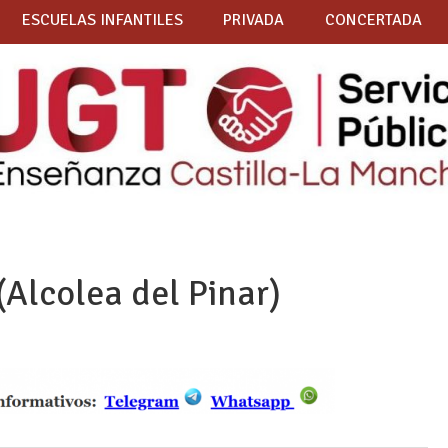
ESCUELAS INFANTILES
PRIVADA
CONCERTADA
(Alcolea del Pinar)