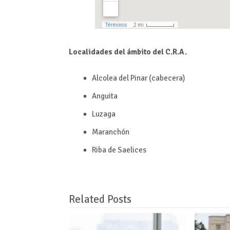
Localidades del ámbito del C.R.A.
Alcolea del Pinar (cabecera)
Anguita
Luzaga
Maranchón
Riba de Saelices
Related Posts