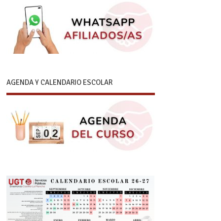
AGENDA Y CALENDARIO ESCOLAR