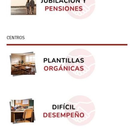
CENTROS