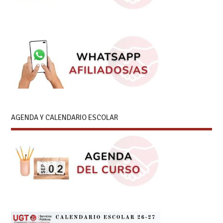
AGENDA Y CALENDARIO ESCOLAR