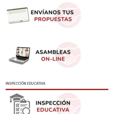
INSPECCIÓN EDUCATIVA