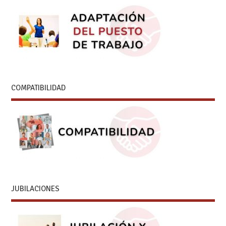
COMPATIBILIDAD
JUBILACIONES