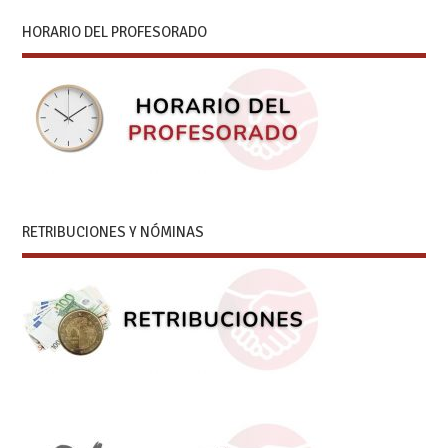
HORARIO DEL PROFESORADO
RETRIBUCIONES Y NÓMINAS