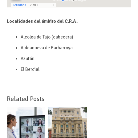
Localidades del ámbito del C.R.A.
Alcolea de Tajo (cabecera)
Aldeanueva de Barbarroya
Azután
El Bercial
Related Posts