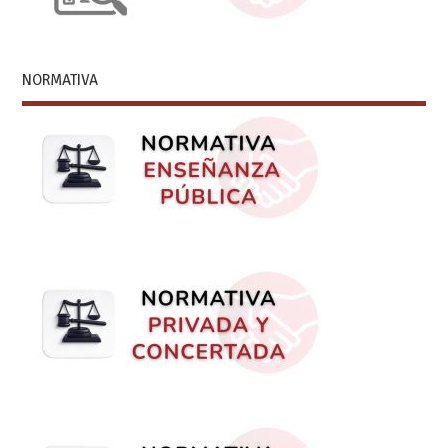
NORMATIVA