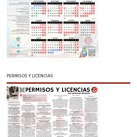
PERMISOS Y LICENCIAS