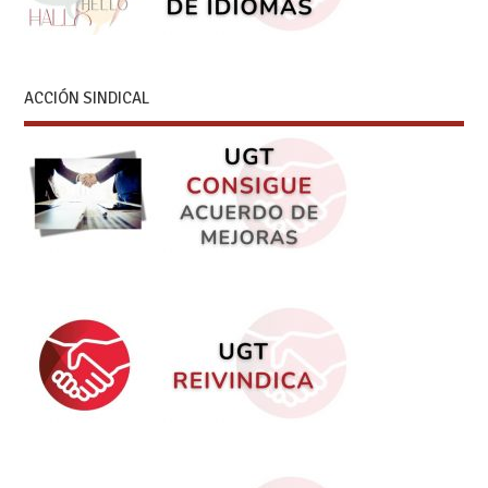
ACCIÓN SINDICAL