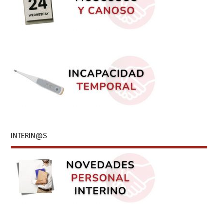
INTERIN@S