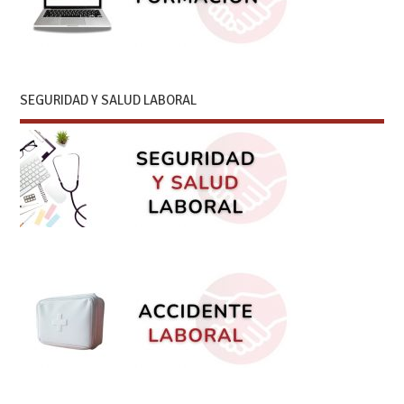
SEGURIDAD Y SALUD LABORAL