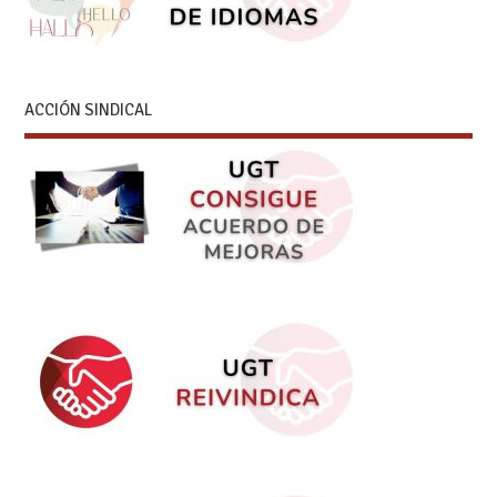
ACCIÓN SINDICAL