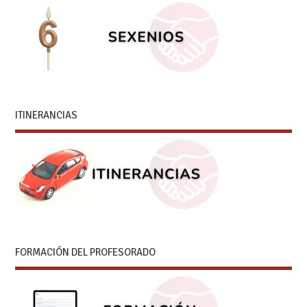
ITINERANCIAS
FORMACIÓN DEL PROFESORADO