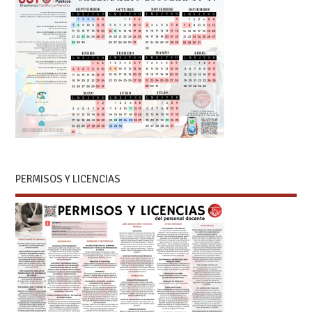
PERMISOS Y LICENCIAS