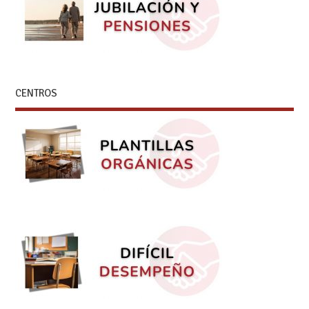
CENTROS