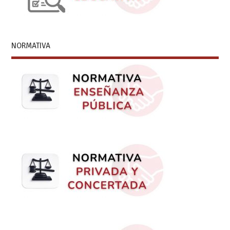
NORMATIVA