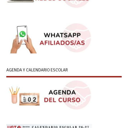
AGENDA Y CALENDARIO ESCOLAR