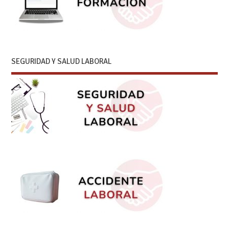
SEGURIDAD Y SALUD LABORAL