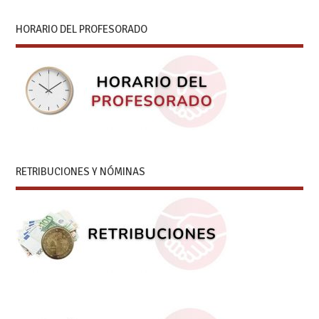
HORARIO DEL PROFESORADO
RETRIBUCIONES Y NÓMINAS