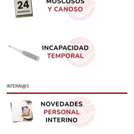
INTERIN@S