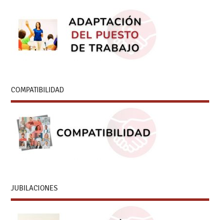
COMPATIBILIDAD
JUBILACIONES