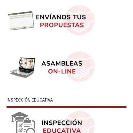
INSPECCIÓN EDUCATIVA