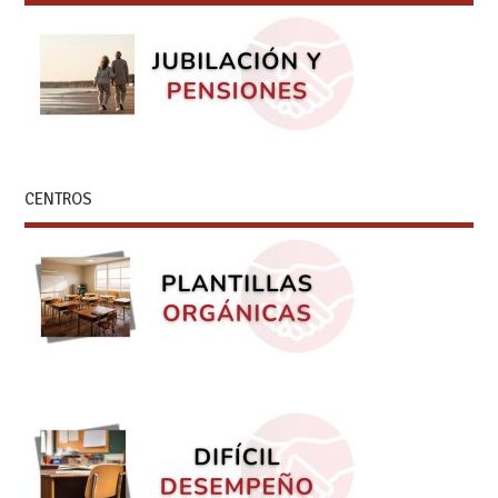
CENTROS