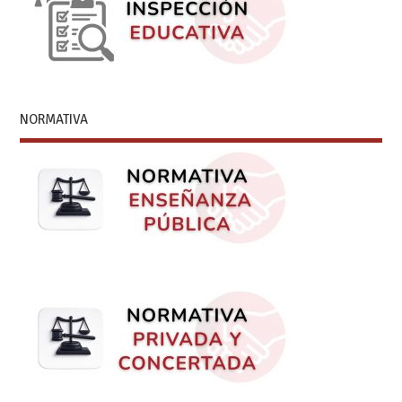
NORMATIVA