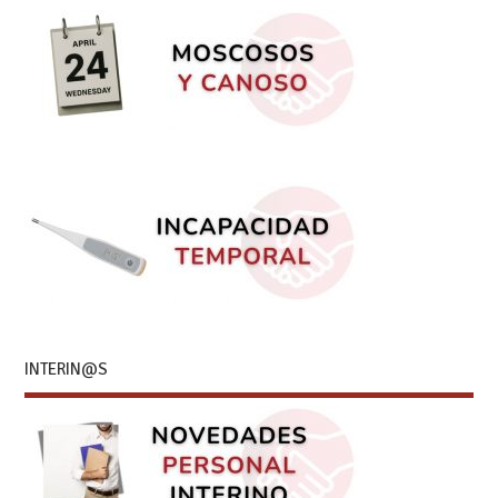
INTERIN@S