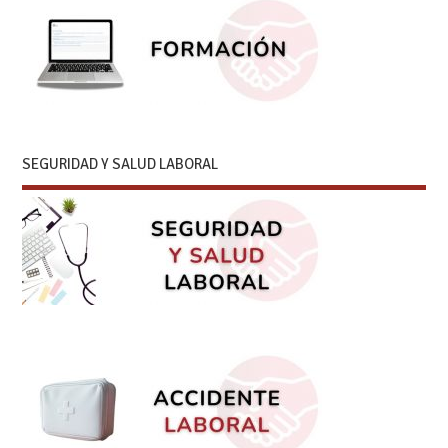
SEGURIDAD Y SALUD LABORAL