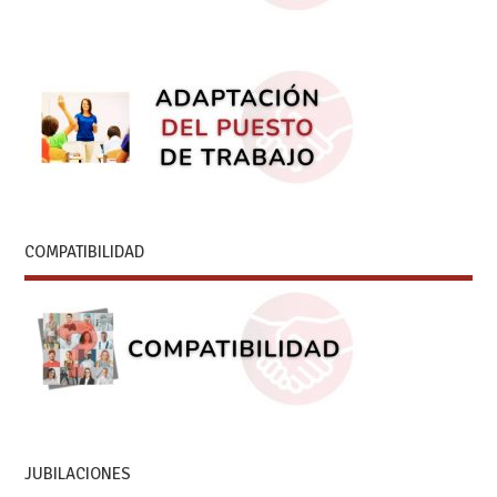
COMPATIBILIDAD
JUBILACIONES