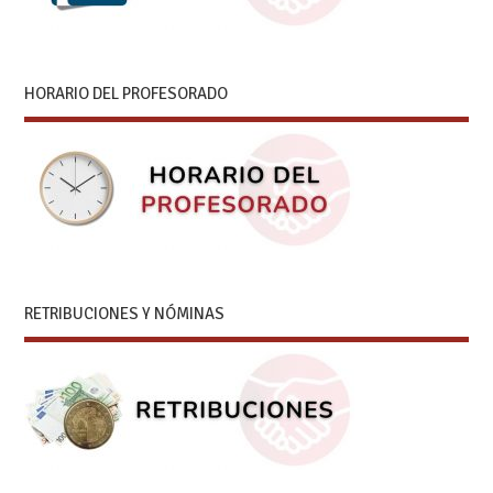
HORARIO DEL PROFESORADO
RETRIBUCIONES Y NÓMINAS