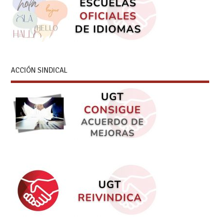
ACCIÓN SINDICAL