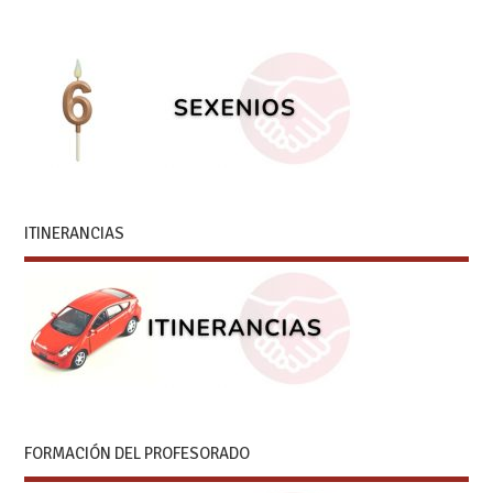
ITINERANCIAS
FORMACIÓN DEL PROFESORADO