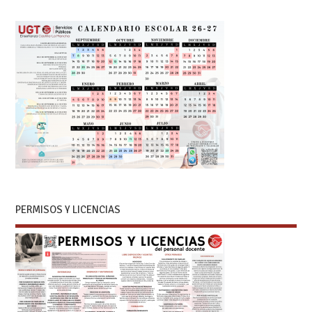
PERMISOS Y LICENCIAS