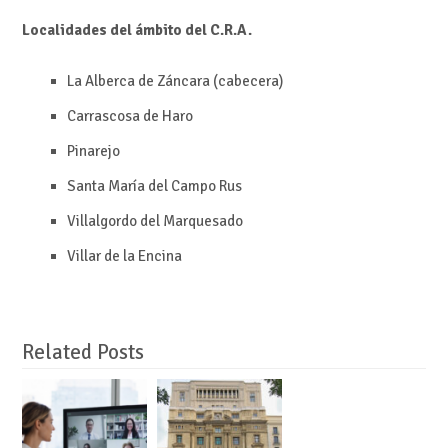
Localidades del ámbito del C.R.A.
La Alberca de Záncara (cabecera)
Carrascosa de Haro
Pinarejo
Santa María del Campo Rus
Villalgordo del Marquesado
Villar de la Encina
Related Posts