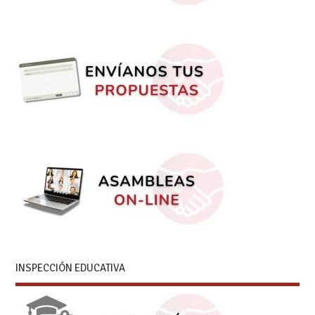
INSPECCIÓN EDUCATIVA