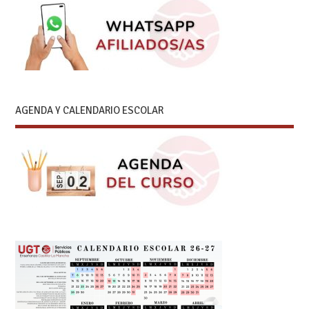
AGENDA Y CALENDARIO ESCOLAR