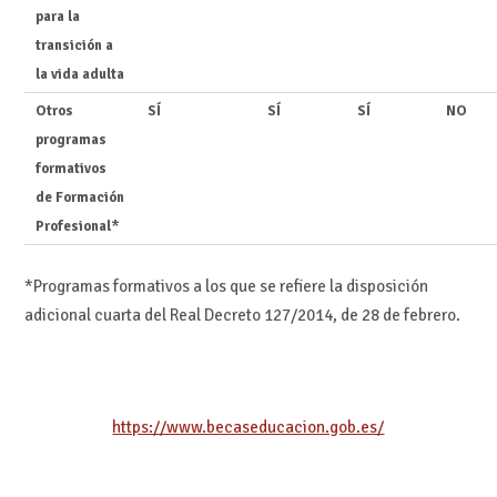
para la
transición a
la vida adulta
Otros
SÍ
SÍ
SÍ
NO
programas
formativos
de Formación
Profesional*
*Programas formativos a los que se refiere la disposición
adicional cuarta del Real Decreto 127/2014, de 28 de febrero.
https://www.becaseducacion.gob.es/