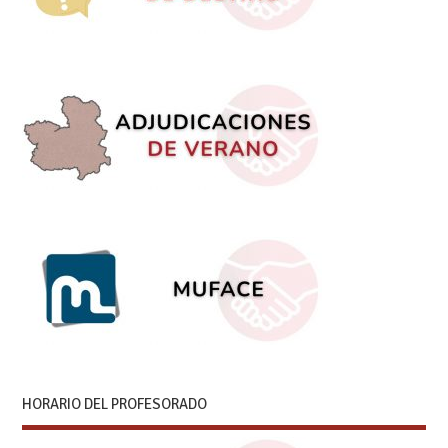
HORARIO DEL PROFESORADO