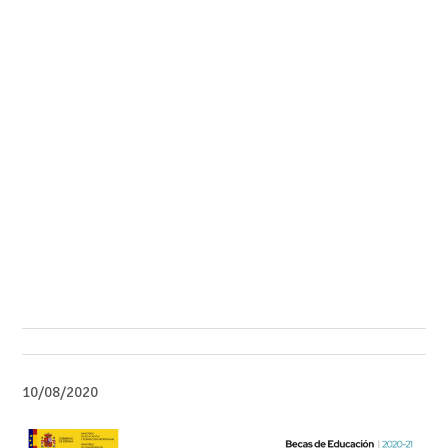
10/08/2020