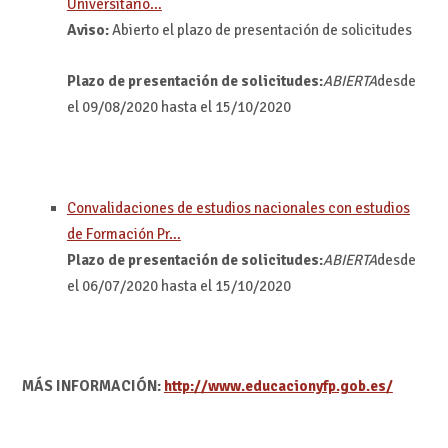
Universitario…
Aviso:
Abierto el plazo de presentación de solicitudes
Plazo de presentación de solicitudes:
ABIERTA
desde
el 09/08/2020 hasta el 15/10/2020
Convalidaciones de estudios nacionales con estudios
de Formación Pr…
Plazo de presentación de solicitudes:
ABIERTA
desde
el 06/07/2020 hasta el 15/10/2020
MÁS INFORMACIÓN:
http://www.educacionyfp.gob.es/