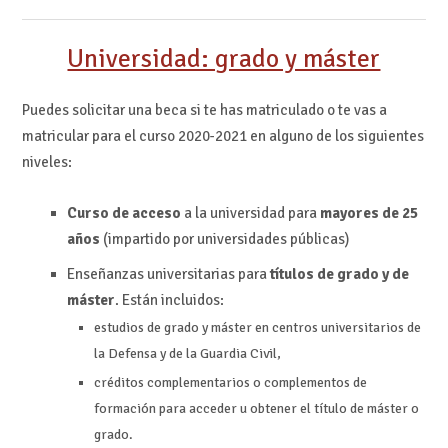
Universidad: grado y máster
Puedes solicitar una beca si te has matriculado o te vas a
matricular para el curso 2020-2021 en alguno de los siguientes
niveles:
Curso de acceso
a la universidad para
mayores de 25
años
(impartido por universidades públicas)
Enseñanzas universitarias para
títulos de grado y de
máster
. Están incluidos:
estudios de grado y máster en centros universitarios de
la Defensa y de la Guardia Civil,
créditos complementarios o complementos de
formación para acceder u obtener el título de máster o
grado.