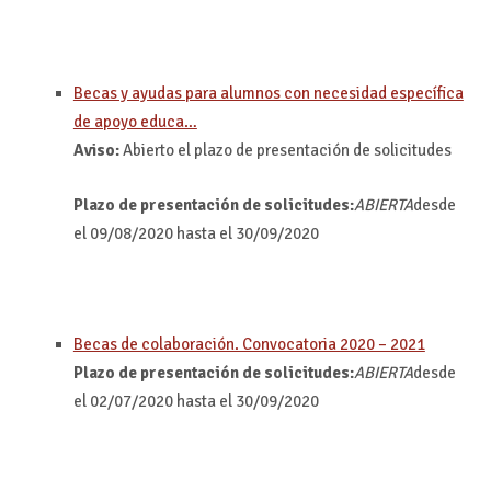
Becas y ayudas para alumnos con necesidad específica
de apoyo educa…
Aviso:
Abierto el plazo de presentación de solicitudes
Plazo de presentación de solicitudes:
ABIERTA
desde
el 09/08/2020 hasta el 30/09/2020
Becas de colaboración. Convocatoria 2020 – 2021
Plazo de presentación de solicitudes:
ABIERTA
desde
el 02/07/2020 hasta el 30/09/2020