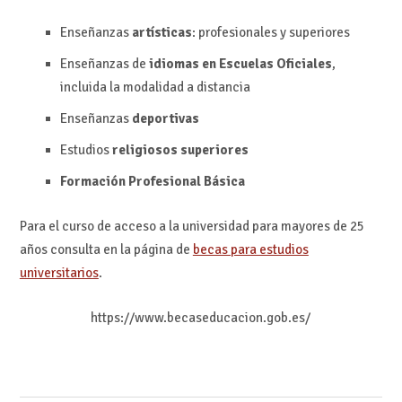
Enseñanzas
artísticas
: profesionales y superiores
Enseñanzas de
idiomas en Escuelas Oficiales
,
incluida la modalidad a distancia
Enseñanzas
deportivas
Estudios
religiosos superiores
Formación Profesional Básica
Para el curso de acceso a la universidad para mayores de 25
años consulta en la página de
becas para estudios
universitarios
.
https://www.becaseducacion.gob.es/