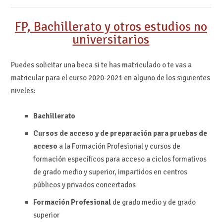
FP, Bachillerato y otros estudios no
universitarios
Puedes solicitar una beca si te has matriculado o te vas a
matricular para el curso 2020-2021 en alguno de los siguientes
niveles:
Bachillerato
Cursos de acceso y de preparación para pruebas de
acceso
a la Formación Profesional y cursos de
formación específicos para acceso a ciclos formativos
de grado medio y superior, impartidos en centros
públicos y privados concertados
Formación Profesional
de grado medio y de grado
superior