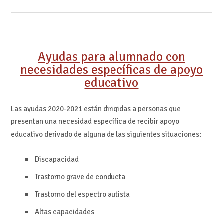
Ayudas para alumnado con
necesidades específicas de apoyo
educativo
Las ayudas 2020-2021 están dirigidas a personas que
presentan una necesidad específica de recibir apoyo
educativo derivado de alguna de las siguientes situaciones:
Discapacidad
Trastorno grave de conducta
Trastorno del espectro autista
Altas capacidades