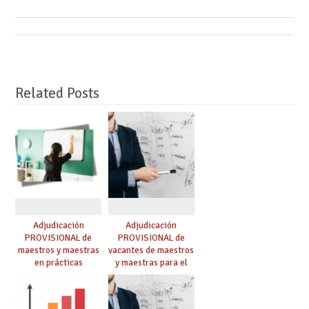
Related Posts
Adjudicación
Adjudicación
PROVISIONAL de
PROVISIONAL de
maestros y maestras
vacantes de maestros
en prácticas
y maestras para el
curso 26-27