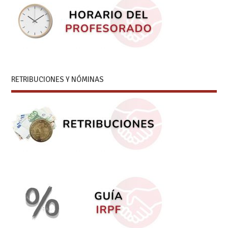
RETRIBUCIONES Y NÓMINAS