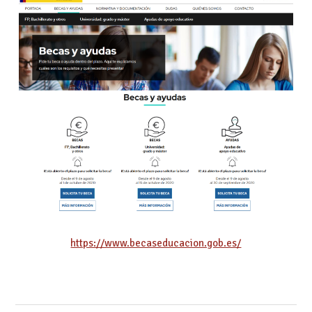
https://www.becaseducacion.gob.es/