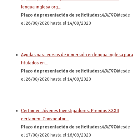
lengua inglesa org…
Plazo de presentación de solicitudes:
ABIERTA
desde
el 26/08/2020 hasta el 14/09/2020
Ayudas para cursos de inmersión en lengua inglesa para
titulados en…
Plazo de presentación de solicitudes:
ABIERTA
desde
el 26/08/2020 hasta el 14/09/2020
Certamen Jóvenes Investigadores. Premios XXXII
certamen. Convocator…
Plazo de presentación de solicitudes:
ABIERTA
desde
el 17/08/2020 hasta el 16/09/2020