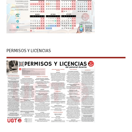
PERMISOS Y LICENCIAS