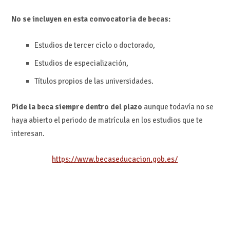
No se incluyen en esta convocatoria de becas:
Estudios de tercer ciclo o doctorado,
Estudios de especialización,
Títulos propios de las universidades.
Pide la beca siempre dentro del plazo
aunque todavía no se
haya abierto el periodo de matrícula en los estudios que te
interesan.
https://www.becaseducacion.gob.es/