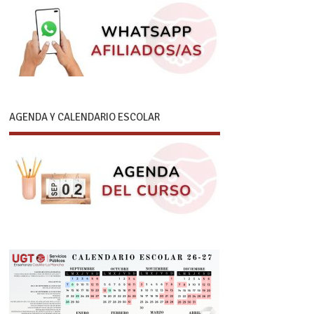
AGENDA Y CALENDARIO ESCOLAR