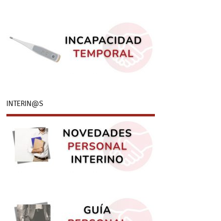
INTERIN@S