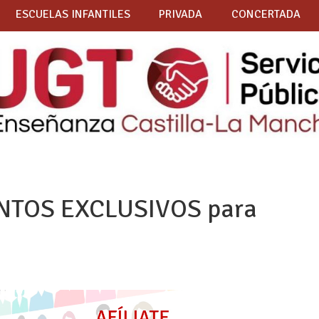
ESCUELAS INFANTILES
PRIVADA
CONCERTADA
NTOS EXCLUSIVOS para