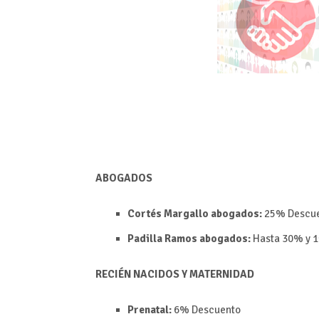
ABOGADOS
Cortés Margallo abogados:
25%
Descu
Padilla Ramos abogados:
Hasta
30% y
1
RECIÉN NACIDOS Y MATERNIDAD
Prenatal:
6%
Descuento