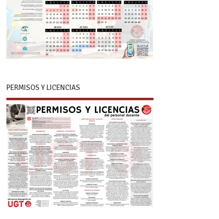
PERMISOS Y LICENCIAS