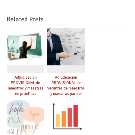
Related Posts
Adjudicación
Adjudicación
PROVISIONAL de
PROVISIONAL de
maestros y maestras
vacantes de maestros
en prácticas
y maestras para el
curso 26-27