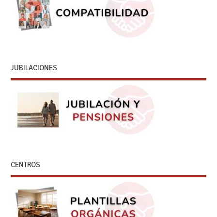
JUBILACIONES
CENTROS