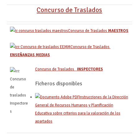
Concurso de Traslados
Concurso de Traslados
MAESTROS
Concurso de Traslados
ENSEÑANZAS MEDIAS
Concurso de Traslados
INSPECTORES
Ficheros disponibles
Instrucciones de la Dirección
General de Recursos Humanos y Planificación
Educativa sobre criterios para la valoración de los
apartados