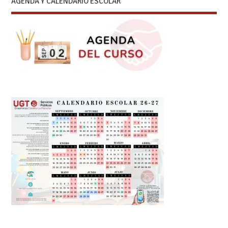
AGENDA Y CALENDARIO ESCOLAR