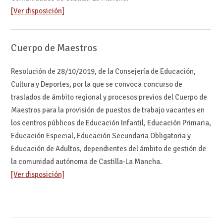
[Ver disposición]
Cuerpo de Maestros
Resolución de 28/10/2019, de la Consejería de Educación,
Cultura y Deportes, por la que se convoca concurso de
traslados de ámbito regional y procesos previos del Cuerpo de
Maestros para la provisión de puestos de trabajo vacantes en
los centros públicos de Educación Infantil, Educación Primaria,
Educación Especial, Educación Secundaria Obligatoria y
Educación de Adultos, dependientes del ámbito de gestión de
la comunidad autónoma de Castilla-La Mancha.
[Ver disposición]