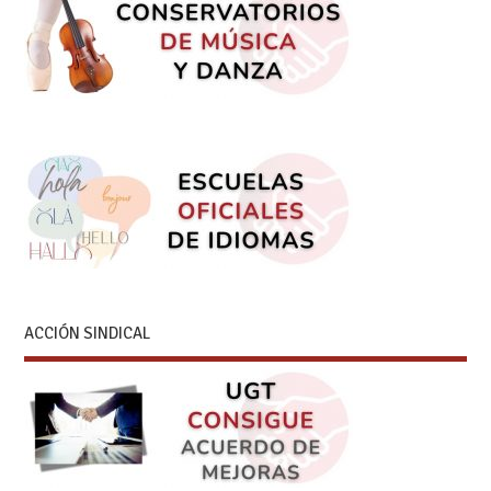
ACCIÓN SINDICAL