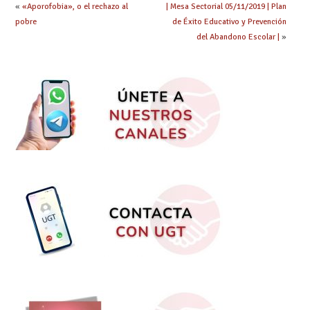
«
«Aporofobia», o el rechazo al
| Mesa Sectorial 05/11/2019 | Plan
pobre
de Éxito Educativo y Prevención
del Abandono Escolar |
»