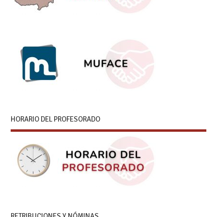
HORARIO DEL PROFESORADO
RETRIBUCIONES Y NÓMINAS