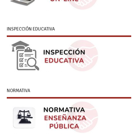
INSPECCIÓN EDUCATIVA
NORMATIVA