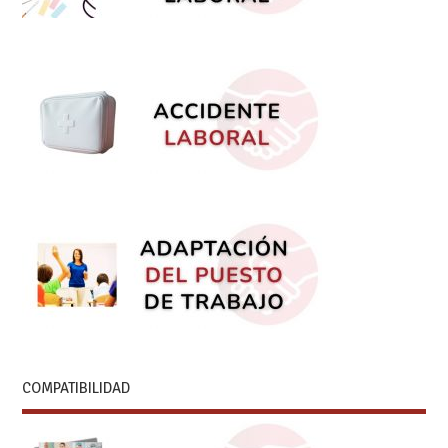
COMPATIBILIDAD