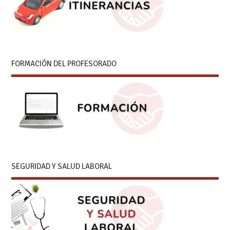
FORMACIÓN DEL PROFESORADO
SEGURIDAD Y SALUD LABORAL