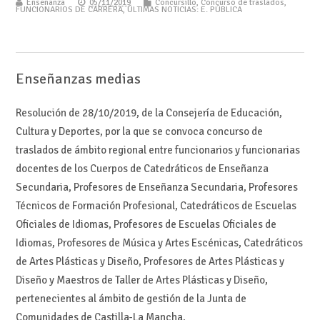
Enseñanza
05/11/2019
Concursillo
,
Concurso de traslados
,
FUNCIONARIOS DE CARRERA
,
ÚLTIMAS NOTICIAS: E. PÚBLICA
Enseñanzas medias
Resolución de 28/10/2019, de la Consejería de Educación,
Cultura y Deportes, por la que se convoca concurso de
traslados de ámbito regional entre funcionarios y funcionarias
docentes de los Cuerpos de Catedráticos de Enseñanza
Secundaria, Profesores de Enseñanza Secundaria, Profesores
Técnicos de Formación Profesional, Catedráticos de Escuelas
Oficiales de Idiomas, Profesores de Escuelas Oficiales de
Idiomas, Profesores de Música y Artes Escénicas, Catedráticos
de Artes Plásticas y Diseño, Profesores de Artes Plásticas y
Diseño y Maestros de Taller de Artes Plásticas y Diseño,
pertenecientes al ámbito de gestión de la Junta de
Comunidades de Castilla-La Mancha.