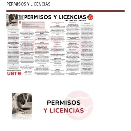
PERMISOS Y LICENCIAS