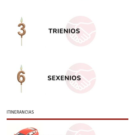
ITINERANCIAS