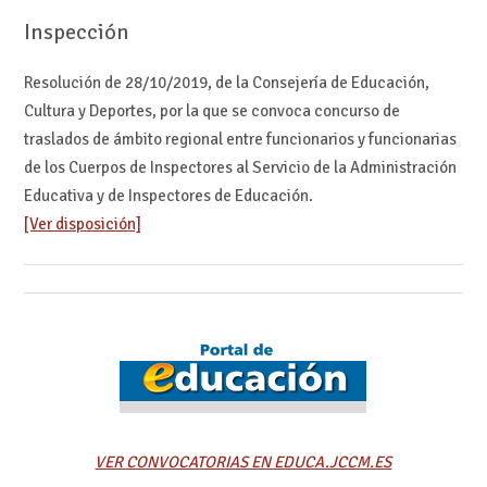
Inspección
Resolución de 28/10/2019, de la Consejería de Educación,
Cultura y Deportes, por la que se convoca concurso de
traslados de ámbito regional entre funcionarios y funcionarias
de los Cuerpos de Inspectores al Servicio de la Administración
Educativa y de Inspectores de Educación.
[Ver disposición]
VER CONVOCATORIAS EN EDUCA.JCCM.ES