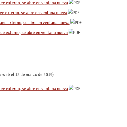
ace externo, se abre en ventana nueva
ce externo, se abre en ventana nueva
ace externo, se abre en ventana nueva
ce externo, se abre en ventana nueva
la web el 12 de marzo de 2019)
ace externo, se abre en ventana nueva