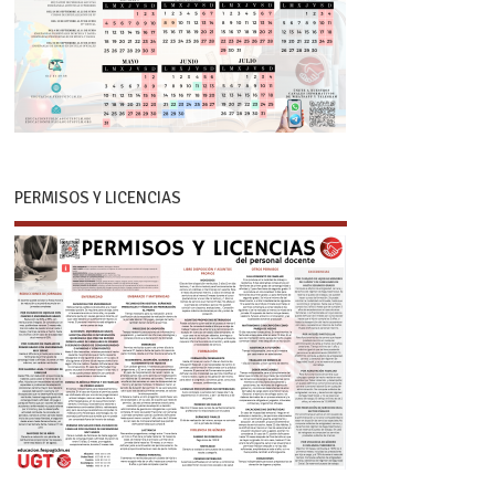
PERMISOS Y LICENCIAS