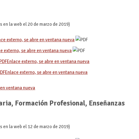
s en la web el 20 de marzo de 2019)
ace externo, se abre en ventana nueva
e externo, se abre en ventana nueva
Enlace externo, se abre en ventana nueva
Enlace externo, se abre en ventana nueva
e en ventana nueva
ria, Formación Profesional, Enseñanzas
s en la web el 12 de marzo de 2019)