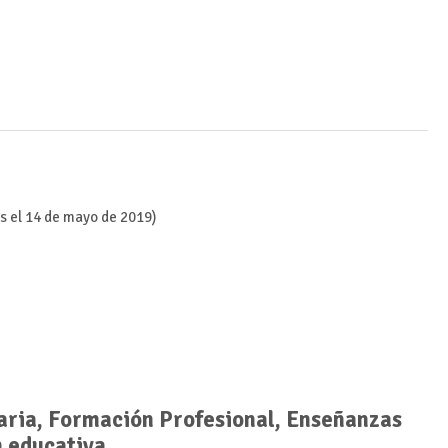
s el 14 de mayo de 2019)
ria, Formación Profesional, Enseñanzas
n educativa