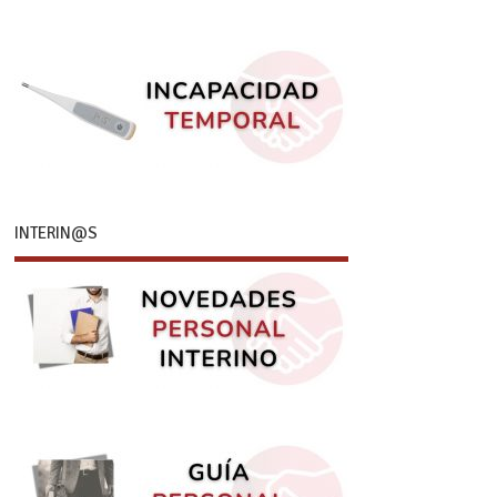
INTERIN@S