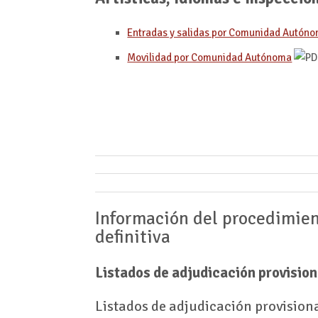
Entradas y salidas por Comunidad Autón
Movilidad por Comunidad Autónoma
Información del procedimient
definitiva
Listados de adjudicación provision
Listados de adjudicación provision