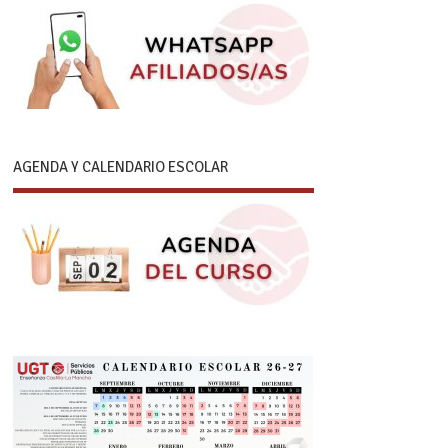
AGENDA Y CALENDARIO ESCOLAR