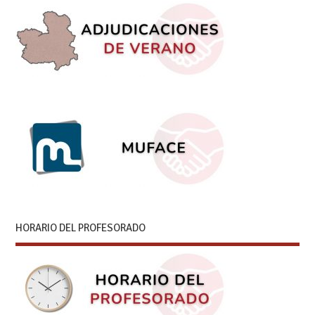
HORARIO DEL PROFESORADO