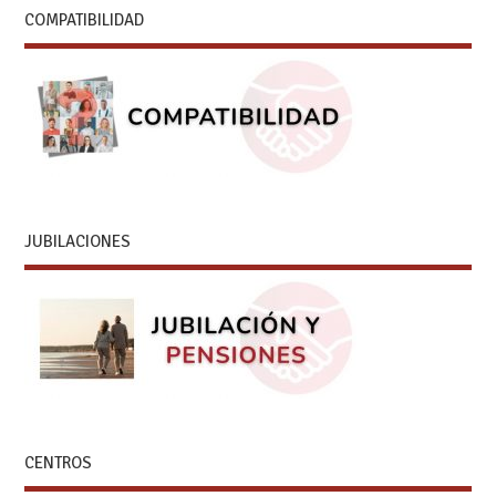
COMPATIBILIDAD
JUBILACIONES
CENTROS