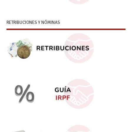
RETRIBUCIONES Y NÓMINAS