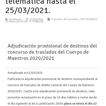
telemática hasta el
25/03/2021.
Enseñanza
11/03/2021
Concurso de traslados
,
DESTACADOS
,
ÚLTIMAS NOTICIAS: E. PÚBLICA
Adjudicación provisional de destinos del
concurso de traslados del Cuerpo de
Maestros 2020/2021
Actualizado el:
11/03/2021
Publicada la adjudicación provisional de destinos correspondiente al
concurso de traslados de ámbito nacional del Cuerpo de Maestros
2020/2021. Contra esta adjudicación provisional de destinos, cabe
presentar reclamación en el plazo de 10 días hábiles a contar desde
el día siguiente al de su publicación. Dicho
plazo se inicia el día 12