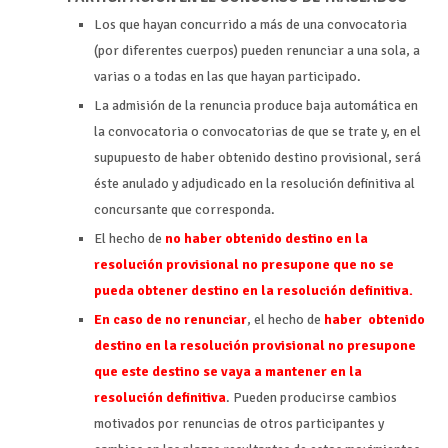
Los que hayan concurrido a más de una convocatoria
(por diferentes cuerpos) pueden renunciar a una sola, a
varias o a todas en las que hayan participado.
La admisión de la renuncia produce baja automática en
la convocatoria o convocatorias de que se trate y, en el
supupuesto de haber obtenido destino provisional, será
éste anulado y adjudicado en la resolución definitiva al
concursante que corresponda.
El hecho de
no haber obtenido destino en la
resolución provisional no presupone que no se
pueda obtener destino en la resolución definitiva.
En caso de no renunciar
, el hecho de
haber obtenido
destino en la resolución provisional no presupone
que este destino se vaya a mantener en la
resolución definitiva
. Pueden producirse cambios
motivados por renuncias de otros participantes y