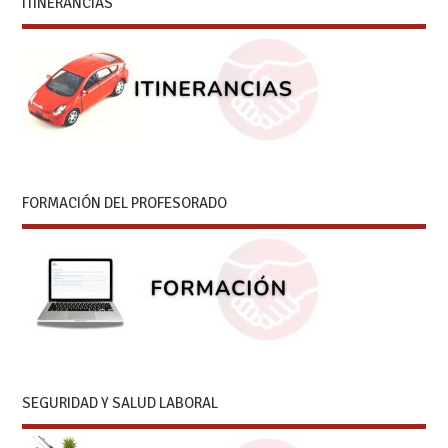
ITINERANCIAS
FORMACIÓN DEL PROFESORADO
SEGURIDAD Y SALUD LABORAL