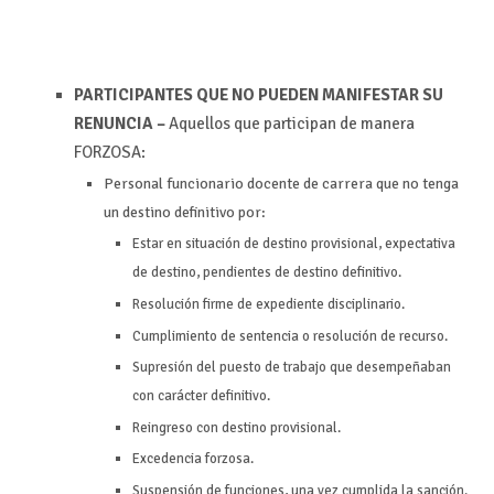
PARTICIPANTES QUE NO PUEDEN MANIFESTAR SU
RENUNCIA –
Aquellos que participan de manera
FORZOSA:
Personal funcionario docente de carrera que no tenga
un destino definitivo por:
Estar en situación de destino provisional, expectativa
de destino, pendientes de destino definitivo.
Resolución firme de expediente disciplinario.
Cumplimiento de sentencia o resolución de recurso.
Supresión del puesto de trabajo que desempeñaban
con carácter definitivo.
Reingreso con destino provisional.
Excedencia forzosa.
Suspensión de funciones, una vez cumplida la sanción.