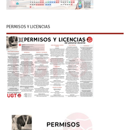
PERMISOS Y LICENCIAS