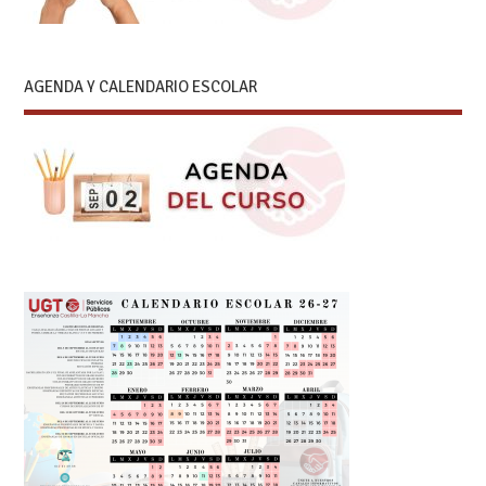
AGENDA Y CALENDARIO ESCOLAR