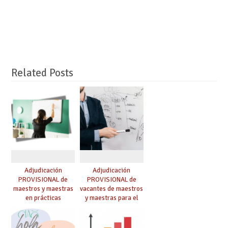
Related Posts
Adjudicación
Adjudicación
PROVISIONAL de
PROVISIONAL de
maestros y maestras
vacantes de maestros
en prácticas
y maestras para el
curso 26-27