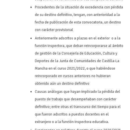
Procedentes de la situación de excedencia con pérdida
de su destino definitivo, tengan, con anterioridad a la
fecha de publicación de esta convocatoria, un destino
con carácter provisional
Anteriormente adscritos a plazas en el exterior o a la
función inspectora, que deban reincorporarse al ámbito
de gestión de la Consejería de Educación, Cultura y
Deportes de la Junta de Comunidades de Castilla-La
Mancha en el curso 2021/2022, o que habiéndose
reincorporado en cursos anteriores no hubieran
obtenido aún un destino definitivo
Causas análogas que hayan implicado la pérdida del
puesto de trabajo que desempeñaban con carácter
definitivo; entre otras el transcurso del tiempo para el
que fueron adscritos a puestos docentes en el
extranjero o a la función inspectora educativa.