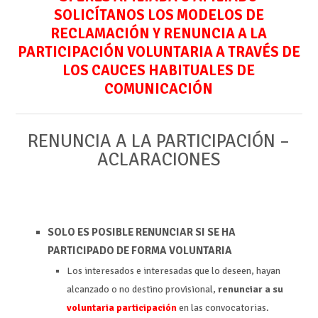
SOLICÍTANOS LOS MODELOS DE
RECLAMACIÓN Y RENUNCIA A LA
PARTICIPACIÓN VOLUNTARIA A TRAVÉS DE
LOS CAUCES HABITUALES DE
COMUNICACIÓN
RENUNCIA A LA PARTICIPACIÓN –
ACLARACIONES
SOLO ES POSIBLE RENUNCIAR SI SE HA
PARTICIPADO DE FORMA VOLUNTARIA
Los interesados e interesadas que lo deseen, hayan
alcanzado o no destino provisional,
renunciar a su
voluntaria participación
en las convocatorias.