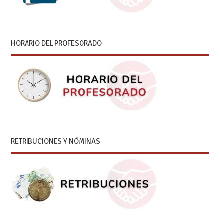
RETRIBUCIONES Y NÓMINAS