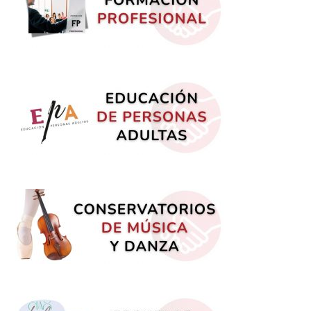
ACCIÓN SINDICAL