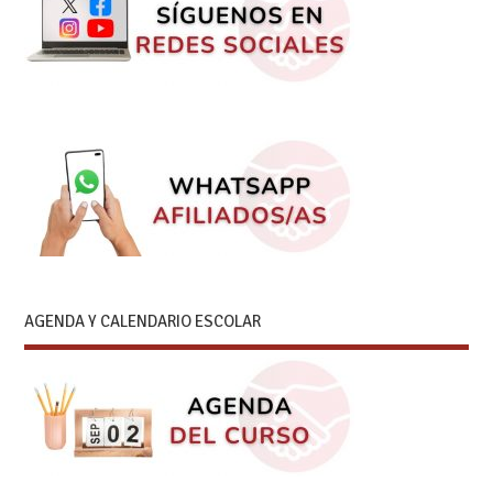
AGENDA Y CALENDARIO ESCOLAR