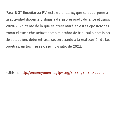
FUENTE:
http://ensenyamentugtpv.org/ensenyament-public