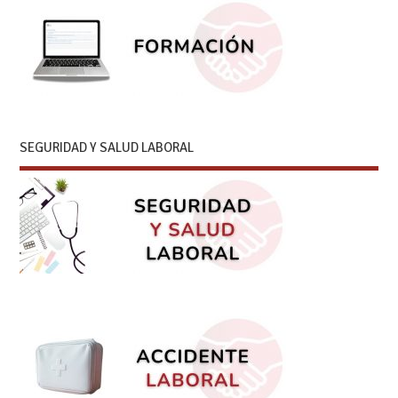
COMPATIBILIDAD