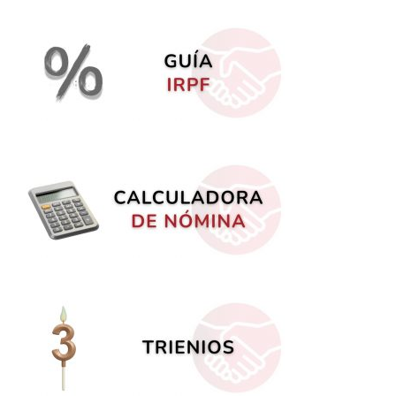
ITINERANCIAS