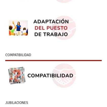
JUBILACIONES
CENTROS