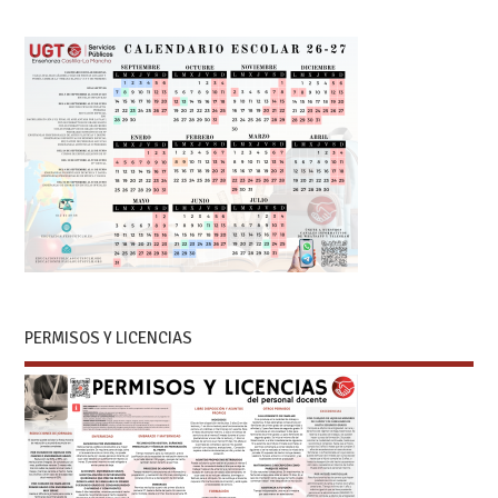
PERMISOS Y LICENCIAS