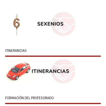
FORMACIÓN DEL PROFESORADO
SEGURIDAD Y SALUD LABORAL