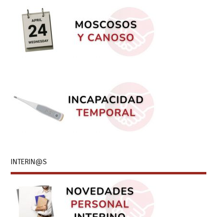
INTERIN@S