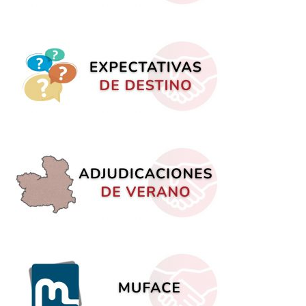
HORARIO DEL PROFESORADO