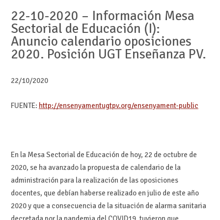
22-10-2020
– Información
Mesa
Sectorial de Educación
(I):
Anuncio
calendario
oposiciones
2020.
Posición
UGT
Enseñanza
PV.
22/10/2020
FUENTE:
http://ensenyamentugtpv.org/ensenyament-public
En la Mesa Sectorial de Educación de hoy, 22 de octubre de
2020, se ha avanzado la propuesta de calendario de la
administración para la realización de las oposiciones
docentes, que debían haberse realizado en julio de este año
2020 y que a consecuencia de la situación de alarma sanitaria
decretada por la pandemia del COVID19, tuvieron que