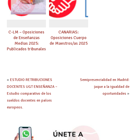
«
ESTUDIO RETRIBUCIONES
Semipresencialidad en Madrid:
DOCENTES UGT ENSEÑANZA –
jaque a la igualdad de
Estudio comparativo de los
oportunidades
»
sueldos docentes en países
europeos.